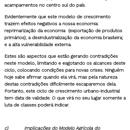
acampamentos no centro sul do país.
Evidentemente que este modelo de crescimento
trazem efeitos negativos a nossa economia:
reprimarização da economia (exportação de produtos
primários); a desindustrialização da economia brasileira;
e a alta vulnerabilidade externa.
Estes são aspectos que estão gerando contradições
neste modelo, limitando e esgotando os alcances deste
ciclo, colocando condições para novas crises. Ninguém
hoje sabe afirmar quando ela virá, mas pela natureza
destas contradições dificilmente escaparemos dela.
Portanto, este ciclo de crescimento urbano-industrial
tem data de validade. O que virá no seu lugar somente a
luta de classes poderá indicar.
c)
Implicações do Modelo Agrícola do