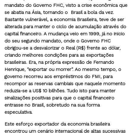
mandato do Governo FHC, visto a crise econômica que
se abatia na Ásia, tornando o Brasil a bola da vez.
Bastante vulnerável, a economia Brasileira, teve de ser
alterada para manter o ciclo de acumulação através do
capital financeiro. A mudança veio em 1999, já no inicio
do seu segundo mandato, onde o Governo FHC
obrigou-se a desvalorizar o Real (R$) frente ao dólar,
criando melhores condições para as exportações
brasileiras. Era, na própria expressão de Fernando
Henrique, “exportar ou morrer”. Ao mesmo tempo, o
governo recorreu aos empréstimos do FMI, para
recompor as reservas cambiais que naquele momento
reduzia-se a US$ 10 bilhões. Tudo isto para manter
sinalizações positivas para que o capital financeiro
entrasse no Brasil, sobretudo na sua forma
especulativa.
Este esforço exportador da economia brasileira
encontrou um cenário internacional de altas sucessivas