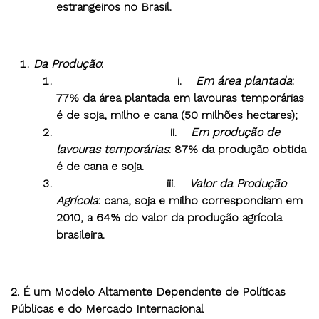
estrangeiros no Brasil.
Da Produção
:
i.
Em área plantada
:
77% da área plantada em lavouras temporárias
é de soja, milho e cana (50 milhões hectares);
ii.
Em produção de
lavouras temporárias
: 87% da produção obtida
é de cana e soja.
iii.
Valor da Produção
Agrícola
: cana, soja e milho correspondiam em
2010, a 64% do valor da produção agrícola
brasileira.
2. É um Modelo Altamente Dependente de Políticas
Públicas e do Mercado Internacional