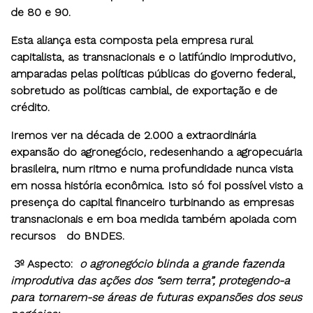
de 80 e 90.
Esta aliança esta composta pela empresa rural
capitalista, as transnacionais e o latifúndio improdutivo,
amparadas pelas políticas públicas do governo federal,
sobretudo as políticas cambial, de exportação e de
crédito.
Iremos ver na década de 2.000 a extraordinária
expansão do agronegócio, redesenhando a agropecuária
brasileira, num ritmo e numa profundidade nunca vista
em nossa história econômica. Isto só foi possível visto a
presença do capital financeiro turbinando as empresas
transnacionais e em boa medida também apoiada com
recursos do BNDES.
3º Aspecto
:
o agronegócio blinda a grande fazenda
improdutiva das ações dos “sem terra”, protegendo-a
para tornarem-se áreas de futuras expansões dos seus