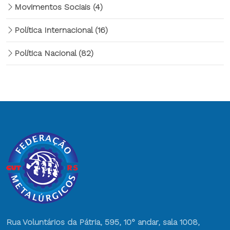
Movimentos Sociais
(4)
Política Internacional
(16)
Política Nacional
(82)
Rua Voluntários da Pátria, 595, 10° andar, sala 1008,