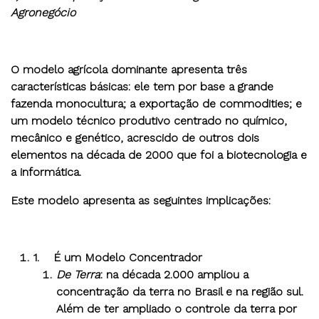
Agronegócio
O modelo agrícola dominante apresenta três
características básicas: ele tem por base a grande
fazenda monocultura; a exportação de commodities; e
um modelo técnico produtivo centrado no químico,
mecânico e genético, acrescido de outros dois
elementos na década de 2000 que foi a biotecnologia e
a informática.
Este modelo apresenta as seguintes implicações:
1.
É um Modelo Concentrador
De Terra
: na década 2.000 ampliou a
concentração da terra no Brasil e na região sul.
Além de ter ampliado o controle da terra por