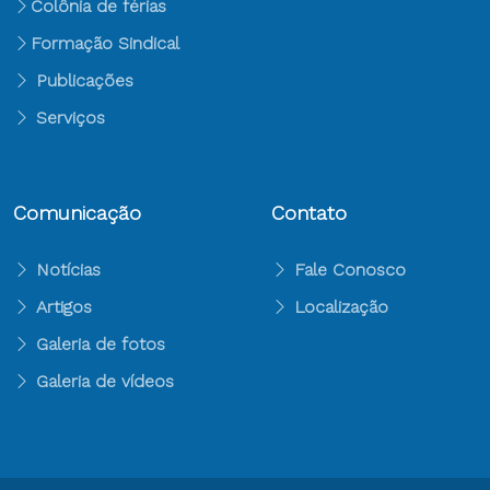
Colônia de férias
Formação Sindical
Publicações
Serviços
Comunicação
Contato
Notícias
Fale Conosco
Artigos
Localização
Galeria de fotos
Galeria de vídeos