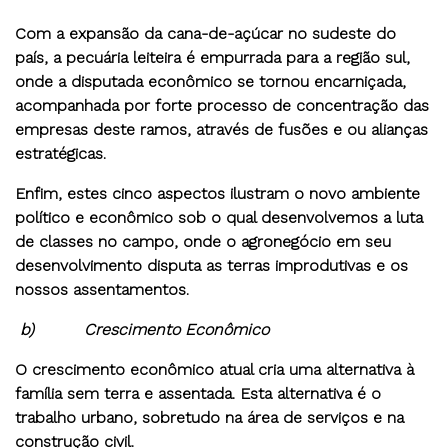
Com a expansão da cana-de-açúcar no sudeste do
país, a pecuária leiteira é empurrada para a região sul,
onde a disputada econômico se tornou encarniçada,
acompanhada por forte processo de concentração das
empresas deste ramos, através de fusões e ou alianças
estratégicas.
Enfim, estes cinco aspectos ilustram o novo ambiente
político e econômico sob o qual desenvolvemos a luta
de classes no campo, onde o agronegócio em seu
desenvolvimento disputa as terras improdutivas e os
nossos assentamentos.
b)
Crescimento Econômico
O crescimento econômico atual cria uma alternativa à
família sem terra e assentada. Esta alternativa é o
trabalho urbano, sobretudo na área de serviços e na
construção civil.