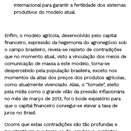
internacional para garantir a fertilidade dos sistemas
produtivos do modelo atual.
Enfim, o modelo agrícola, desenvolvido pelo capital
financeiro, expressão da hegemonia do agronegócio sob
o campo brasileiro, revela-se repleto de contradições
que no momento atual, visto a vinculação dos meios de
comunicação de massa a este modelo, torna-se
despercebido pela população brasileira, exceto nos
momentos da altas dos preços dos produtos agrícolas,
como atualmente vivenciado. Alias, o “tomate”, eleito
pela mídia como o grande vilão da pressão inflacionária
no mês de março de 2013, foi o bode expiatório para
que o capital financeiro consegui-se elevar a taxa de
juros no Brasil.
Ocorre que estas contradições são tão profundas e