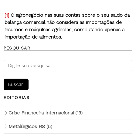
[1]
O agronegócio nas suas contas sobre o seu saldo da
balança comercial não considera as importações de
insumos e máquinas agrícolas, computando apenas a
importação de alimentos.
PESQUISAR
EDITORIAS
Crise Financeira Internacional
(13)
Metalúrgicos RS
(5)