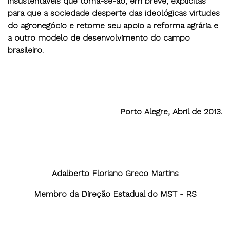
insustentáveis que torna-se-ão, em breve, explicitas
para que a sociedade desperte das ideológicas virtudes
do agronegócio e retome seu apoio a reforma agrária e
a outro modelo de desenvolvimento do campo
brasileiro.
Porto Alegre, Abril de 2013.
Adalberto Floriano Greco Martins
Membro da Direção Estadual do MST - RS