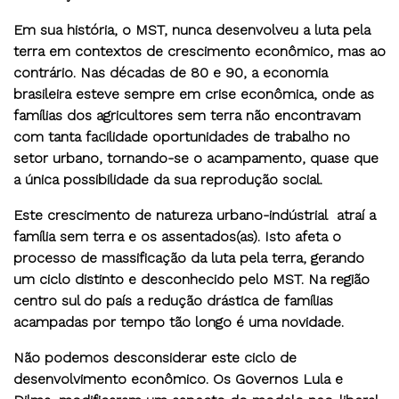
Em sua história, o MST, nunca desenvolveu a luta pela
terra em contextos de crescimento econômico, mas ao
contrário. Nas décadas de 80 e 90, a economia
brasileira esteve sempre em crise econômica, onde as
famílias dos agricultores sem terra não encontravam
com tanta facilidade oportunidades de trabalho no
setor urbano, tornando-se o acampamento, quase que
a única possibilidade da sua reprodução social.
Este crescimento de natureza urbano-indústrial atraí a
família sem terra e os assentados(as). Isto afeta o
processo de massificação da luta pela terra, gerando
um ciclo distinto e desconhecido pelo MST. Na região
centro sul do país a redução drástica de famílias
acampadas por tempo tão longo é uma novidade.
Não podemos desconsiderar este ciclo de
desenvolvimento econômico. Os Governos Lula e