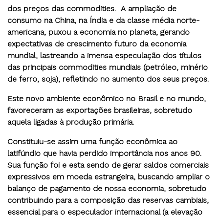
dos preços das commodities. A ampliação de
consumo na China, na Índia e da classe média norte-
americana, puxou a economia no planeta, gerando
expectativas de crescimento futuro da economia
mundial, lastreando a imensa especulação dos títulos
das principais commodities mundiais (petróleo, minério
de ferro, soja), refletindo no aumento dos seus preços.
Este novo ambiente econômico no Brasil e no mundo,
favoreceram as exportações brasileiras, sobretudo
aquela ligadas à produção primária.
Constituiu-se assim uma função econômica ao
latifúndio que havia perdido importância nos anos 90.
Sua função foi e esta sendo de gerar saldos comerciais
expressivos em moeda estrangeira, buscando ampliar o
balanço de pagamento de nossa economia, sobretudo
contribuindo para a composição das reservas cambiais,
essencial para o especulador internacional (a elevação