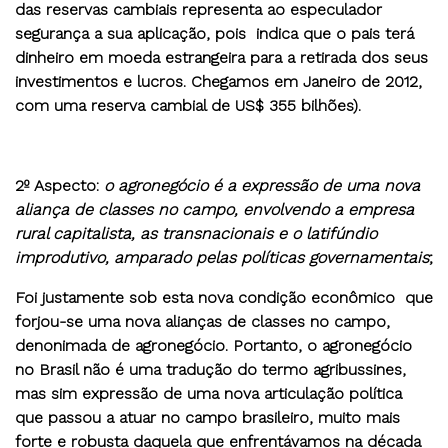
das reservas cambiais representa ao especulador
segurança a sua aplicação, pois indica que o pais terá
dinheiro em moeda estrangeira para a retirada dos seus
investimentos e lucros. Chegamos em Janeiro de 2012,
com uma reserva cambial de US$ 355 bilhões).
2º Aspecto
:
o agronegócio é a expressão de uma nova
aliança de classes no campo, envolvendo a empresa
rural capitalista, as transnacionais e o latifúndio
improdutivo, amparado pelas políticas governamentais
;
Foi justamente sob esta nova condição econômico que
forjou-se uma nova alianças de classes no campo,
denonimada de agronegócio. Portanto, o agronegócio
no Brasil não é uma tradução do termo agribussines,
mas sim expressão de uma nova articulação política
que passou a atuar no campo brasileiro, muito mais
forte e robusta daquela que enfrentávamos na década