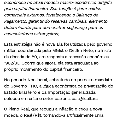
econômica no atual modelo macro-econômico dirigido
pelo capital financeiro. Sua função é gerar saldos
comerciais externos, fortalecendo o Balanço de
Pagamento, garantindo reservas cambiais, elemento
determinante para demonstrar segurança para os
especuladores estrangeiros;
Esta estratégia não é nova. Ela foi utilizada pelo governo
militar, coordenada pelo Ministro Delfim Neto, no início
da década de 80, em resposta a recessão econômica
1982/83. Ocorre que agora, ela esta articulada ao
próprio movimento do capital financeiro.
No período Neoliberal, sobretudo no primeiro mandato
do Governo FHC, a lógica econômica de privatização do
Estado Brasileiro e da Importação generalizada,
colocou em crise o setor patronal da agricultura.
O Plano Real, que reduziu a inflação e criou a nova
moeda, o Real (R$), tornando-a artificialmente uma