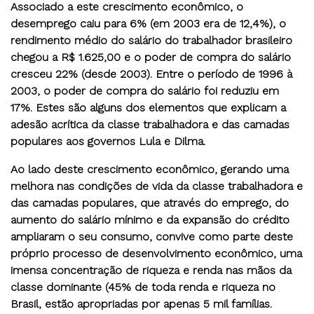
Associado a este crescimento econômico, o
desemprego caiu para 6% (em 2003 era de 12,4%), o
rendimento médio do salário do trabalhador brasileiro
chegou a R$ 1.625,00 e o poder de compra do salário
cresceu 22% (desde 2003). Entre o período de 1996 à
2003, o poder de compra do salário foi reduziu em
17%. Estes são alguns dos elementos que explicam a
adesão acrítica da classe trabalhadora e das camadas
populares aos governos Lula e Dilma.
Ao lado deste crescimento econômico, gerando uma
melhora nas condições de vida da classe trabalhadora e
das camadas populares, que através do emprego, do
aumento do salário mínimo e da expansão do crédito
ampliaram o seu consumo, convive como parte deste
próprio processo de desenvolvimento econômico, uma
imensa concentração de riqueza e renda nas mãos da
classe dominante (45% de toda renda e riqueza no
Brasil, estão apropriadas por apenas 5 mil famílias.