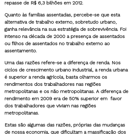
repasse de R$ 6,3 bilhões em 2012.
Quanto às famílias assentadas, percebe-se que esta
alternativa de trabalho externo, sobretudo urbano,
ganha relevância na sua estratégia de sobrevivência. Foi
intenso na década de 2000 a presença de assentados
ou filhos de assentados no trabalho externo ao
assentamento.
Uma das razões refere-se a diferença de renda. Nos
ciclos de crescimento urbano industrial, a renda urbana
é superior a renda agrícola, basta olharmos os
rendimentos dos trabalhadores nas regiões
metropolitanas e os não metropolitanas. A diferença de
rendimento em 2009 era de 50% superior em favor
dos trabalhadores que viviam nas regiões
metropolitanas.
Estas são algumas das razões, próprias das mudanças
de nossa economia, que dificultam a massificação dos