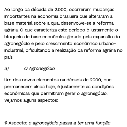
Ao longo da década de 2.000, ocorreram mudanças
importantes na economia brasileira que alteraram a
base material sobre a qual desenvolve-se a reforma
agrária. O que caracteriza este período é justamente o
bloqueio de base econômica gerado pela expansão do
agronegócio e pelo crescimento econômico urbano-
industrial, dificultando a realização da reforma agrária no
país.
a)
O Agronegócio
Um dos novos elementos na década de 2000, que
permanecem ainda hoje, é justamente as condições
econômicas que permitiram gerar o agronegócio.
Vejamos alguns aspectos:
1º Aspecto
:
o agronegócio passa a ter uma função