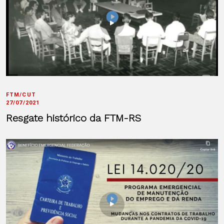
FTM/CUT
27/07/2021
Resgate histórico da FTM-RS