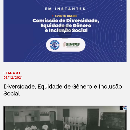
FTM/CUT
09/12/2021
Diversidade, Equidade de Gênero e Inclusão
Social