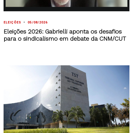
ELEIÇÕES
•
05/08/2026
Eleições 2026: Gabrielli aponta os desafios
para o sindicalismo em debate da CNM/CUT