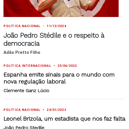
POLÍTICA NACIONAL
•
11/12/2024
João Pedro Stédile e o respeito à
democracia
Adão Pretto Filho
POLÍTICA INTERNACIONAL
•
23/06/2022
Espanha emite sinais para o mundo com
nova regulação laboral
Clemente Ganz Lúcio
POLÍTICA NACIONAL
•
24/01/2022
Leonel Brizola, um estadista que nos faz falta
João Pedro Stedile