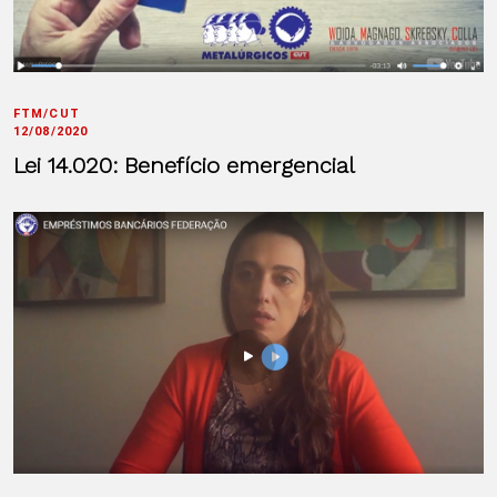
FTM/CUT
12/08/2020
Lei 14.020: Benefício emergencial