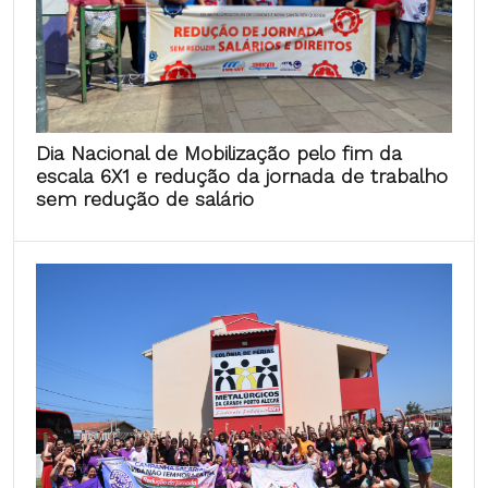
Dia Nacional de Mobilização pelo fim da
escala 6X1 e redução da jornada de trabalho
sem redução de salário