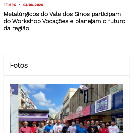
FTMRS
•
03/08/2026
Metalúrgicos do Vale dos Sinos participam
do Workshop Vocações e planejam o futuro
da região
Fotos