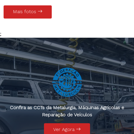
Mais fotos
;
Confira as CCTs da Metalurgia, Máquinas Agrícolas e
Reparação de Veículos
Ver Agora