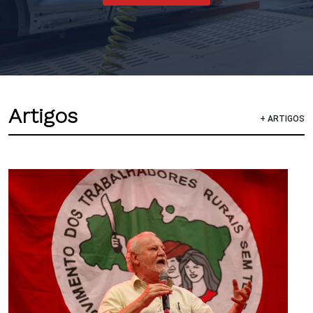
Artigos
+ ARTIGOS