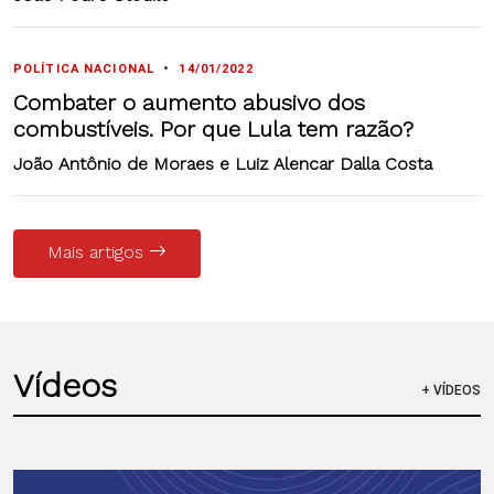
POLÍTICA NACIONAL
•
14/01/2022
Combater o aumento abusivo dos
combustíveis. Por que Lula tem razão?
João Antônio de Moraes e Luiz Alencar Dalla Costa
Mais artigos
Vídeos
+ VÍDEOS