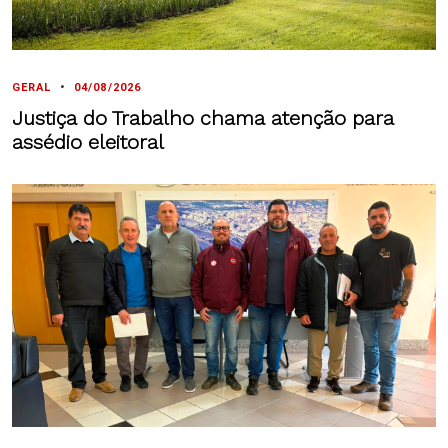
GERAL
•
04/08/2026
Justiça do Trabalho chama atenção para
assédio eleitoral