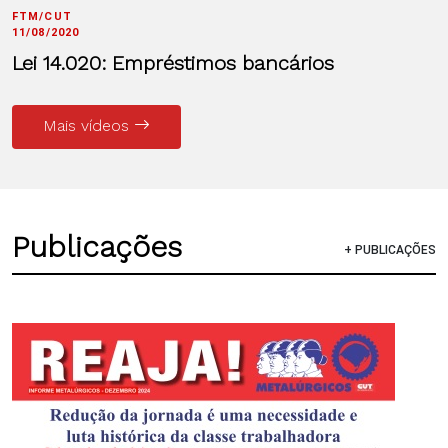
FTM/CUT
11/08/2020
Lei 14.020: Empréstimos bancários
Mais vídeos
Publicações
+ PUBLICAÇÕES