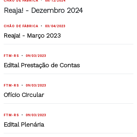
CHÃO DE FÁBRICA
•
05/12/2024
Reaja! - Dezembro 2024
CHÃO DE FÁBRICA
•
03/04/2023
Reaja! - Março 2023
FTM-RS
•
09/03/2023
Edital Prestação de Contas
FTM-RS
•
09/03/2023
Ofício Circular
FTM-RS
•
09/03/2023
Edital Plenária