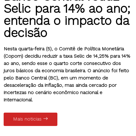
Selic para 14% ao ano;
entenda o impacto da
decisão
Nesta quarta-feira (5), o Comitê de Política Monetária
(Copom) decidiu reduzir a taxa Selic de 14,25% para 14%
ao ano, sendo esse o quarto corte consecutivo dos
juros básicos da economia brasileira. O anúncio foi feito
pelo Banco Central (BC), em um momento de
desaceleração da inflação, mas ainda cercado por
incertezas no cenário econômico nacional e
internacional.
Mais noticias