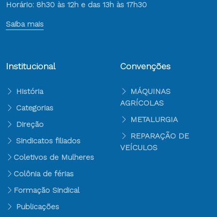
Horário: 8h30 às 12h e das 13h às 17h30
Saiba mais
Institucional
Convenções
História
MÁQUINAS
AGRÍCOLAS
Categorias
METALURGIA
Direção
REPARAÇÃO DE
Sindicatos filiados
VEÍCULOS
Coletivos de Mulheres
Colônia de férias
Formação Sindical
Publicações