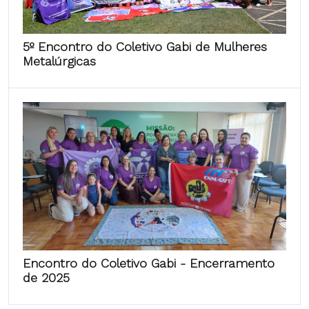
5º Encontro do Coletivo Gabi de Mulheres
Metalúrgicas
Encontro do Coletivo Gabi - Encerramento
de 2025