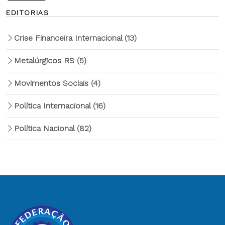
EDITORIAS
Crise Financeira Internacional
(13)
Metalúrgicos RS
(5)
Movimentos Sociais
(4)
Política Internacional
(16)
Política Nacional
(82)