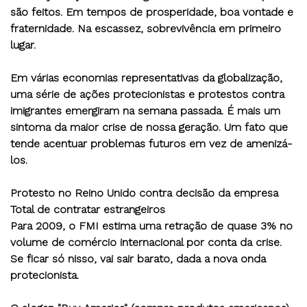
são feitos. Em tempos de prosperidade, boa vontade e
fraternidade. Na escassez, sobrevivência em primeiro
lugar.
Em várias economias representativas da globalização,
uma série de ações protecionistas e protestos contra
imigrantes emergiram na semana passada. É mais um
sintoma da maior crise de nossa geração. Um fato que
tende acentuar problemas futuros em vez de amenizá-
los.
Protesto no Reino Unido contra decisão da empresa
Total de contratar estrangeiros
Para 2009, o FMI estima uma retração de quase 3% no
volume de comércio internacional por conta da crise.
Se ficar só nisso, vai sair barato, dada a nova onda
protecionista.