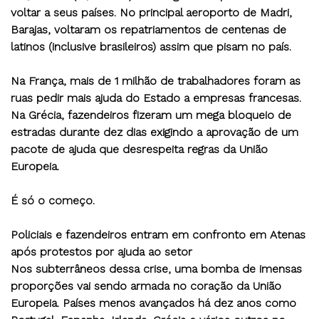
voltar a seus países. No principal aeroporto de Madri,
Barajas, voltaram os repatriamentos de centenas de
latinos (inclusive brasileiros) assim que pisam no país.
Na França, mais de 1 milhão de trabalhadores foram as
ruas pedir mais ajuda do Estado a empresas francesas.
Na Grécia, fazendeiros fizeram um mega bloqueio de
estradas durante dez dias exigindo a aprovação de um
pacote de ajuda que desrespeita regras da União
Europeia.
É só o começo.
Policiais e fazendeiros entram em confronto em Atenas
após protestos por ajuda ao setor
Nos subterrâneos dessa crise, uma bomba de imensas
proporções vai sendo armada no coração da União
Europeia. Países menos avançados há dez anos como