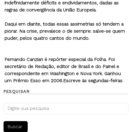
indefinidamente déficits e endividamentos, dadas as
regras de convergência da União Europeia.
Daqui em diante, todas essas assimetrias só tendem a
piorar. Na crise, prevalece o de sempre: salve-se quem
puder, pelos quatro cantos do mundo.
Fernando Canzian é repórter especial da Folha. Foi
secretário de Redação, editor de Brasil e do Painel e
correspondente em Washington e Nova York. Ganhou
um Prêmio Esso em 2006.Escreve às segundas-feiras.
PESQUISAR