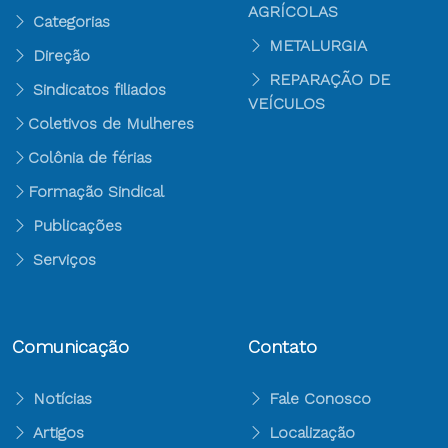
AGRÍCOLAS
Categorias
METALURGIA
Direção
REPARAÇÃO DE
Sindicatos filiados
VEÍCULOS
Coletivos de Mulheres
Colônia de férias
Formação Sindical
Publicações
Serviços
Comunicação
Contato
Notícias
Fale Conosco
Artigos
Localização