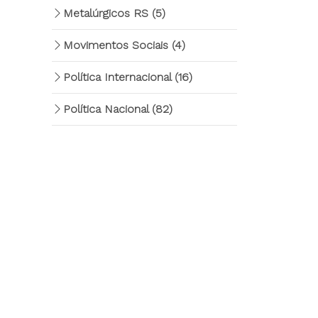
Metalúrgicos RS
(5)
Movimentos Sociais
(4)
Política Internacional
(16)
Política Nacional
(82)