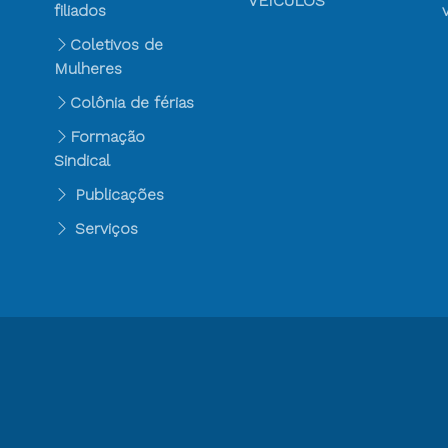
VEÍCULOS
filiados
Coletivos de
Mulheres
Colônia de férias
Formação
Sindical
Publicações
Serviços