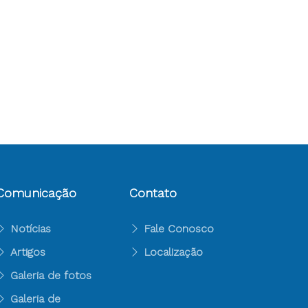
Comunicação
Contato
Notícias
Fale Conosco
Artigos
Localização
Galeria de fotos
Galeria de