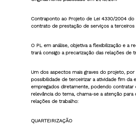
Contraponto ao Projeto de Lei 4330/2004 do 
contrato de prestação de serviços a terceiros
O PL em análise, objetiva a flexibilização e a 
trará consigo a precarização das relações de t
Um dos aspectos mais graves do projeto, por t
possibilidade de terceirizar a atividade fim d
empregados diretamente, podendo contratar o
relevância do tema, chama-se a atenção para o
relações de trabalho:
QUARTEIRIZAÇÃO