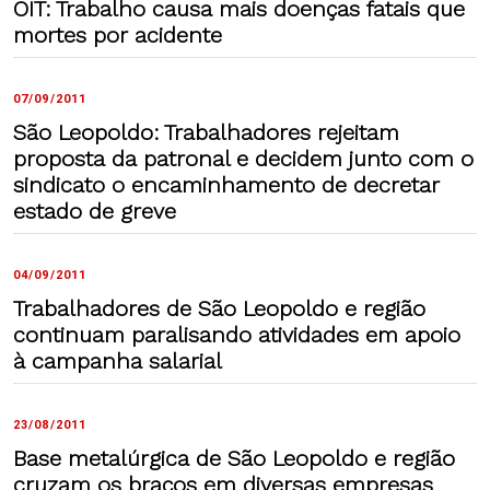
OIT: Trabalho causa mais doenças fatais que
mortes por acidente
07/09/2011
São Leopoldo: Trabalhadores rejeitam
proposta da patronal e decidem junto com o
sindicato o encaminhamento de decretar
estado de greve
04/09/2011
Trabalhadores de São Leopoldo e região
continuam paralisando atividades em apoio
à campanha salarial
23/08/2011
Base metalúrgica de São Leopoldo e região
cruzam os braços em diversas empresas