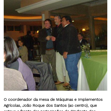
O coordenador da mesa de Máquinas e Implementos
Agrícolas, João Roque dos Santos (ao centro), que