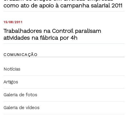
como ato de apoio à campanha salarial 2011
15/08/2011
Trabalhadores na Controil paralisam
atividades na fábrica por 4h
COMUNICAÇÃO
Notícias
Artigos
Galeria de fotos
Galeria de vídeos