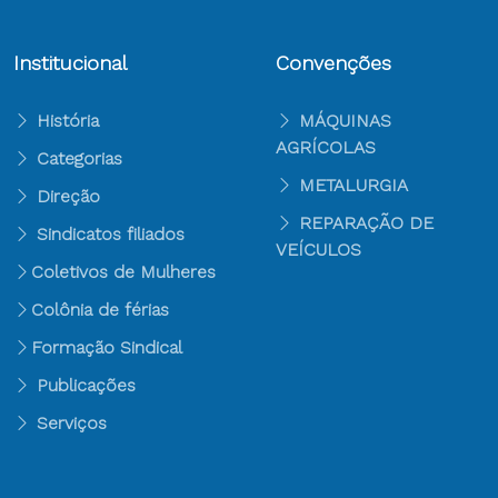
Institucional
Convenções
História
MÁQUINAS
AGRÍCOLAS
Categorias
METALURGIA
Direção
REPARAÇÃO DE
Sindicatos filiados
VEÍCULOS
Coletivos de Mulheres
Colônia de férias
Formação Sindical
Publicações
Serviços