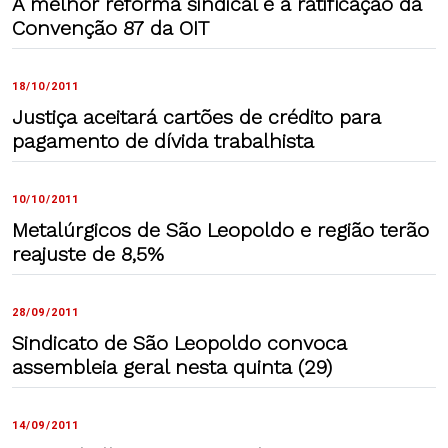
A melhor reforma sindical é a ratificação da
Convenção 87 da OIT
18/10/2011
Justiça aceitará cartões de crédito para
pagamento de dívida trabalhista
10/10/2011
Metalúrgicos de São Leopoldo e região terão
reajuste de 8,5%
28/09/2011
Sindicato de São Leopoldo convoca
assembleia geral nesta quinta (29)
14/09/2011