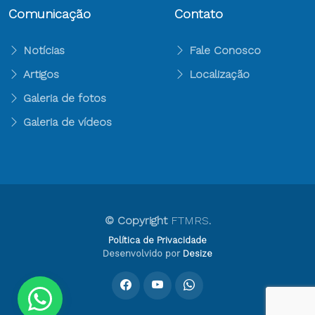
Comunicação
Contato
Notícias
Fale Conosco
Artigos
Localização
Galeria de fotos
Galeria de vídeos
© Copyright
FTMRS
.
Política de Privacidade
Desenvolvido por
Desize