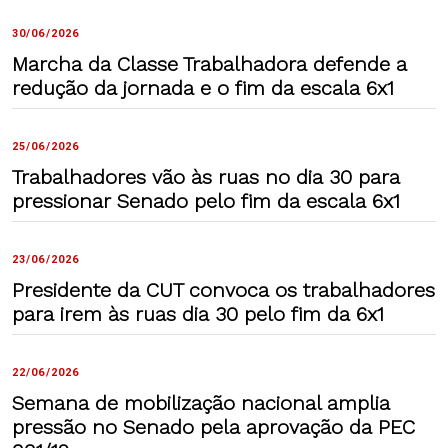
30/06/2026
Marcha da Classe Trabalhadora defende a
redução da jornada e o fim da escala 6x1
25/06/2026
Trabalhadores vão às ruas no dia 30 para
pressionar Senado pelo fim da escala 6x1
23/06/2026
Presidente da CUT convoca os trabalhadores
para irem às ruas dia 30 pelo fim da 6x1
22/06/2026
Semana de mobilização nacional amplia
pressão no Senado pela aprovação da PEC