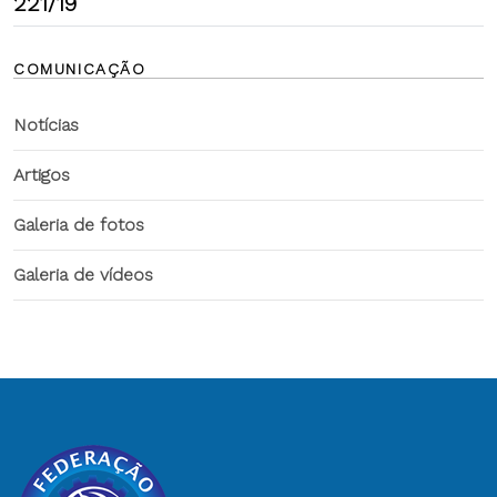
221/19
COMUNICAÇÃO
Notícias
Artigos
Galeria de fotos
Galeria de vídeos