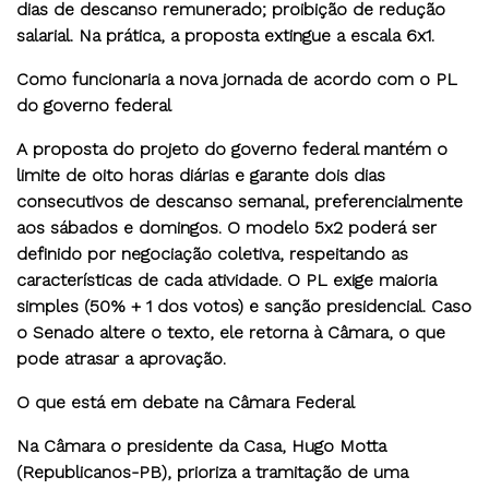
dias de descanso remunerado; proibição de redução
salarial. Na prática, a proposta extingue a escala 6x1.
Como funcionaria a nova jornada de acordo com o PL
do governo federal
A proposta do projeto do governo federal mantém o
limite de oito horas diárias e garante dois dias
consecutivos de descanso semanal, preferencialmente
aos sábados e domingos. O modelo 5x2 poderá ser
definido por negociação coletiva, respeitando as
características de cada atividade. O PL exige maioria
simples (50% + 1 dos votos) e sanção presidencial. Caso
o Senado altere o texto, ele retorna à Câmara, o que
pode atrasar a aprovação.
O que está em debate na Câmara Federal
Na Câmara o presidente da Casa, Hugo Motta
(Republicanos-PB), prioriza a tramitação de uma