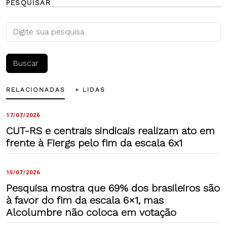
PESQUISAR
RELACIONADAS
+ LIDAS
17/07/2026
CUT-RS e centrais sindicais realizam ato em
frente à Fiergs pelo fim da escala 6x1
15/07/2026
Pesquisa mostra que 69% dos brasileiros são
à favor do fim da escala 6×1, mas
Alcolumbre não coloca em votação