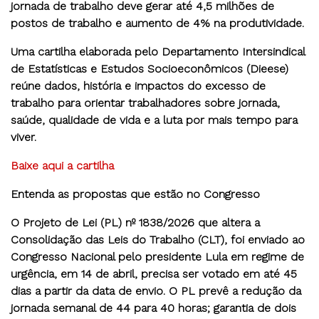
jornada de trabalho deve gerar até 4,5 milhões de
postos de trabalho
e aumento de 4% na produtividade.
Uma cartilha elaborada pelo Departamento Intersindical
de Estatísticas e Estudos Socioeconômicos (Dieese)
reúne dados, história e impactos do excesso de
trabalho para orientar trabalhadores sobre jornada,
saúde, qualidade de vida e a luta por mais tempo para
viver.
Baixe aqui a cartilha
Entenda as propostas que estão no Congresso
O Projeto de Lei (PL) nº 1838/2026 que altera a
Consolidação das Leis do Trabalho (CLT), foi enviado ao
Congresso Nacional pelo presidente Lula em regime de
urgência, em 14 de abril, precisa ser votado em até 45
dias a partir da data de envio. O PL prevê a redução da
jornada semanal de 44 para 40 horas; garantia de dois