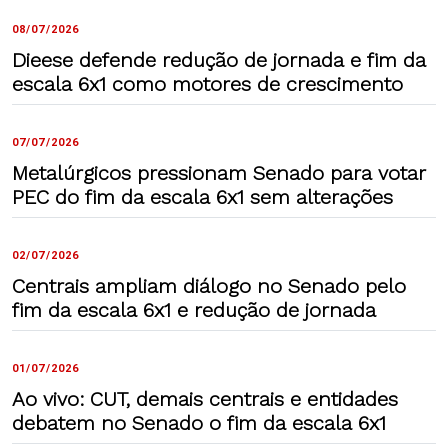
08/07/2026
Dieese defende redução de jornada e fim da
escala 6x1 como motores de crescimento
07/07/2026
Metalúrgicos pressionam Senado para votar
PEC do fim da escala 6x1 sem alterações
02/07/2026
Centrais ampliam diálogo no Senado pelo
fim da escala 6x1 e redução de jornada
01/07/2026
Ao vivo: CUT, demais centrais e entidades
debatem no Senado o fim da escala 6x1