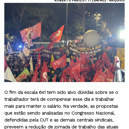
ROBERTO PARIZOTTI (SAPÃO) - ARQUIVO
O fim da escala 6x1 tem sido alvo dúvidas sobre se o
trabalhador terá de compensar esse dia e trabalhar
mais para manter o salário
. Na verdade, as propostas
que estão sendo analisadas no Congresso Nacional,
defendidas pela CUT e as demais centrais sindicais,
preveem a redução de jornada de trabalho das atuais