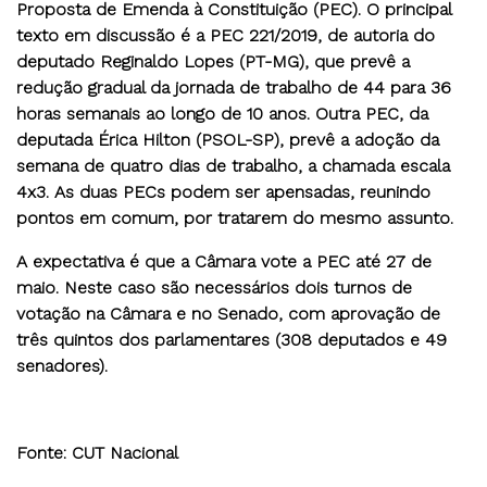
Proposta de Emenda à Constituição (PEC). O principal
texto em discussão é a PEC 221/2019, de autoria do
deputado Reginaldo Lopes (PT-MG), que prevê a
redução gradual da jornada de trabalho de 44 para 36
horas semanais ao longo de 10 anos. Outra PEC, da
deputada Érica Hilton (PSOL-SP), prevê a adoção da
semana de quatro dias de trabalho, a chamada escala
4x3. As duas PECs podem ser apensadas, reunindo
pontos em comum, por tratarem do mesmo assunto.
A expectativa é que a Câmara vote a PEC até 27 de
maio.
Neste caso são necessários dois turnos de
votação na Câmara e no Senado, com aprovação de
três quintos dos parlamentares (308 deputados e 49
senadores).
Fonte: CUT Nacional