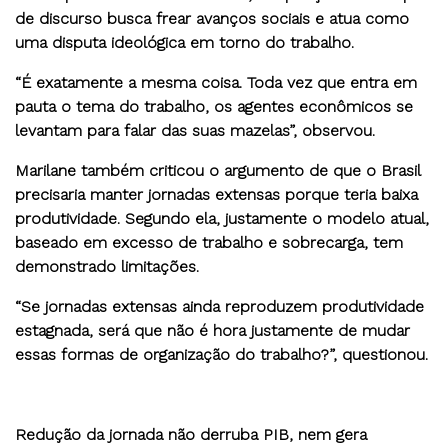
de discurso busca frear avanços sociais e atua como
uma disputa ideológica em torno do trabalho.
“É exatamente a mesma coisa. Toda vez que entra em
pauta o tema do trabalho, os agentes econômicos se
levantam para falar das suas mazelas”, observou.
Marilane também criticou o argumento de que o Brasil
precisaria manter jornadas extensas porque teria baixa
produtividade. Segundo ela, justamente o modelo atual,
baseado em excesso de trabalho e sobrecarga, tem
demonstrado limitações.
“Se jornadas extensas ainda reproduzem produtividade
estagnada, será que não é hora justamente de mudar
essas formas de organização do trabalho?”, questionou.
Redução da jornada não derruba PIB, nem gera