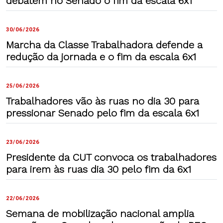
debatem no Senado o fim da escala 6x1
30/06/2026
Marcha da Classe Trabalhadora defende a
redução da jornada e o fim da escala 6x1
25/06/2026
Trabalhadores vão às ruas no dia 30 para
pressionar Senado pelo fim da escala 6x1
23/06/2026
Presidente da CUT convoca os trabalhadores
para irem às ruas dia 30 pelo fim da 6x1
22/06/2026
Semana de mobilização nacional amplia