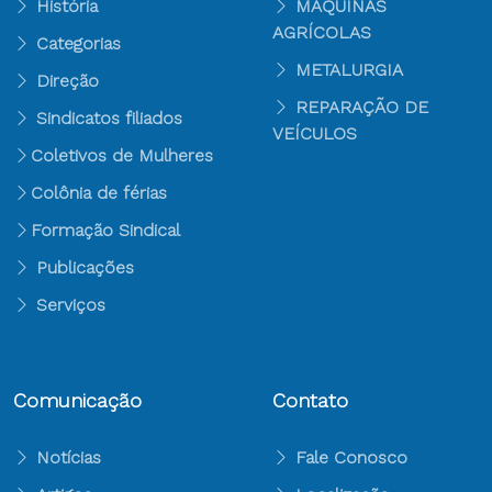
História
MÁQUINAS
AGRÍCOLAS
Categorias
METALURGIA
Direção
REPARAÇÃO DE
Sindicatos filiados
VEÍCULOS
Coletivos de Mulheres
Colônia de férias
Formação Sindical
Publicações
Serviços
Comunicação
Contato
Notícias
Fale Conosco