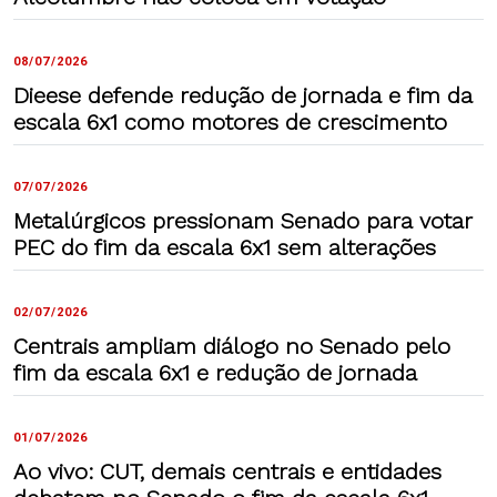
08/07/2026
Dieese defende redução de jornada e fim da
escala 6x1 como motores de crescimento
07/07/2026
Metalúrgicos pressionam Senado para votar
PEC do fim da escala 6x1 sem alterações
02/07/2026
Centrais ampliam diálogo no Senado pelo
fim da escala 6x1 e redução de jornada
01/07/2026
Ao vivo: CUT, demais centrais e entidades