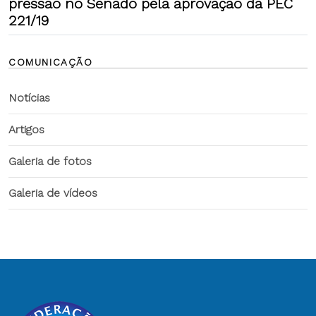
pressão no Senado pela aprovação da PEC
221/19
COMUNICAÇÃO
Notícias
Artigos
Galeria de fotos
Galeria de vídeos