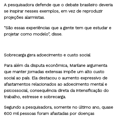
A pesquisadora defende que o debate brasileiro deveria
se inspirar nesses exemplos, em vez de reproduzir
projeções alarmistas.
“São essas experiências que a gente tem que estudar e
projetar como modelo”, disse.
Sobrecarga gera adoecimento e custo social
Para além da disputa econômica, Marilane argumenta
que manter jornadas extensas impõe um alto custo
social ao país. Ela destacou o aumento expressivo de
afastamentos relacionados ao adoecimento mental e
psicossocial, consequência direta da intensificação do
trabalho, estresse e sobrecarga.
Segundo a pesquisadora, somente no último ano, quase
600 mil pessoas foram afastadas por doenças