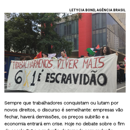
LETYCIA BOND, AGÊNCIA BRASIL
Sempre que trabalhadores conquistam ou lutam por
novos direitos, o discurso é semelhante: empresas vão
fechar, haverá demissões, os preços subirão e a
economia entrará em crise. Hoje no debate sobre o fim