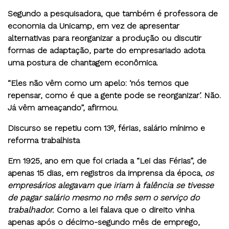
Segundo a pesquisadora, que também é professora de
economia da Unicamp, em vez de apresentar
alternativas para reorganizar a produção ou discutir
formas de adaptação, parte do empresariado adota
uma postura de chantagem econômica.
“Eles não vêm como um apelo: ‘nós temos que
repensar, como é que a gente pode se reorganizar’. Não.
Já vêm ameaçando”, afirmou.
Discurso se repetiu com 13º, férias, salário mínimo e
reforma trabalhista
Em 1925, ano em que foi criada a
“Lei das Férias”,
de
apenas 15 dias, em registros da imprensa da época,
os
empresários alegavam que iriam à falência se tivesse
de pagar salário mesmo no mês sem o serviço do
trabalhador.
Como a lei falava que o direito vinha
apenas após o décimo-segundo mês de emprego,