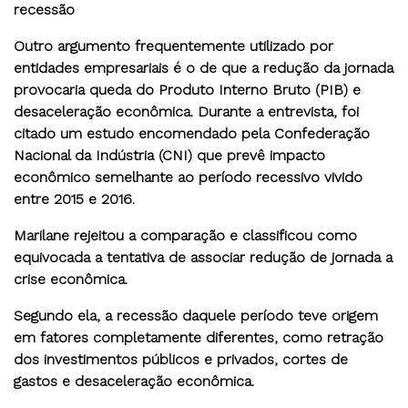
recessão
Outro argumento frequentemente utilizado por
entidades empresariais é o de que a redução da jornada
provocaria queda do Produto Interno Bruto (PIB) e
desaceleração econômica. Durante a entrevista, foi
citado um estudo encomendado pela Confederação
Nacional da Indústria (CNI) que prevê impacto
econômico semelhante ao período recessivo vivido
entre 2015 e 2016.
Marilane rejeitou a comparação e classificou como
equivocada a tentativa de associar redução de jornada a
crise econômica.
Segundo ela, a recessão daquele período teve origem
em fatores completamente diferentes, como retração
dos investimentos públicos e privados, cortes de
gastos e desaceleração econômica.