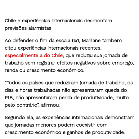
Chile e experiências internacionais desmontam
previsões alarmistas
Ao defender o fim da escala 6x1, Marilane também
citou experiências internacionais recentes,
especialmente a do Chile
, que reduziu sua jornada de
trabalho sem registrar efeitos negativos sobre emprego,
renda ou crescimento econômico.
“Todos os países que reduziram jornada de trabalho, os
dias e horas trabalhadas não apresentaram queda do
PIB, não apresentaram perda de produtividade, muito
pelo contrário”, afirmou.
Segundo ela, as experiências internacionais demonstram
que jornadas menores podem coexistir com
crescimento econômico e ganhos de produtividade.