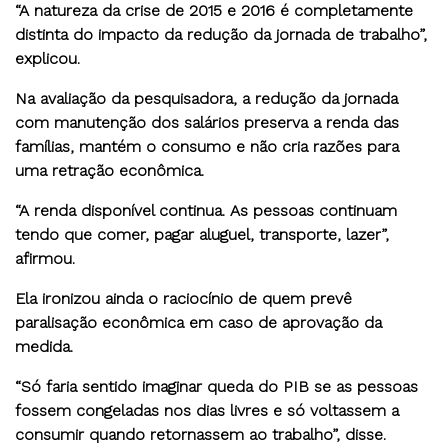
“A natureza da crise de 2015 e 2016 é completamente
distinta do impacto da redução da jornada de trabalho”,
explicou.
Na avaliação da pesquisadora, a redução da jornada
com manutenção dos salários preserva a renda das
famílias, mantém o consumo e não cria razões para
uma retração econômica.
“A renda disponível continua. As pessoas continuam
tendo que comer, pagar aluguel, transporte, lazer”,
afirmou.
Ela ironizou ainda o raciocínio de quem prevê
paralisação econômica em caso de aprovação da
medida.
“Só faria sentido imaginar queda do PIB se as pessoas
fossem congeladas nos dias livres e só voltassem a
consumir quando retornassem ao trabalho”, disse.