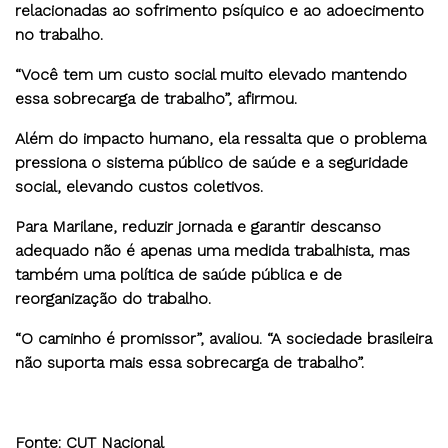
relacionadas ao sofrimento psíquico e ao adoecimento
no trabalho.
“Você tem um custo social muito elevado mantendo
essa sobrecarga de trabalho”, afirmou.
Além do impacto humano, ela ressalta que o problema
pressiona o sistema público de saúde e a seguridade
social, elevando custos coletivos.
Para Marilane, reduzir jornada e garantir descanso
adequado não é apenas uma medida trabalhista, mas
também uma política de saúde pública e de
reorganização do trabalho.
“O caminho é promissor”, avaliou. “A sociedade brasileira
não suporta mais essa sobrecarga de trabalho”.
Fonte: CUT Nacional