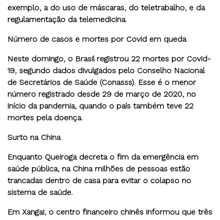
exemplo, a do uso de máscaras, do teletrabalho, e da
regulamentação da telemedicina.
Número de casos e mortes por Covid em queda
Neste domingo, o Brasil registrou 22 mortes por Covid-
19, segundo dados divulgados pelo Conselho Nacional
de Secretários de Saúde (Conasss). Esse é o menor
número registrado desde 29 de março de 2020, no
início da pandemia, quando o país também teve 22
mortes pela doença.
Surto na China
Enquanto Queiroga decreta o fim da emergência em
saúde pública, na China milhões de pessoas estão
trancadas dentro de casa para evitar o colapso no
sistema de saúde.
Em Xangai, o centro financeiro chinês informou que três