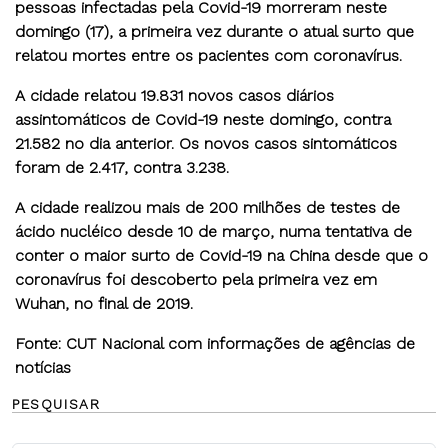
pessoas infectadas pela Covid-19 morreram neste
domingo (17), a primeira vez durante o atual surto que
relatou mortes entre os pacientes com coronavírus.
A cidade relatou 19.831 novos casos diários
assintomáticos de Covid-19 neste domingo, contra
21.582 no dia anterior. Os novos casos sintomáticos
foram de 2.417, contra 3.238.
A cidade realizou mais de 200 milhões de testes de
ácido nucléico desde 10 de março, numa tentativa de
conter o maior surto de Covid-19 na China desde que o
coronavírus foi descoberto pela primeira vez em
Wuhan, no final de 2019.
Fonte: CUT Nacional com informações de agências de
notícias
PESQUISAR