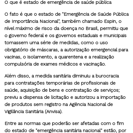
O que é estado de emergência de saúde pública
O fato é que o estado de "Emergência de Saúde Pública
de Importância Nacional", também chamado Espin, o
nível máximo de risco da doença no Brasil, permitiu que
o governo federal e os governos estaduais e municipais
tomassem uma série de medidas, como o uso
obrigatório de máscaras, a autorização emergencial para
vacinas, o isolamento, a quarentena e a realização
compulsória de exames médicos e vacinação.
Além disso, a medida sanitária diminuiu a burocracia
para contratações temporárias de profissionais de
saúde, aquisição de bens e contratação de serviços;
previu a dispensa de licitação e autorizou a importação
de produtos sem registro na Agência Nacional de
Vigilância Sanitária (Anvisa).
Entre as normas que poderão ser afetadas com o fim
do estado de "emergência sanitária nacional" estão, por