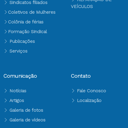
Sindicatos filiados
VEÍCULOS
Coletivos de Mulheres
Colônia de férias
Formação Sindical
Publicações
Serviços
Comunicação
Contato
Notícias
Fale Conosco
Artigos
Localização
Galeria de fotos
Galeria de vídeos