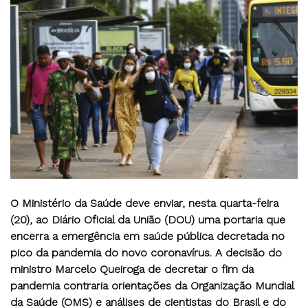
O Ministério da Saúde deve enviar, nesta quarta-feira
(20), ao Diário Oficial da União (DOU) uma portaria que
encerra a emergência em saúde pública decretada no
pico da pandemia do novo coronavírus. A decisão do
ministro Marcelo Queiroga de decretar o fim da
pandemia contraria orientações da Organização Mundial
da Saúde (OMS) e análises de cientistas do Brasil e do