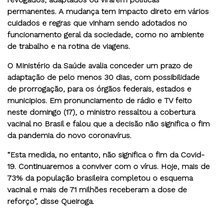
permanentes. A mudança tem impacto direto em vários
cuidados e regras que vinham sendo adotados no
funcionamento geral da sociedade, como no ambiente
de trabalho e na rotina de viagens.
O Ministério da Saúde avalia conceder um prazo de
adaptação de pelo menos 30 dias, com possibilidade
de prorrogação, para os órgãos federais, estados e
municipios. Em pronunciamento de rádio e TV feito
neste domingo (17), o ministro ressaltou a cobertura
vacinal no Brasil e falou que a decisão não significa o fim
da pandemia do novo coronavírus.
“Esta medida, no entanto, não significa o fim da Covid-
19. Continuaremos a conviver com o vírus. Hoje, mais de
73% da população brasileira completou o esquema
vacinal e mais de 71 milhões receberam a dose de
reforço”, disse Queiroga.