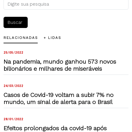
RELACIONADAS
+ LIDAS
25/05/2022
Na pandemia, mundo ganhou 573 novos
bilionários e milhares de miseráveis
24/03/2022
Casos de Covid-19 voltam a subir 7% no
mundo, um sinal de alerta para o Brasil
28/01/2022
Efeitos prolongados da covid-19 após