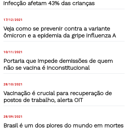
infecção afetam 43% das crianças
17/12/2021
Veja como se prevenir contra a variante
ômicron e a epidemia da gripe influenza A
10/11/2021
Portaria que impede demissões de quem
não se vacina é inconstitucional
28/10/2021
Vacinação é crucial para recuperação de
postos de trabalho, alerta OIT
28/09/2021
Brasil é um dos piores do mundo em mortes