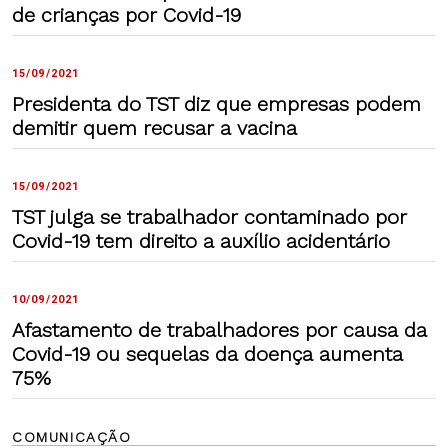
de crianças por Covid-19
15/09/2021
Presidenta do TST diz que empresas podem
demitir quem recusar a vacina
15/09/2021
TST julga se trabalhador contaminado por
Covid-19 tem direito a auxílio acidentário
10/09/2021
Afastamento de trabalhadores por causa da
Covid-19 ou sequelas da doença aumenta
75%
COMUNICAÇÃO