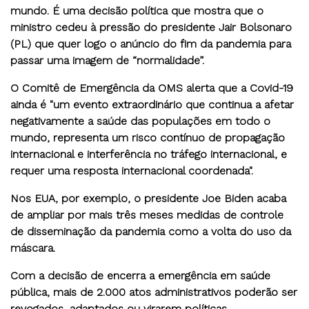
mundo. É uma decisão política que mostra que o
ministro cedeu à pressão do presidente Jair Bolsonaro
(PL) que quer logo o anúncio do fim da pandemia para
passar uma imagem de “normalidade”.
O Comitê de Emergência da OMS alerta que a Covid-19
ainda é "um evento extraordinário que continua a afetar
negativamente a saúde das populações em todo o
mundo, representa um risco contínuo de propagação
internacional e interferência no tráfego internacional, e
requer uma resposta internacional coordenada".
Nos EUA, por exemplo, o presidente Joe Biden acaba
de ampliar por mais três meses medidas de controle
de disseminação da pandemia como a volta do uso da
máscara.
Com a decisão de encerra a emergência em saúde
pública, mais de 2.000 atos administrativos poderão ser
revogados, adaptados ou virarem políticas