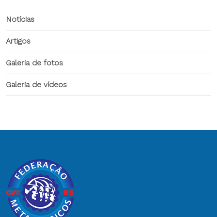
Notícias
Artigos
Galeria de fotos
Galeria de vídeos