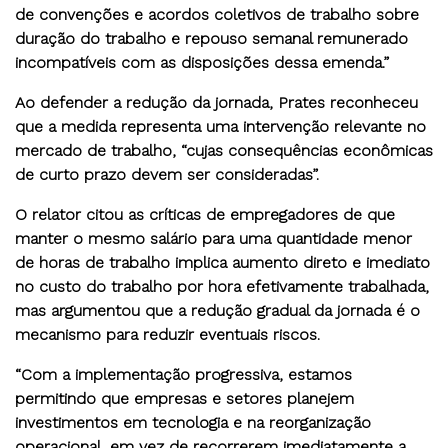
de convenções e acordos coletivos de trabalho sobre
duração do trabalho e repouso semanal remunerado
incompatíveis com as disposições dessa emenda.”
Ao defender a redução da jornada, Prates reconheceu
que a medida representa uma intervenção relevante no
mercado de trabalho, “cujas consequências econômicas
de curto prazo devem ser consideradas”.
O relator citou as críticas de empregadores de que
manter o mesmo salário para uma quantidade menor
de horas de trabalho implica aumento direto e imediato
no custo do trabalho por hora efetivamente trabalhada,
mas argumentou que a redução gradual da jornada é o
mecanismo para reduzir eventuais riscos.
“Com a implementação progressiva, estamos
permitindo que empresas e setores planejem
investimentos em tecnologia e na reorganização
operacional, em vez de recorrerem imediatamente a