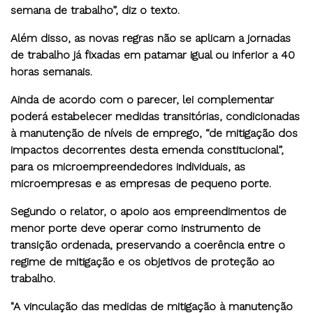
semana de trabalho”, diz o texto.
Além disso, as novas regras não se aplicam a jornadas
de trabalho já fixadas em patamar igual ou inferior a 40
horas semanais.
Ainda de acordo com o parecer, lei complementar
poderá estabelecer medidas transitórias, condicionadas
à manutenção de níveis de emprego, “de mitigação dos
impactos decorrentes desta emenda constitucional”,
para os microempreendedores individuais, as
microempresas e as empresas de pequeno porte.
Segundo o relator, o apoio aos empreendimentos de
menor porte deve operar como instrumento de
transição ordenada, preservando a coerência entre o
regime de mitigação e os objetivos de proteção ao
trabalho.
"A vinculação das medidas de mitigação à manutenção