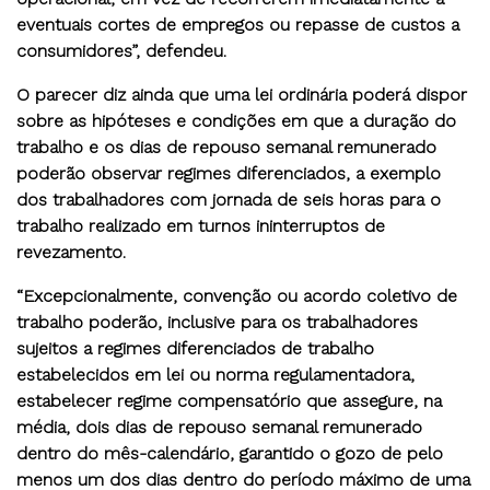
eventuais cortes de empregos ou repasse de custos a
consumidores”, defendeu.
O parecer diz ainda que uma lei ordinária poderá dispor
sobre as hipóteses e condições em que a duração do
trabalho e os dias de repouso semanal remunerado
poderão observar regimes diferenciados, a exemplo
dos trabalhadores com jornada de seis horas para o
trabalho realizado em turnos ininterruptos de
revezamento.
“Excepcionalmente, convenção ou acordo coletivo de
trabalho poderão, inclusive para os trabalhadores
sujeitos a regimes diferenciados de trabalho
estabelecidos em lei ou norma regulamentadora,
estabelecer regime compensatório que assegure, na
média, dois dias de repouso semanal remunerado
dentro do mês-calendário, garantido o gozo de pelo
menos um dos dias dentro do período máximo de uma