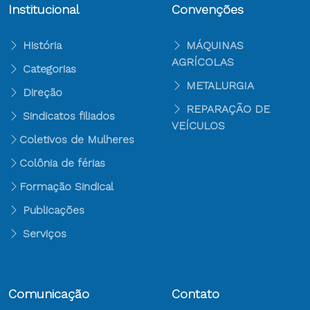
Institucional
Convenções
História
MÁQUINAS
AGRÍCOLAS
Categorias
METALURGIA
Direção
REPARAÇÃO DE
Sindicatos filiados
VEÍCULOS
Coletivos de Mulheres
Colônia de férias
Formação Sindical
Publicações
Serviços
Comunicação
Contato