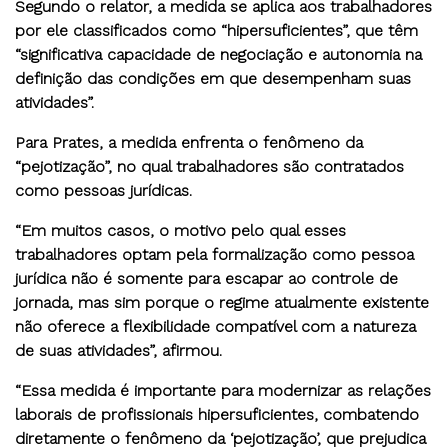
Segundo o relator, a medida se aplica aos trabalhadores
por ele classificados como “hipersuficientes”, que têm
“significativa capacidade de negociação e autonomia na
definição das condições em que desempenham suas
atividades”.
Para Prates, a medida enfrenta o fenômeno da
“pejotização”, no qual trabalhadores são contratados
como pessoas jurídicas.
“Em muitos casos, o motivo pelo qual esses
trabalhadores optam pela formalização como pessoa
jurídica não é somente para escapar ao controle de
jornada, mas sim porque o regime atualmente existente
não oferece a flexibilidade compatível com a natureza
de suas atividades”, afirmou.
“Essa medida é importante para modernizar as relações
laborais de profissionais hipersuficientes, combatendo
diretamente o fenômeno da ‘pejotização’, que prejudica