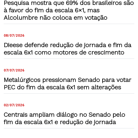
Pesquisa mostra que 69% dos brasileiros são
à favor do fim da escala 6×1, mas
Alcolumbre não coloca em votação
08/07/2026
Dieese defende redução de jornada e fim da
escala 6x1 como motores de crescimento
07/07/2026
Metalúrgicos pressionam Senado para votar
PEC do fim da escala 6x1 sem alterações
02/07/2026
Centrais ampliam diálogo no Senado pelo
fim da escala 6x1 e redução de jornada