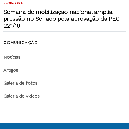
22/06/2026
Semana de mobilização nacional amplia
pressão no Senado pela aprovação da PEC
221/19
COMUNICAÇÃO
Notícias
Artigos
Galeria de fotos
Galeria de vídeos