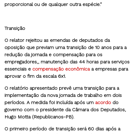
proporcional ou de qualquer outra espécie.”
Transição
O relator rejeitou as emendas de deputados da
oposição que previam uma transição de 10 anos para a
redução da jornada e compensação para os
empregadores,, manutenção das 44 horas para serviços
essenciais e
compensação econômica
a empresas para
aprovar o fim da escala 6x1.
O relatório apresentado prevê uma transição para a
implementação da nova jornada de trabalho em dois
períodos. A medida foi incluída após um
acordo
do
governo com o presidente da Câmara dos Deputados,
Hugo Motta (Republicanos-PB).
O primeiro período de transição será 60 dias após a