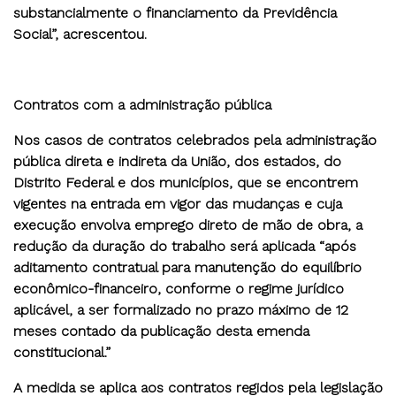
substancialmente o financiamento da Previdência
Social”, acrescentou.
Contratos com a administração pública
Nos casos de contratos celebrados pela administração
pública direta e indireta da União, dos estados, do
Distrito Federal e dos municípios, que se encontrem
vigentes na entrada em vigor das mudanças e cuja
execução envolva emprego direto de mão de obra, a
redução da duração do trabalho será aplicada “após
aditamento contratual para manutenção do equilíbrio
econômico-financeiro, conforme o regime jurídico
aplicável, a ser formalizado no prazo máximo de 12
meses contado da publicação desta emenda
constitucional.”
A medida se aplica aos contratos regidos pela legislação