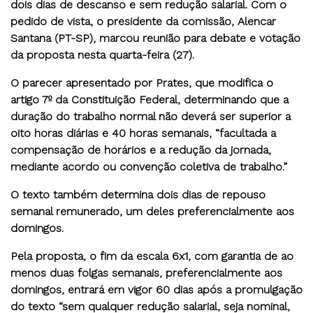
dois dias de descanso e sem redução salarial. Com o
pedido de vista, o presidente da comissão, Alencar
Santana (PT-SP), marcou reunião para debate e votação
da proposta nesta quarta-feira (27).
O parecer apresentado por Prates, que modifica o
artigo 7º da Constituição Federal, determinando que a
duração do trabalho normal não deverá ser superior a
oito horas diárias e 40 horas semanais, “facultada a
compensação de horários e a redução da jornada,
mediante acordo ou convenção coletiva de trabalho.”
O texto também determina dois dias de repouso
semanal remunerado, um deles preferencialmente aos
domingos.
Pela proposta, o fim da escala 6x1, com garantia de ao
menos duas folgas semanais, preferencialmente aos
domingos, entrará em vigor 60 dias após a promulgação
do texto “sem qualquer redução salarial, seja nominal,