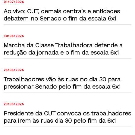
01/07/2026
Ao vivo: CUT, demais centrais e entidades
debatem no Senado o fim da escala 6x1
30/06/2026
Marcha da Classe Trabalhadora defende a
redução da jornada e o fim da escala 6x1
25/06/2026
Trabalhadores vão às ruas no dia 30 para
pressionar Senado pelo fim da escala 6x1
23/06/2026
Presidente da CUT convoca os trabalhadores
para irem às ruas dia 30 pelo fim da 6x1