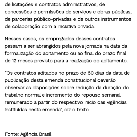
de licitações e contratos administrativos, de
concessões e permissões de serviços e obras públicas,
de parcerias público-privadas e de outros instrumentos
de colaboração com a iniciativa privada.
Nesses casos, os empregados desses contratos
passam a ser abrangidos pela nova jornada na data da
formalização do aditamento ou ao final do prazo final
de 12 meses previsto para a realização do aditamento.
“Os contratos aditados no prazo de 60 dias da data de
publicação desta emenda constitucional deverão
observar as disposições sobre redução da duração do
trabalho normal e incremento do repouso semanal
remunerado a partir do respectivo início das vigências
instituídas nesta emenda”, diz o texto.
Fonte: Agência Brasil