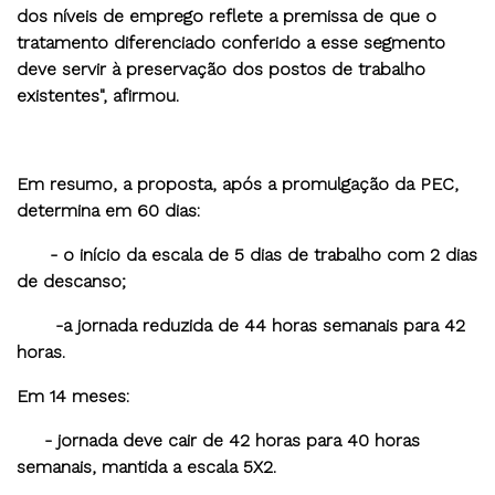
dos níveis de emprego reflete a premissa de que o
tratamento diferenciado conferido a esse segmento
deve servir à preservação dos postos de trabalho
existentes", afirmou.
Em resumo, a proposta, após a promulgação da PEC,
determina em 60 dias:
- o início da escala de 5 dias de trabalho com 2 dias
de descanso;
-a jornada reduzida de 44 horas semanais para 42
horas.
Em 14 meses:
- jornada deve cair de 42 horas para 40 horas
semanais, mantida a escala 5X2.