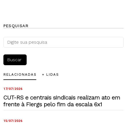
PESQUISAR
RELACIONADAS
+ LIDAS
17/07/2026
CUT-RS e centrais sindicais realizam ato em
frente à Fiergs pelo fim da escala 6x1
15/07/2026