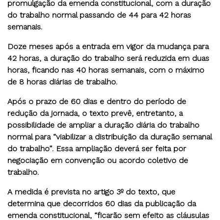
promulgação da emenda constitucional, com a duração
do trabalho normal passando de 44 para 42 horas
semanais.
Doze meses após a entrada em vigor da mudança para
42 horas, a duração do trabalho será reduzida em duas
horas, ficando nas 40 horas semanais, com o máximo
de 8 horas diárias de trabalho.
Após o prazo de 60 dias e dentro do período de
redução da jornada, o texto prevê, entretanto, a
possibilidade de ampliar a duração diária do trabalho
normal para “viabilizar a distribuição da duração semanal
do trabalho”
. Essa ampliação deverá ser feita por
negociação em convenção ou acordo coletivo de
trabalho.
A medida é prevista no artigo 3º do texto, que
determina que decorridos 60 dias da publicação da
emenda constitucional, “ficarão sem efeito as cláusulas