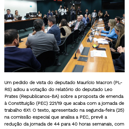
Um pedido de vista do deputado Maurício Macron (PL-
RS) adiou a votação do relatório do deputado Leo
Prates (Republicanos-BA) sobre a proposta de emenda
à Constituição (PEC) 221/19 que acaba com a jornada de
trabalho 6X1. O texto, apresentado na segunda-feira (25)
na comissão especial que analisa a PEC, prevê a
redução da jornada de 44 para 40 horas semanais, com