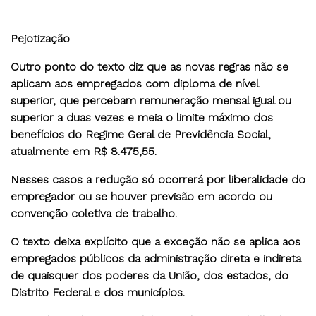
Pejotização
Outro ponto do texto diz que as novas regras não se
aplicam aos empregados com diploma de nível
superior, que percebam remuneração mensal igual ou
superior a duas vezes e meia o limite máximo dos
benefícios do Regime Geral de Previdência Social,
atualmente em R$ 8.475,55.
Nesses casos a redução só ocorrerá por liberalidade do
empregador ou se houver previsão em acordo ou
convenção coletiva de trabalho.
O texto deixa explícito que a exceção não se aplica aos
empregados públicos da administração direta e indireta
de quaisquer dos poderes da União, dos estados, do
Distrito Federal e dos municípios.