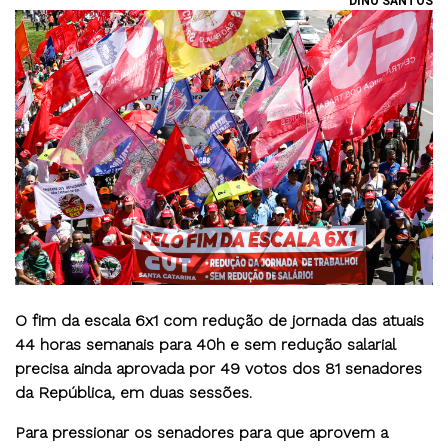
DINO SANTOS
O fim da escala 6x1 com redução de jornada das atuais
44 horas semanais para 40h e sem redução salarial
precisa ainda aprovada por 49 votos dos 81 senadores
da República, em duas sessões.
Para pressionar os senadores para que aprovem a