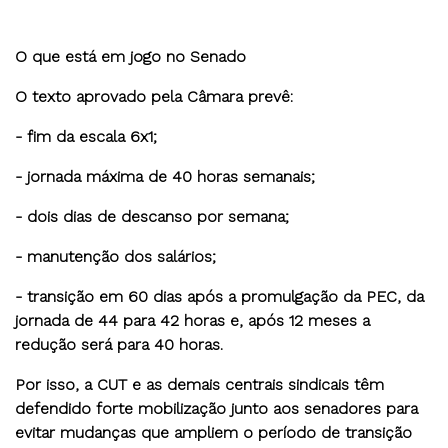
O que está em jogo no Senado
O texto aprovado pela Câmara prevê:
- fim da escala 6x1;
- jornada máxima de 40 horas semanais;
- dois dias de descanso por semana;
- manutenção dos salários;
- transição em 60 dias após a promulgação da PEC, da
jornada de 44 para 42 horas e, após 12 meses a
redução será para 40 horas.
Por isso, a CUT e as demais centrais sindicais têm
defendido forte mobilização junto aos senadores para
evitar mudanças que ampliem o período de transição