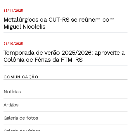
13/11/2025
Metalúrgicos da CUT-RS se reúnem com
Miguel Nicolelis
21/10/2025
Temporada de verão 2025/2026: aproveite a
Colônia de Férias da FTM-RS
COMUNICAÇÃO
Notícias
Artigos
Galeria de fotos