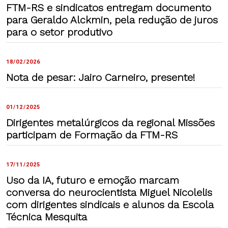
FTM-RS e sindicatos entregam documento
para Geraldo Alckmin, pela redução de juros
para o setor produtivo
18/02/2026
Nota de pesar: Jairo Carneiro, presente!
01/12/2025
Dirigentes metalúrgicos da regional Missões
participam de Formação da FTM-RS
17/11/2025
Uso da IA, futuro e emoção marcam
conversa do neurocientista Miguel Nicolelis
com dirigentes sindicais e alunos da Escola
Técnica Mesquita