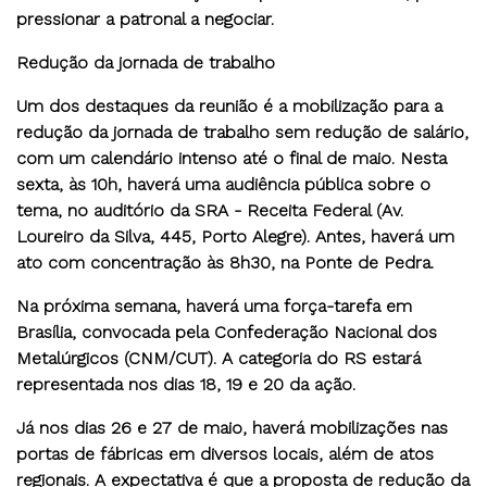
pressionar a patronal a negociar.
Redução da jornada de trabalho
Um dos destaques da reunião é a mobilização para a
redução da jornada de trabalho sem redução de salário,
com um calendário intenso até o final de maio. Nesta
sexta, às 10h, haverá uma audiência pública sobre o
tema, no auditório da SRA - Receita Federal (Av.
Loureiro da Silva, 445, Porto Alegre). Antes, haverá um
ato com concentração às 8h30, na Ponte de Pedra.
Na próxima semana, haverá uma força-tarefa em
Brasília, convocada pela Confederação Nacional dos
Metalúrgicos (CNM/CUT). A categoria do RS estará
representada nos dias 18, 19 e 20 da ação.
Já nos dias 26 e 27 de maio, haverá mobilizações nas
portas de fábricas em diversos locais, além de atos
regionais. A expectativa é que a proposta de redução da