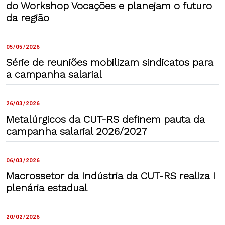
do Workshop Vocações e planejam o futuro
da região
05/05/2026
Série de reuniões mobilizam sindicatos para
a campanha salarial
26/03/2026
Metalúrgicos da CUT-RS definem pauta da
campanha salarial 2026/2027
06/03/2026
Macrossetor da Indústria da CUT-RS realiza I
plenária estadual
20/02/2026