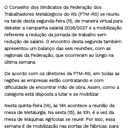
O Conselho dos Sindicatos da Federação dos
Trabalhadores Metalúrgicos do RS (FTM-RS) se reuniu
na tarde desta segunda-feira (11), de maneira virtual para
debater a campanha salarial 2026/2027 e a mobilização
referente a redução da jornada de trabalho sem
redução de salário. O encontro desta segunda também
apresentou um balanço das seis reuniões, com as
regionais da Federação, que ocorreram ao longo na
última semana.
De acordo com os diretores da FTM-RS, em todas as
regiões as empresas estão contratando e com
dificuldade de encontrar mão de obra. Assim, como a
categoria está disposta a lutar e se mobilizar.
Nesta quinta-feira (14), às 14h acontece a reunião da
mesa de Metalurgia. Na sexta (15), às 10h, é a vez da
mesa de Máquinas Agrícolas se reunir. Por isso, essa
semana é de mobilização nas portas de fábricas, para