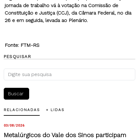
jornada de trabalho vá à votação na Comissão de
Constituição e Justiça (CCJ), da Câmara Federal, no dia
26 e em seguida, levada ao Plenário.
Fonte: FTM-RS
PESQUISAR
RELACIONADAS
+ LIDAS
03/08/2026
Metalúrgicos do Vale dos Sinos participam