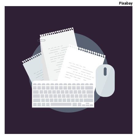
Pixabay