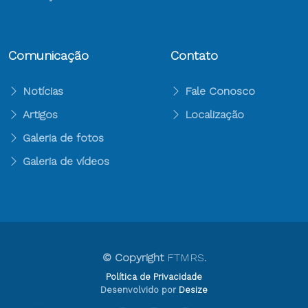
Comunicação
Contato
Notícias
Fale Conosco
Artigos
Localização
Galeria de fotos
Galeria de vídeos
© Copyright
FTMRS
.
Política de Privacidade
Desenvolvido por
Desize