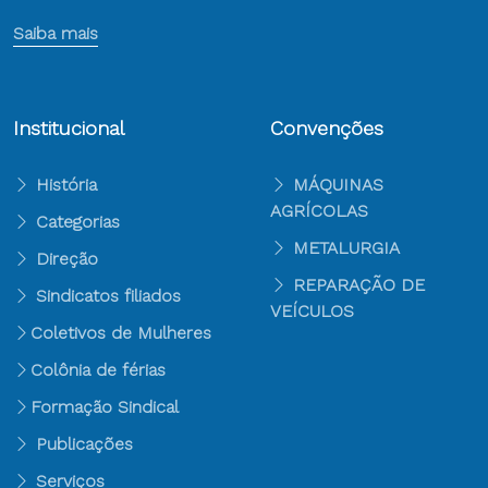
Saiba mais
Institucional
Convenções
História
MÁQUINAS
AGRÍCOLAS
Categorias
METALURGIA
Direção
REPARAÇÃO DE
Sindicatos filiados
VEÍCULOS
Coletivos de Mulheres
Colônia de férias
Formação Sindical
Publicações
Serviços