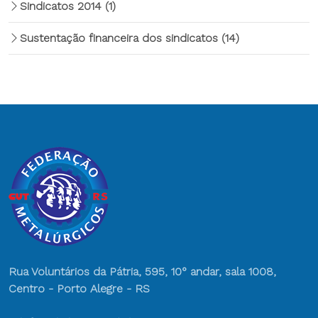
Sindicatos 2014
(1)
Sustentação financeira dos sindicatos
(14)
Rua Voluntários da Pátria, 595, 10° andar, sala 1008,
Centro - Porto Alegre - RS