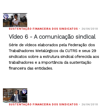
SUSTENTAÇÃO FINANCEIRA DOS SINDICATOS
•
26/04/2018
Vídeo 6 - A comunicação sindical
Série de vídeos elaborados pela Federação dos
Trabalhadores Metalúrgicos da CUTRS e seus 29
sindicatos sobre a estrutura sindical oferecida aos
trabalhadores e a importância da sustentação
financeira das entidades.
SUSTENTAÇÃO FINANCEIRA DOS SINDICATOS
•
26/04/2018