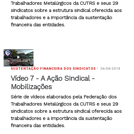
Trabalhadores Metalúrgicos da CUTRS e seus 29
sindicatos sobre a estrutura sindical oferecida aos
trabalhadores e a importância da sustentação
financeira das entidades.
SUSTENTAÇÃO FINANCEIRA DOS SINDICATOS
•
26/04/2018
Vídeo 7 - A Ação Sindical -
Mobilizações
Série de vídeos elaborados pela Federação dos
Trabalhadores Metalúrgicos da CUTRS e seus 29
sindicatos sobre a estrutura sindical oferecida aos
trabalhadores e a importância da sustentação
financeira das entidades.