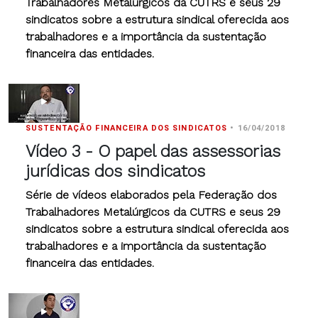
Trabalhadores Metalúrgicos da CUTRS e seus 29
sindicatos sobre a estrutura sindical oferecida aos
trabalhadores e a importância da sustentação
financeira das entidades.
SUSTENTAÇÃO FINANCEIRA DOS SINDICATOS
•
16/04/2018
Vídeo 3 - O papel das assessorias
jurídicas dos sindicatos
Série de vídeos elaborados pela Federação dos
Trabalhadores Metalúrgicos da CUTRS e seus 29
sindicatos sobre a estrutura sindical oferecida aos
trabalhadores e a importância da sustentação
financeira das entidades.