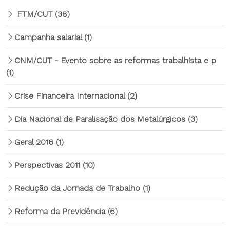
FTM/CUT
(38)
Campanha salarial
(1)
CNM/CUT - Evento sobre as reformas trabalhista e p
(1)
Crise Financeira Internacional
(2)
Dia Nacional de Paralisação dos Metalúrgicos
(3)
Geral 2016
(1)
Perspectivas 2011
(10)
Redução da Jornada de Trabalho
(1)
Reforma da Previdência
(6)