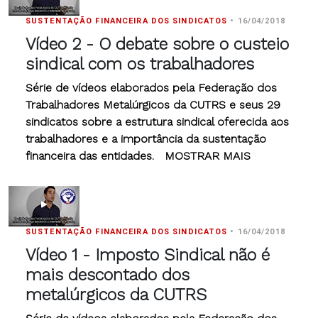
SUSTENTAÇÃO FINANCEIRA DOS SINDICATOS
•
16/04/2018
Vídeo 2 - O debate sobre o custeio
sindical com os trabalhadores
Série de vídeos elaborados pela Federação dos
Trabalhadores Metalúrgicos da CUTRS e seus 29
sindicatos sobre a estrutura sindical oferecida aos
trabalhadores e a importância da sustentação
financeira das entidades. MOSTRAR MAIS
SUSTENTAÇÃO FINANCEIRA DOS SINDICATOS
•
16/04/2018
Vídeo 1 - Imposto Sindical não é
mais descontado dos
metalúrgicos da CUTRS