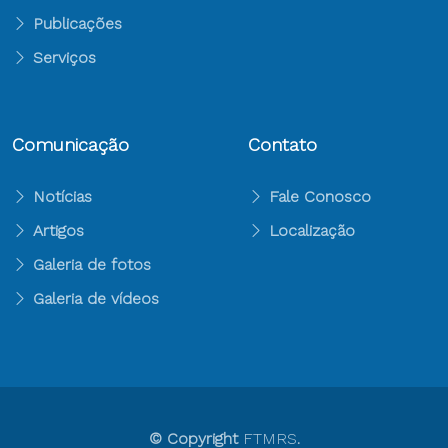
Publicações
Serviços
Comunicação
Contato
Notícias
Fale Conosco
Artigos
Localização
Galeria de fotos
Galeria de vídeos
© Copyright
FTMRS
.