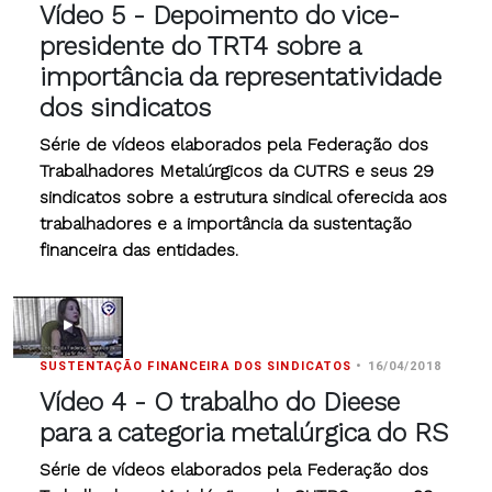
Vídeo 5 - Depoimento do vice-
presidente do TRT4 sobre a
importância da representatividade
dos sindicatos
Série de vídeos elaborados pela Federação dos
Trabalhadores Metalúrgicos da CUTRS e seus 29
sindicatos sobre a estrutura sindical oferecida aos
trabalhadores e a importância da sustentação
financeira das entidades.
SUSTENTAÇÃO FINANCEIRA DOS SINDICATOS
•
16/04/2018
Vídeo 4 - O trabalho do Dieese
para a categoria metalúrgica do RS
Série de vídeos elaborados pela Federação dos