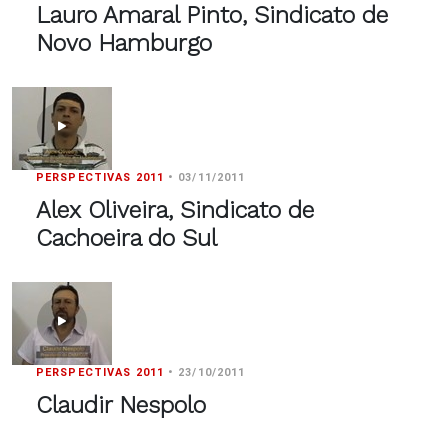
Lauro Amaral Pinto, Sindicato de
Novo Hamburgo
PERSPECTIVAS 2011
•
03/11/2011
Alex Oliveira, Sindicato de
Cachoeira do Sul
PERSPECTIVAS 2011
•
23/10/2011
Claudir Nespolo