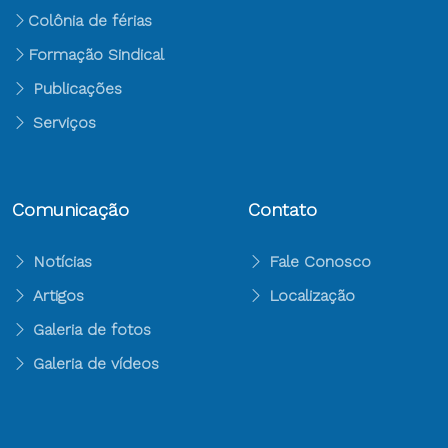
Colônia de férias
Formação Sindical
Publicações
Serviços
Comunicação
Contato
Notícias
Fale Conosco
Artigos
Localização
Galeria de fotos
Galeria de vídeos