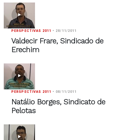
PERSPECTIVAS 2011
•
28/11/2011
Valdecir Frare, Sindicado de
Erechim
PERSPECTIVAS 2011
•
08/11/2011
Natálio Borges, Sindicato de
Pelotas