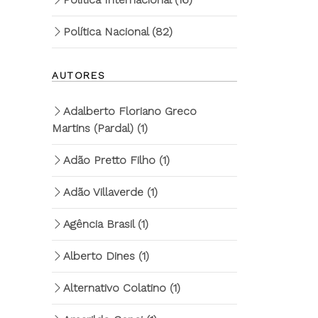
Política Nacional
(82)
AUTORES
Adalberto Floriano Greco
Martins (Pardal)
(1)
Adão Pretto Filho
(1)
Adão Villaverde
(1)
Agência Brasil
(1)
Alberto Dines
(1)
Alternativo Colatino
(1)