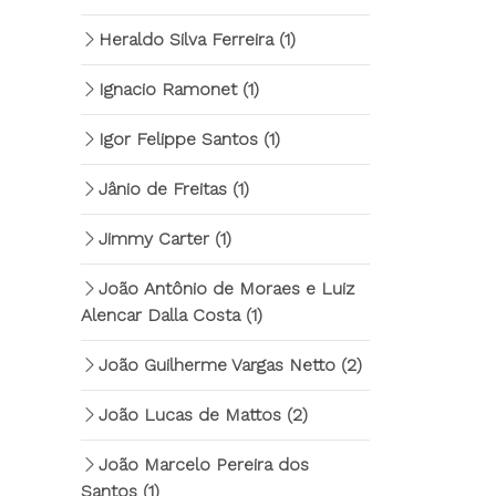
Heraldo Silva Ferreira
(1)
Ignacio Ramonet
(1)
Igor Felippe Santos
(1)
Jânio de Freitas
(1)
Jimmy Carter
(1)
João Antônio de Moraes e Luiz
Alencar Dalla Costa
(1)
João Guilherme Vargas Netto
(2)
João Lucas de Mattos
(2)
João Marcelo Pereira dos
Santos
(1)