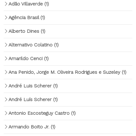
Adão Villaverde
(1)
Agência Brasil
(1)
Alberto Dines
(1)
Alternativo Colatino
(1)
Amarildo Cenci
(1)
Ana Penido, Jorge M. Oliveira Rodrigues e Suzeley
(1)
André Luis Scherer
(1)
André Luís Scherer
(1)
Antonio Escosteguy Castro
(1)
Armando Boito Jr.
(1)