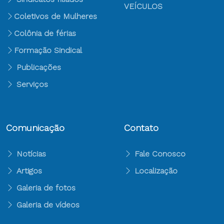
VEÍCULOS
Coletivos de Mulheres
Colônia de férias
Formação Sindical
Publicações
Serviços
Comunicação
Contato
Notícias
Fale Conosco
Artigos
Localização
Galeria de fotos
Galeria de vídeos