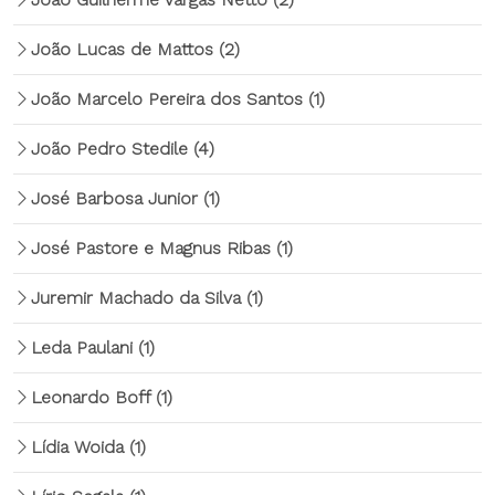
João Lucas de Mattos
(2)
João Marcelo Pereira dos Santos
(1)
João Pedro Stedile
(4)
José Barbosa Junior
(1)
José Pastore e Magnus Ribas
(1)
Juremir Machado da Silva
(1)
Leda Paulani
(1)
Leonardo Boff
(1)
Lídia Woida
(1)