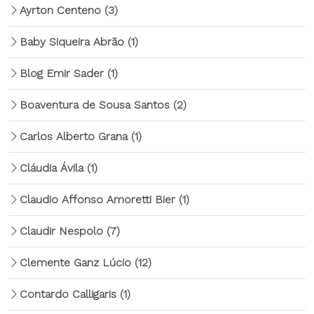
Ayrton Centeno
(3)
Baby Siqueira Abrão
(1)
Blog Emir Sader
(1)
Boaventura de Sousa Santos
(2)
Carlos Alberto Grana
(1)
Cláudia Ávila
(1)
Claudio Affonso Amoretti Bier
(1)
Claudir Nespolo
(7)
Clemente Ganz Lúcio
(12)
Contardo Calligaris
(1)