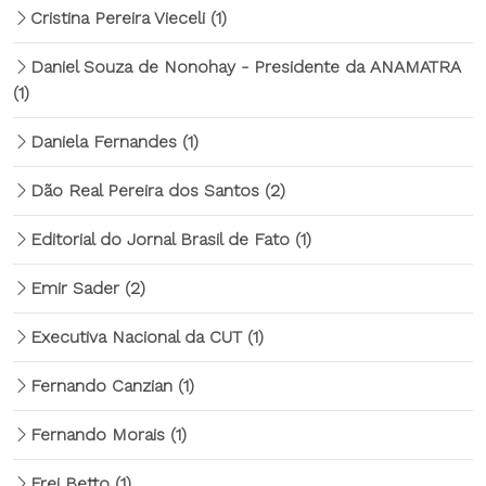
Cristina Pereira Vieceli
(1)
Daniel Souza de Nonohay - Presidente da ANAMATRA
(1)
Daniela Fernandes
(1)
Dão Real Pereira dos Santos
(2)
Editorial do Jornal Brasil de Fato
(1)
Emir Sader
(2)
Executiva Nacional da CUT
(1)
Fernando Canzian
(1)
Fernando Morais
(1)
Frei Betto
(1)