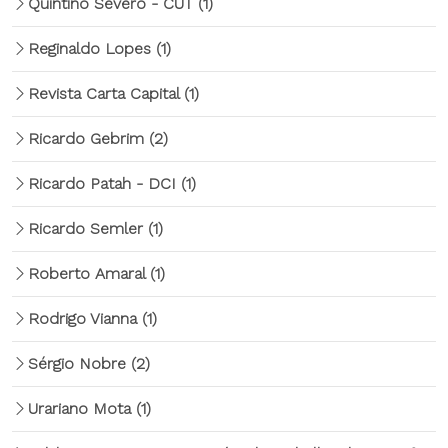
Quintino Severo - CUT
(1)
Reginaldo Lopes
(1)
Revista Carta Capital
(1)
Ricardo Gebrim
(2)
Ricardo Patah - DCI
(1)
Ricardo Semler
(1)
Roberto Amaral
(1)
Rodrigo Vianna
(1)
Sérgio Nobre
(2)
Urariano Mota
(1)