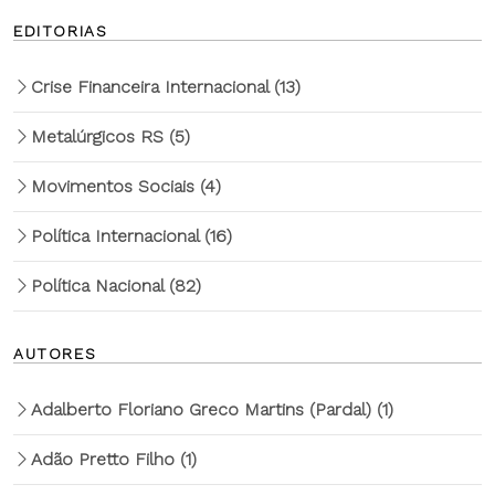
EDITORIAS
Crise Financeira Internacional
(13)
Metalúrgicos RS
(5)
Movimentos Sociais
(4)
Política Internacional
(16)
Política Nacional
(82)
AUTORES
Adalberto Floriano Greco Martins (Pardal)
(1)
Adão Pretto Filho
(1)