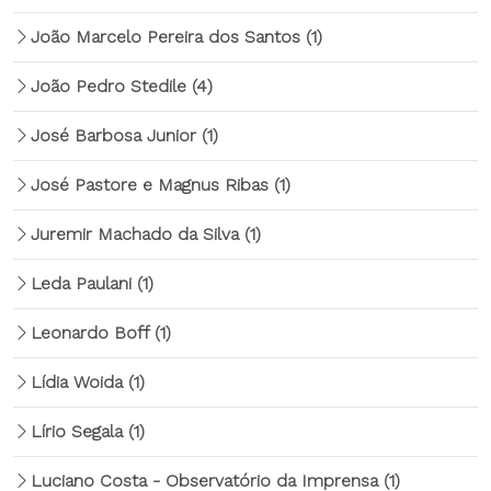
João Marcelo Pereira dos Santos
(1)
João Pedro Stedile
(4)
José Barbosa Junior
(1)
José Pastore e Magnus Ribas
(1)
Juremir Machado da Silva
(1)
Leda Paulani
(1)
Leonardo Boff
(1)
Lídia Woida
(1)
Lírio Segala
(1)
Luciano Costa - Observatório da Imprensa
(1)