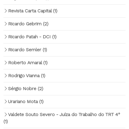
Revista Carta Capital
(1)
Ricardo Gebrim
(2)
Ricardo Patah - DCI
(1)
Ricardo Semler
(1)
Roberto Amaral
(1)
Rodrigo Vianna
(1)
Sérgio Nobre
(2)
Urariano Mota
(1)
Valdete Souto Severo - Juíza do Trabalho do TRT 4°
(1)