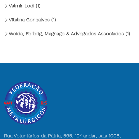
Valmir Lodi
(1)
Vitalina Gonçalves
(1)
Woida, Forbrig, Magnago & Advogados Associados
(1)
Rua Voluntários da Pátria, 595, 10° andar, sala 1008,