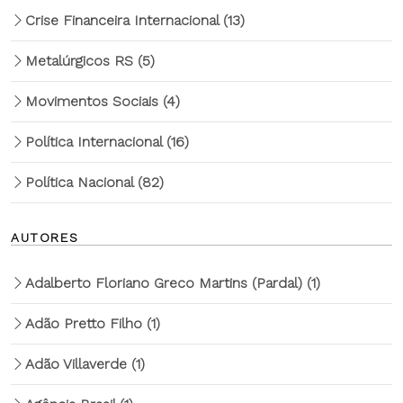
Crise Financeira Internacional
(13)
Metalúrgicos RS
(5)
Movimentos Sociais
(4)
Política Internacional
(16)
Política Nacional
(82)
AUTORES
Adalberto Floriano Greco Martins (Pardal)
(1)
Adão Pretto Filho
(1)
Adão Villaverde
(1)