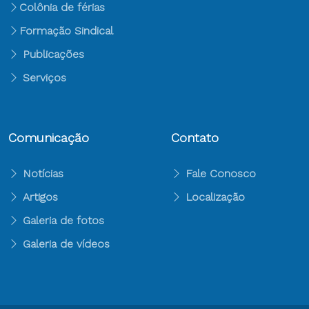
Colônia de férias
Formação Sindical
Publicações
Serviços
Comunicação
Contato
Notícias
Fale Conosco
Artigos
Localização
Galeria de fotos
Galeria de vídeos