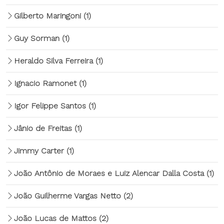
Gilberto Maringoni
(1)
Guy Sorman
(1)
Heraldo Silva Ferreira
(1)
Ignacio Ramonet
(1)
Igor Felippe Santos
(1)
Jânio de Freitas
(1)
Jimmy Carter
(1)
João Antônio de Moraes e Luiz Alencar Dalla Costa
(1)
João Guilherme Vargas Netto
(2)
João Lucas de Mattos
(2)