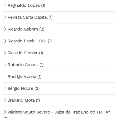
Reginaldo Lopes
(1)
Revista Carta Capital
(1)
Ricardo Gebrim
(2)
Ricardo Patah - DCI
(1)
Ricardo Semler
(1)
Roberto Amaral
(1)
Rodrigo Vianna
(1)
Sérgio Nobre
(2)
Urariano Mota
(1)
Valdete Souto Severo - Juíza do Trabalho do TRT 4°