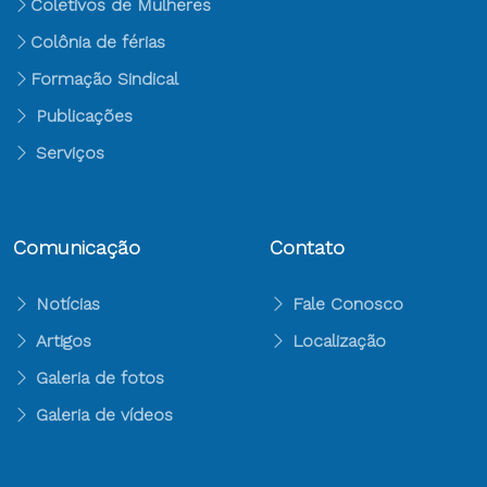
Coletivos de Mulheres
Colônia de férias
Formação Sindical
Publicações
Serviços
Comunicação
Contato
Notícias
Fale Conosco
Artigos
Localização
Galeria de fotos
Galeria de vídeos