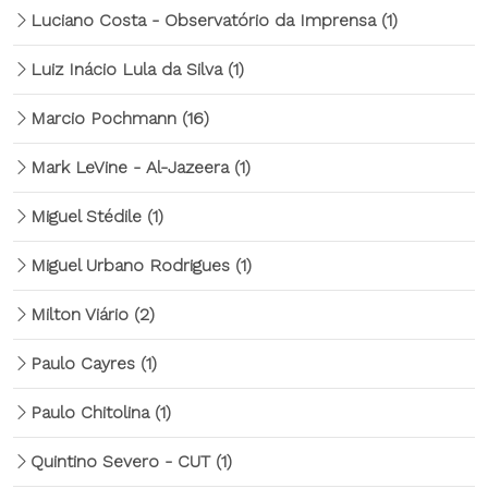
Luciano Costa - Observatório da Imprensa
(1)
Luiz Inácio Lula da Silva
(1)
Marcio Pochmann
(16)
Mark LeVine - Al-Jazeera
(1)
Miguel Stédile
(1)
Miguel Urbano Rodrigues
(1)
Milton Viário
(2)
Paulo Cayres
(1)
Paulo Chitolina
(1)
Quintino Severo - CUT
(1)