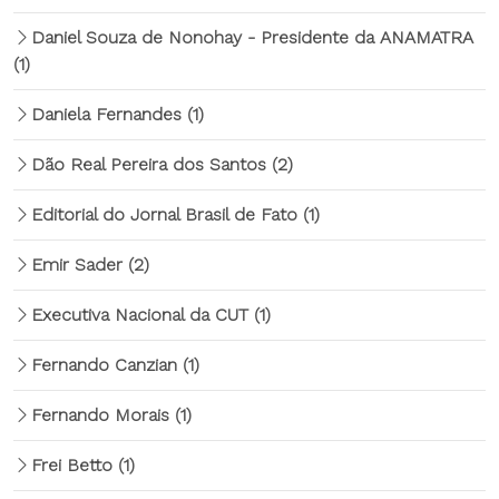
Daniel Souza de Nonohay - Presidente da ANAMATRA
(1)
Daniela Fernandes
(1)
Dão Real Pereira dos Santos
(2)
Editorial do Jornal Brasil de Fato
(1)
Emir Sader
(2)
Executiva Nacional da CUT
(1)
Fernando Canzian
(1)
Fernando Morais
(1)
Frei Betto
(1)