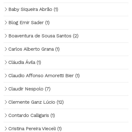
Baby Siqueira Abrão
(1)
Blog Emir Sader
(1)
Boaventura de Sousa Santos
(2)
Carlos Alberto Grana
(1)
Cláudia Ávila
(1)
Claudio Affonso Amoretti Bier
(1)
Claudir Nespolo
(7)
Clemente Ganz Lúcio
(12)
Contardo Calligaris
(1)
Cristina Pereira Vieceli
(1)