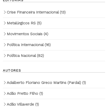
EDITORIAS
Crise Financeira Internacional
(13)
Metalúrgicos RS
(5)
Movimentos Sociais
(4)
Política Internacional
(16)
Política Nacional
(82)
AUTORES
Adalberto Floriano Greco Martins (Pardal)
(1)
Adão Pretto Filho
(1)
Adão Villaverde
(1)