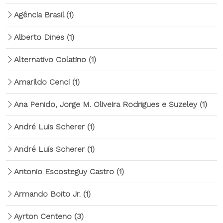
Agência Brasil
(1)
Alberto Dines
(1)
Alternativo Colatino
(1)
Amarildo Cenci
(1)
Ana Penido, Jorge M. Oliveira Rodrigues e Suzeley
(1)
André Luis Scherer
(1)
André Luís Scherer
(1)
Antonio Escosteguy Castro
(1)
Armando Boito Jr.
(1)
Ayrton Centeno
(3)