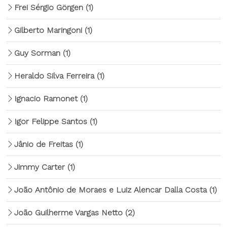
Frei Sérgio Görgen
(1)
Gilberto Maringoni
(1)
Guy Sorman
(1)
Heraldo Silva Ferreira
(1)
Ignacio Ramonet
(1)
Igor Felippe Santos
(1)
Jânio de Freitas
(1)
Jimmy Carter
(1)
João Antônio de Moraes e Luiz Alencar Dalla Costa
(1)
João Guilherme Vargas Netto
(2)