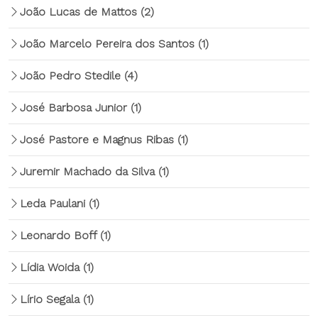
João Lucas de Mattos
(2)
João Marcelo Pereira dos Santos
(1)
João Pedro Stedile
(4)
José Barbosa Junior
(1)
José Pastore e Magnus Ribas
(1)
Juremir Machado da Silva
(1)
Leda Paulani
(1)
Leonardo Boff
(1)
Lídia Woida
(1)
Lírio Segala
(1)