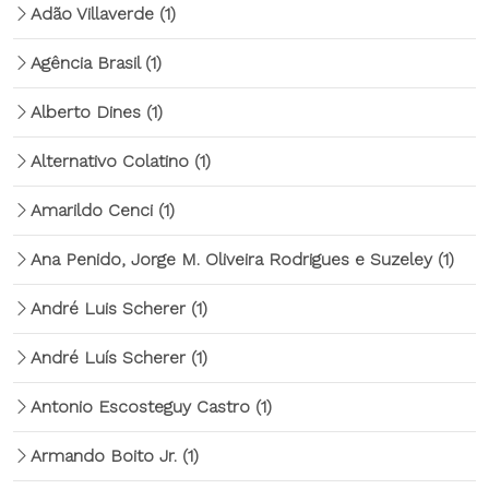
Adão Villaverde
(1)
Agência Brasil
(1)
Alberto Dines
(1)
Alternativo Colatino
(1)
Amarildo Cenci
(1)
Ana Penido, Jorge M. Oliveira Rodrigues e Suzeley
(1)
André Luis Scherer
(1)
André Luís Scherer
(1)
Antonio Escosteguy Castro
(1)
Armando Boito Jr.
(1)