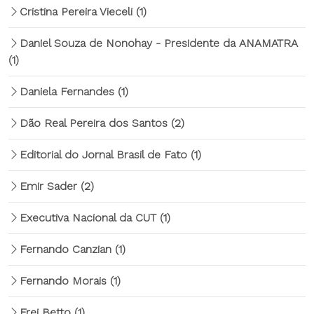
Cristina Pereira Vieceli
(1)
Daniel Souza de Nonohay - Presidente da ANAMATRA
(1)
Daniela Fernandes
(1)
Dão Real Pereira dos Santos
(2)
Editorial do Jornal Brasil de Fato
(1)
Emir Sader
(2)
Executiva Nacional da CUT
(1)
Fernando Canzian
(1)
Fernando Morais
(1)
Frei Betto
(1)