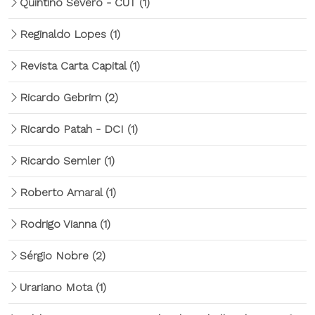
Quintino Severo - CUT
(1)
Reginaldo Lopes
(1)
Revista Carta Capital
(1)
Ricardo Gebrim
(2)
Ricardo Patah - DCI
(1)
Ricardo Semler
(1)
Roberto Amaral
(1)
Rodrigo Vianna
(1)
Sérgio Nobre
(2)
Urariano Mota
(1)