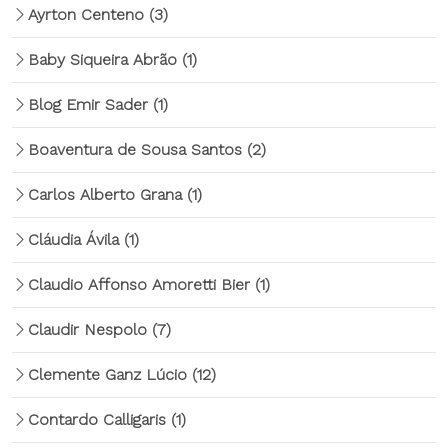
Ayrton Centeno
(3)
Baby Siqueira Abrão
(1)
Blog Emir Sader
(1)
Boaventura de Sousa Santos
(2)
Carlos Alberto Grana
(1)
Cláudia Ávila
(1)
Claudio Affonso Amoretti Bier
(1)
Claudir Nespolo
(7)
Clemente Ganz Lúcio
(12)
Contardo Calligaris
(1)