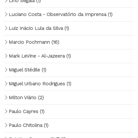
Lírio Segala
(1)
Luciano Costa - Observatório da Imprensa
(1)
Luiz Inácio Lula da Silva
(1)
Marcio Pochmann
(16)
Mark LeVine - Al-Jazeera
(1)
Miguel Stédile
(1)
Miguel Urbano Rodrigues
(1)
Milton Viário
(2)
Paulo Cayres
(1)
Paulo Chitolina
(1)