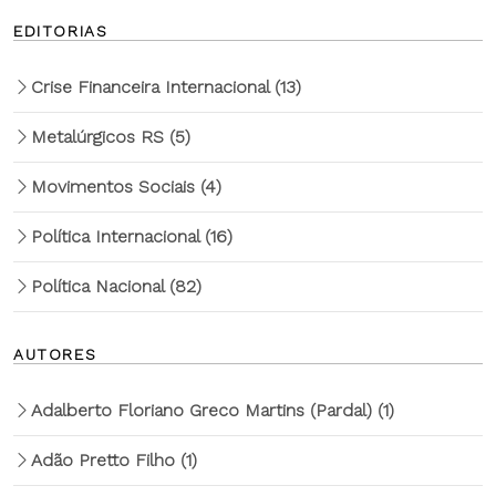
EDITORIAS
Crise Financeira Internacional
(13)
Metalúrgicos RS
(5)
Movimentos Sociais
(4)
Política Internacional
(16)
Política Nacional
(82)
AUTORES
Adalberto Floriano Greco Martins (Pardal)
(1)
Adão Pretto Filho
(1)