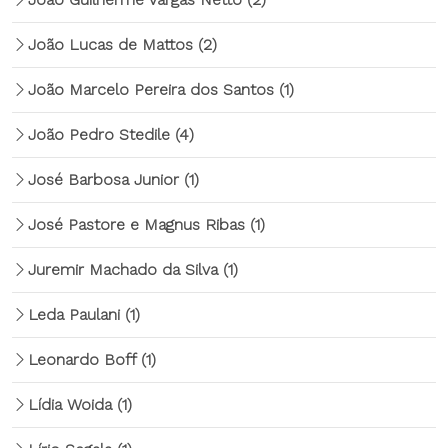
João Lucas de Mattos
(2)
João Marcelo Pereira dos Santos
(1)
João Pedro Stedile
(4)
José Barbosa Junior
(1)
José Pastore e Magnus Ribas
(1)
Juremir Machado da Silva
(1)
Leda Paulani
(1)
Leonardo Boff
(1)
Lídia Woida
(1)