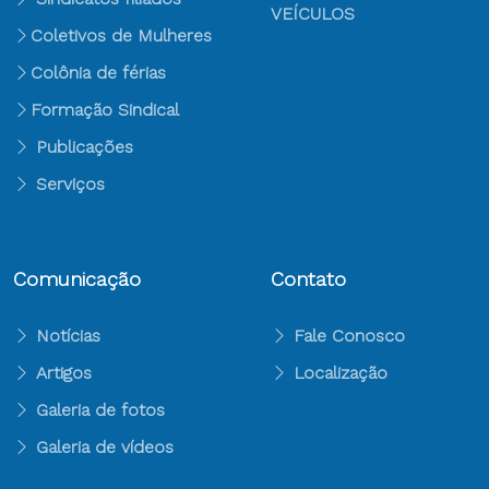
VEÍCULOS
Coletivos de Mulheres
Colônia de férias
Formação Sindical
Publicações
Serviços
Comunicação
Contato
Notícias
Fale Conosco
Artigos
Localização
Galeria de fotos
Galeria de vídeos