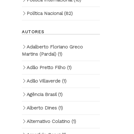
Política Nacional
(82)
AUTORES
Adalberto Floriano Greco
Martins (Pardal)
(1)
Adão Pretto Filho
(1)
Adão Villaverde
(1)
Agência Brasil
(1)
Alberto Dines
(1)
Alternativo Colatino
(1)