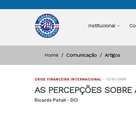
Institucional
Co
Home
Comunicação
Artigos
CRISE FINANCEIRA INTERNACIONAL
-
12/01/2009
AS PERCEPÇÕES SOBRE 
Ricardo Patah - DCI