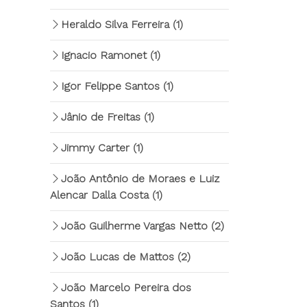
Heraldo Silva Ferreira
(1)
Ignacio Ramonet
(1)
Igor Felippe Santos
(1)
Jânio de Freitas
(1)
Jimmy Carter
(1)
João Antônio de Moraes e Luiz
Alencar Dalla Costa
(1)
João Guilherme Vargas Netto
(2)
João Lucas de Mattos
(2)
João Marcelo Pereira dos
Santos
(1)