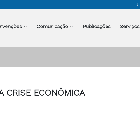
nvenções
Comunicação
Publicações
Serviços
A CRISE ECONÔMICA