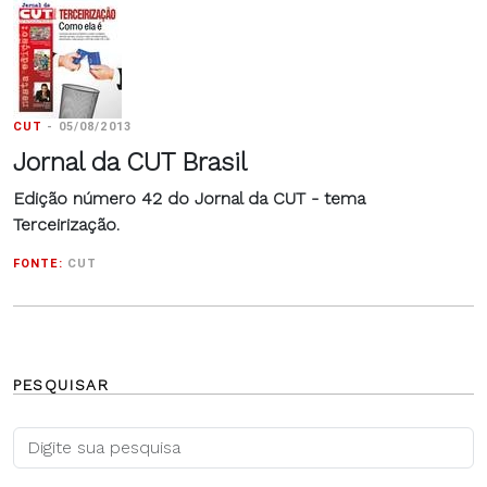
CUT
-
05/08/2013
Jornal da CUT Brasil
Edição número 42 do
Jornal da CUT - tema
Terceirização.
FONTE:
CUT
PESQUISAR