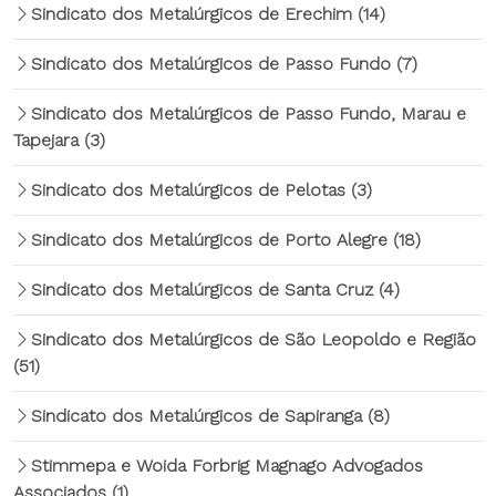
Sindicato dos Metalúrgicos de Erechim
(14)
Sindicato dos Metalúrgicos de Passo Fundo
(7)
Sindicato dos Metalúrgicos de Passo Fundo, Marau e
Tapejara
(3)
Sindicato dos Metalúrgicos de Pelotas
(3)
Sindicato dos Metalúrgicos de Porto Alegre
(18)
Sindicato dos Metalúrgicos de Santa Cruz
(4)
Sindicato dos Metalúrgicos de São Leopoldo e Região
(51)
Sindicato dos Metalúrgicos de Sapiranga
(8)
Stimmepa e Woida Forbrig Magnago Advogados
Associados
(1)