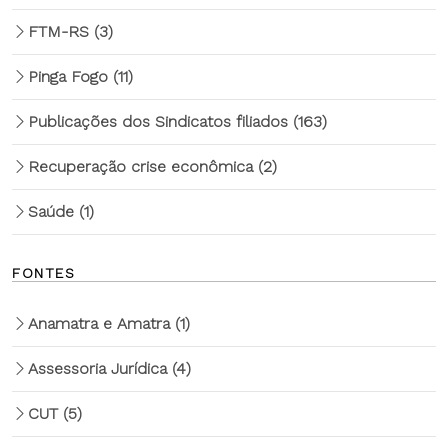
FTM-RS
(3)
Pinga Fogo
(11)
Publicações dos Sindicatos filiados
(163)
Recuperação crise econômica
(2)
Saúde
(1)
FONTES
Anamatra e Amatra
(1)
Assessoria Jurídica
(4)
CUT
(5)