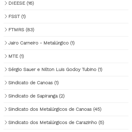
DIEESE
(16)
FSST
(1)
FTMRS
(83)
Jairo Carneiro - Metalúrgico
(1)
MTE
(1)
Sérgio Sauer e Nilton Luis Godoy Tubino
(1)
Sindicato de Canoas
(1)
Sindicato de Sapiranga
(2)
Sindicato dos Metalúrgicos de Canoas
(45)
Sindicato dos Metalúrgicos de Carazinho
(5)