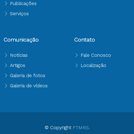
Publicações
Serviços
Comunicação
Contato
Notícias
Fale Conosco
Artigos
Localização
Galeria de fotos
Galeria de vídeos
© Copyright
FTMRS
.