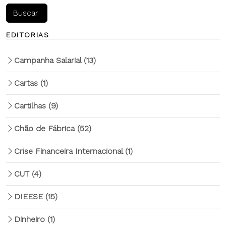
EDITORIAS
Campanha Salarial
(13)
Cartas
(1)
Cartilhas
(9)
Chão de Fábrica
(52)
Crise Financeira Internacional
(1)
CUT
(4)
DIEESE
(15)
Dinheiro
(1)