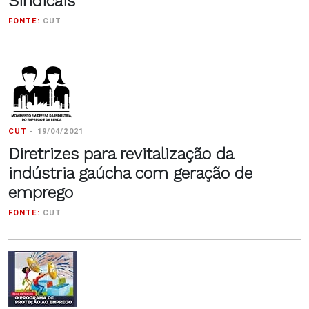
Sindicais
FONTE:
CUT
CUT
-
19/04/2021
Diretrizes para revitalização da
indústria gaúcha com geração de
emprego
FONTE:
CUT