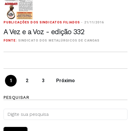
PUBLICAÇÕES DOS SINDICATOS FILIADOS
-
21/11/2016
A Vez e a Voz - edição 332
FONTE:
SINDICATO DOS METALÚRGICOS DE CANOAS
1
2
3
Próximo
PESQUISAR