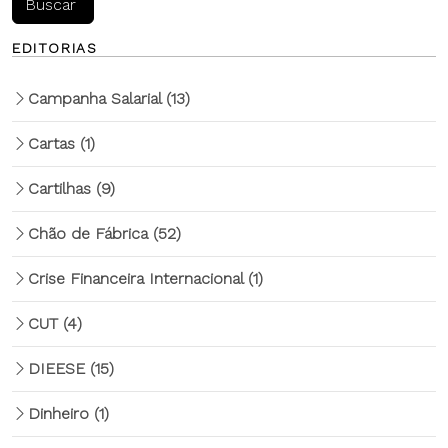
EDITORIAS
Campanha Salarial
(13)
Cartas
(1)
Cartilhas
(9)
Chão de Fábrica
(52)
Crise Financeira Internacional
(1)
CUT
(4)
DIEESE
(15)
Dinheiro
(1)