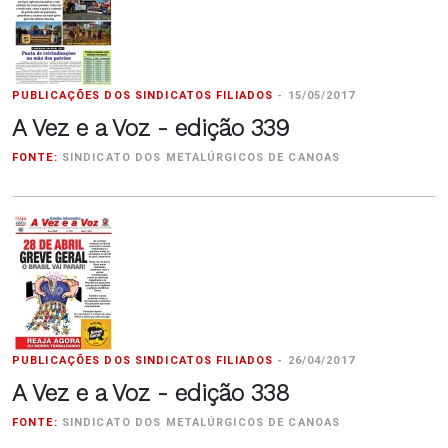
PUBLICAÇÕES DOS SINDICATOS FILIADOS
-
15/05/2017
A Vez e a Voz - edição 339
FONTE:
SINDICATO DOS METALÚRGICOS DE CANOAS
PUBLICAÇÕES DOS SINDICATOS FILIADOS
-
26/04/2017
A Vez e a Voz - edição 338
FONTE:
SINDICATO DOS METALÚRGICOS DE CANOAS