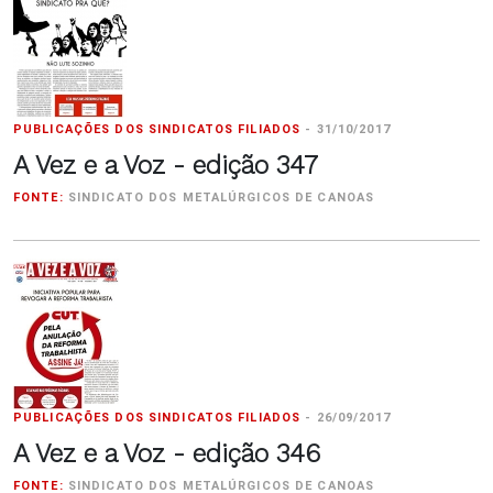
PUBLICAÇÕES DOS SINDICATOS FILIADOS
-
31/10/2017
A Vez e a Voz - edição 347
FONTE:
SINDICATO DOS METALÚRGICOS DE CANOAS
PUBLICAÇÕES DOS SINDICATOS FILIADOS
-
26/09/2017
A Vez e a Voz - edição 346
FONTE:
SINDICATO DOS METALÚRGICOS DE CANOAS