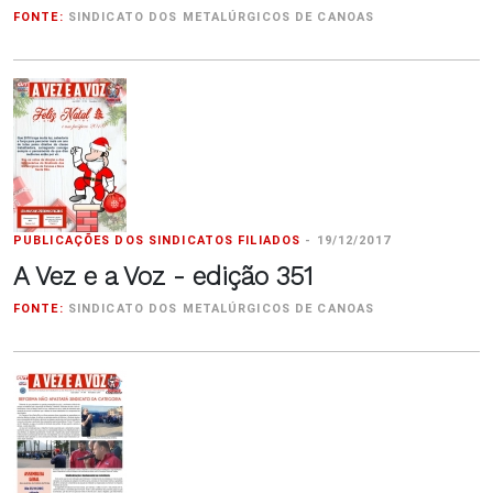
FONTE:
SINDICATO DOS METALÚRGICOS DE CANOAS
PUBLICAÇÕES DOS SINDICATOS FILIADOS
-
19/12/2017
A Vez e a Voz - edição 351
FONTE:
SINDICATO DOS METALÚRGICOS DE CANOAS