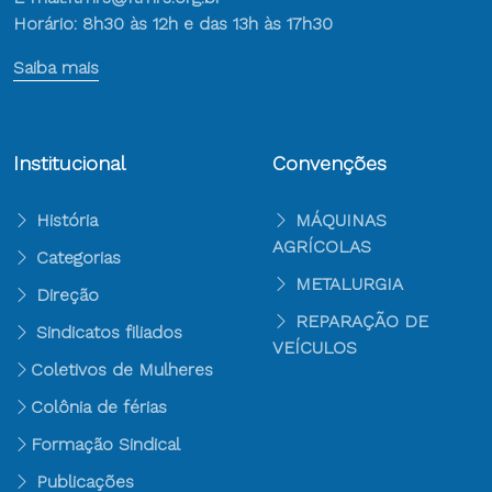
Horário: 8h30 às 12h e das 13h às 17h30
Saiba mais
Institucional
Convenções
História
MÁQUINAS
AGRÍCOLAS
Categorias
METALURGIA
Direção
REPARAÇÃO DE
Sindicatos filiados
VEÍCULOS
Coletivos de Mulheres
Colônia de férias
Formação Sindical
Publicações