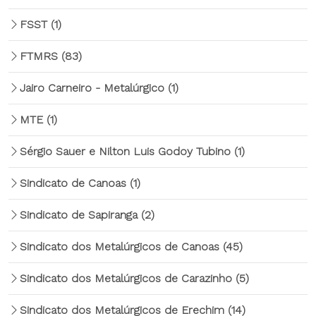
FSST
(1)
FTMRS
(83)
Jairo Carneiro - Metalúrgico
(1)
MTE
(1)
Sérgio Sauer e Nilton Luis Godoy Tubino
(1)
Sindicato de Canoas
(1)
Sindicato de Sapiranga
(2)
Sindicato dos Metalúrgicos de Canoas
(45)
Sindicato dos Metalúrgicos de Carazinho
(5)
Sindicato dos Metalúrgicos de Erechim
(14)