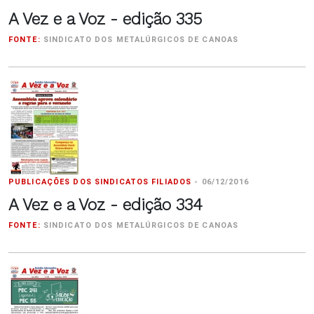
A Vez e a Voz - edição 335
FONTE:
SINDICATO DOS METALÚRGICOS DE CANOAS
PUBLICAÇÕES DOS SINDICATOS FILIADOS
-
06/12/2016
A Vez e a Voz - edição 334
FONTE:
SINDICATO DOS METALÚRGICOS DE CANOAS