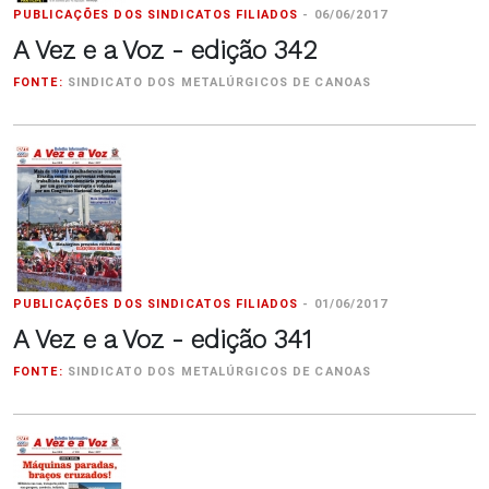
PUBLICAÇÕES DOS SINDICATOS FILIADOS
-
06/06/2017
A Vez e a Voz - edição 342
FONTE:
SINDICATO DOS METALÚRGICOS DE CANOAS
PUBLICAÇÕES DOS SINDICATOS FILIADOS
-
01/06/2017
A Vez e a Voz - edição 341
FONTE:
SINDICATO DOS METALÚRGICOS DE CANOAS