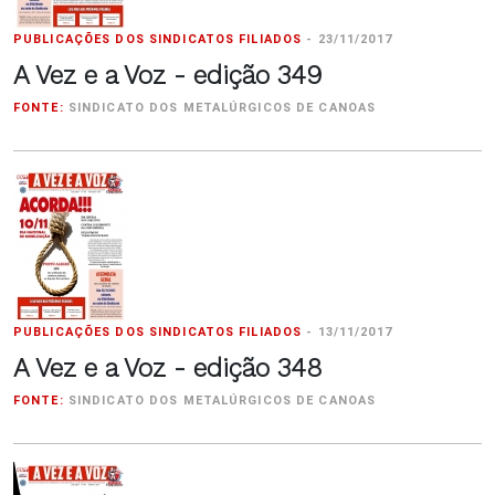
PUBLICAÇÕES DOS SINDICATOS FILIADOS
-
23/11/2017
A Vez e a Voz - edição 349
FONTE:
SINDICATO DOS METALÚRGICOS DE CANOAS
PUBLICAÇÕES DOS SINDICATOS FILIADOS
-
13/11/2017
A Vez e a Voz - edição 348
FONTE:
SINDICATO DOS METALÚRGICOS DE CANOAS