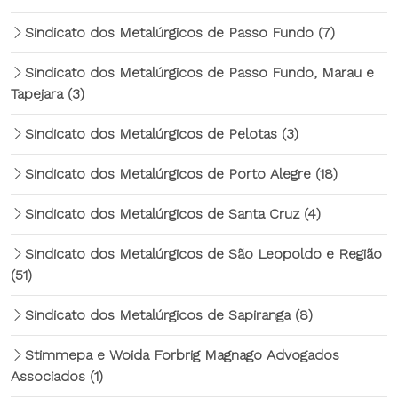
Sindicato dos Metalúrgicos de Passo Fundo
(7)
Sindicato dos Metalúrgicos de Passo Fundo, Marau e
Tapejara
(3)
Sindicato dos Metalúrgicos de Pelotas
(3)
Sindicato dos Metalúrgicos de Porto Alegre
(18)
Sindicato dos Metalúrgicos de Santa Cruz
(4)
Sindicato dos Metalúrgicos de São Leopoldo e Região
(51)
Sindicato dos Metalúrgicos de Sapiranga
(8)
Stimmepa e Woida Forbrig Magnago Advogados
Associados
(1)