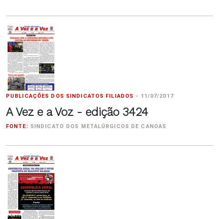
PUBLICAÇÕES DOS SINDICATOS FILIADOS
-
11/07/2017
A Vez e a Voz - edição 3424
FONTE:
SINDICATO DOS METALÚRGICOS DE CANOAS