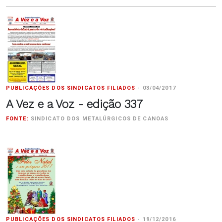
PUBLICAÇÕES DOS SINDICATOS FILIADOS
-
03/04/2017
A Vez e a Voz - edição 337
FONTE:
SINDICATO DOS METALÚRGICOS DE CANOAS
PUBLICAÇÕES DOS SINDICATOS FILIADOS
-
19/12/2016