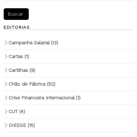
EDITORIAS
Campanha Salarial
(13)
Cartas
(1)
Cartilhas
(9)
Chão de Fábrica
(52)
Crise Financeira Internacional
(1)
CUT
(4)
DIEESE
(15)