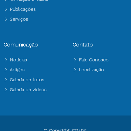
Publicações
Serviços
Comunicação
Contato
Notícias
Fale Conosco
Artigos
Localização
Galeria de fotos
Galeria de vídeos
© Copyright
FTMRS
.