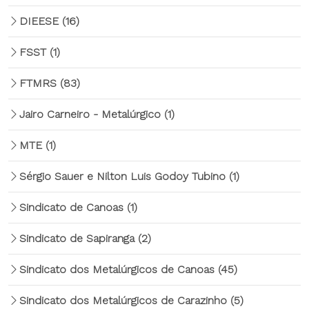
DIEESE
(16)
FSST
(1)
FTMRS
(83)
Jairo Carneiro - Metalúrgico
(1)
MTE
(1)
Sérgio Sauer e Nilton Luis Godoy Tubino
(1)
Sindicato de Canoas
(1)
Sindicato de Sapiranga
(2)
Sindicato dos Metalúrgicos de Canoas
(45)
Sindicato dos Metalúrgicos de Carazinho
(5)