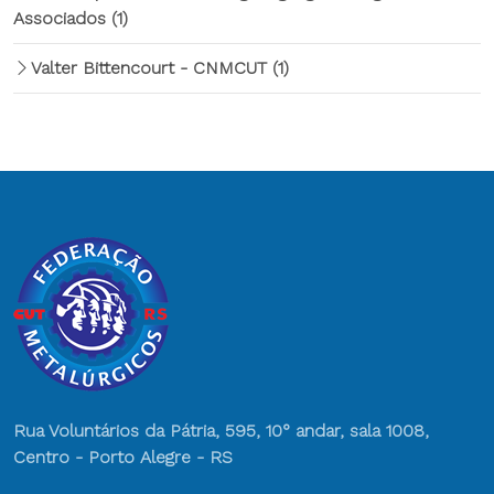
Associados
(1)
Valter Bittencourt - CNMCUT
(1)
Rua Voluntários da Pátria, 595, 10° andar, sala 1008,
Centro - Porto Alegre - RS