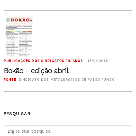
PUBLICAÇÕES DOS SINDICATOS FILIADOS
-
18/04/2016
Bokão - edição abril
FONTE:
SINDICATO DOS METALÚRGICOS DE PASSO FUNDO
PESQUISAR