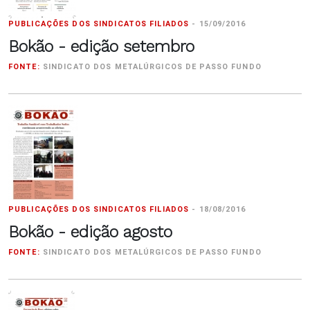
PUBLICAÇÕES DOS SINDICATOS FILIADOS
-
15/09/2016
Bokão - edição setembro
FONTE:
SINDICATO DOS METALÚRGICOS DE PASSO FUNDO
PUBLICAÇÕES DOS SINDICATOS FILIADOS
-
18/08/2016
Bokão - edição agosto
FONTE:
SINDICATO DOS METALÚRGICOS DE PASSO FUNDO