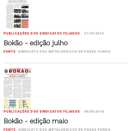
PUBLICAÇÕES DOS SINDICATOS FILIADOS
-
21/07/2016
Bokão - edição julho
FONTE:
SINDICATO DOS METALÚRGICOS DE PASSO FUNDO
PUBLICAÇÕES DOS SINDICATOS FILIADOS
-
06/05/2016
Bokão - edição maio
FONTE:
SINDICATO DOS METALÚRGICOS DE PASSO FUNDO