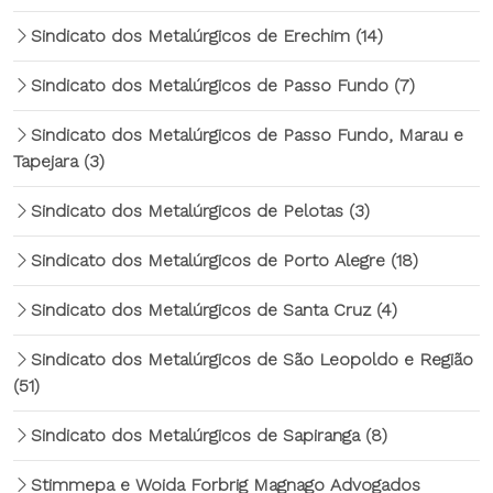
Sindicato dos Metalúrgicos de Erechim
(14)
Sindicato dos Metalúrgicos de Passo Fundo
(7)
Sindicato dos Metalúrgicos de Passo Fundo, Marau e
Tapejara
(3)
Sindicato dos Metalúrgicos de Pelotas
(3)
Sindicato dos Metalúrgicos de Porto Alegre
(18)
Sindicato dos Metalúrgicos de Santa Cruz
(4)
Sindicato dos Metalúrgicos de São Leopoldo e Região
(51)
Sindicato dos Metalúrgicos de Sapiranga
(8)
Stimmepa e Woida Forbrig Magnago Advogados