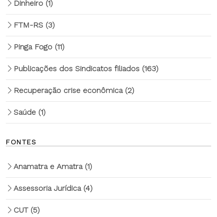
Dinheiro
(1)
FTM-RS
(3)
Pinga Fogo
(11)
Publicações dos Sindicatos filiados
(163)
Recuperação crise econômica
(2)
Saúde
(1)
FONTES
Anamatra e Amatra
(1)
Assessoria Jurídica
(4)
CUT
(5)