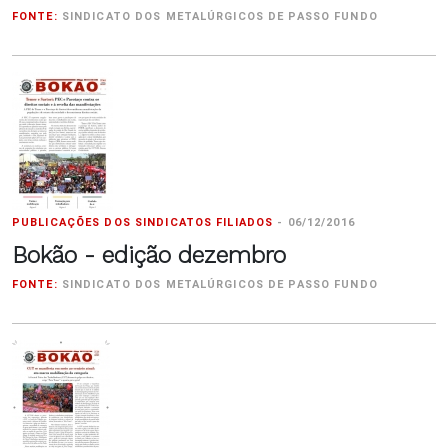
FONTE:
SINDICATO DOS METALÚRGICOS DE PASSO FUNDO
PUBLICAÇÕES DOS SINDICATOS FILIADOS
-
06/12/2016
Bokão - edição dezembro
FONTE:
SINDICATO DOS METALÚRGICOS DE PASSO FUNDO