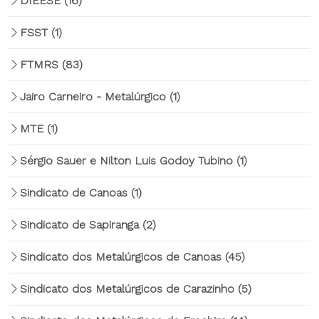
DIEESE
(16)
FSST
(1)
FTMRS
(83)
Jairo Carneiro - Metalúrgico
(1)
MTE
(1)
Sérgio Sauer e Nilton Luis Godoy Tubino
(1)
Sindicato de Canoas
(1)
Sindicato de Sapiranga
(2)
Sindicato dos Metalúrgicos de Canoas
(45)
Sindicato dos Metalúrgicos de Carazinho
(5)