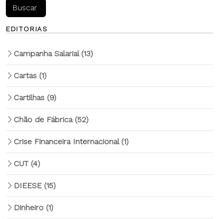
EDITORIAS
Campanha Salarial
(13)
Cartas
(1)
Cartilhas
(9)
Chão de Fábrica
(52)
Crise Financeira Internacional
(1)
CUT
(4)
DIEESE
(15)
Dinheiro
(1)