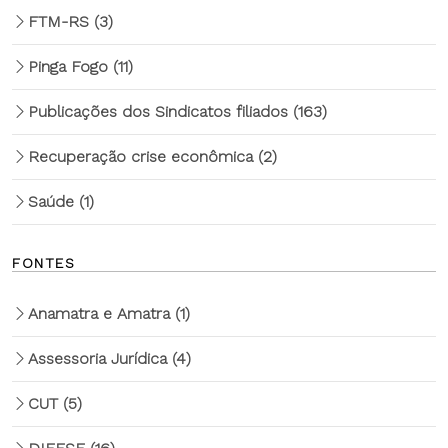
FTM-RS
(3)
Pinga Fogo
(11)
Publicações dos Sindicatos filiados
(163)
Recuperação crise econômica
(2)
Saúde
(1)
FONTES
Anamatra e Amatra
(1)
Assessoria Jurídica
(4)
CUT
(5)