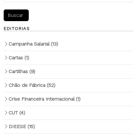
EDITORIAS
Campanha Salarial
(13)
Cartas
(1)
Cartilhas
(9)
Chão de Fábrica
(52)
Crise Financeira Internacional
(1)
CUT
(4)
DIEESE
(15)