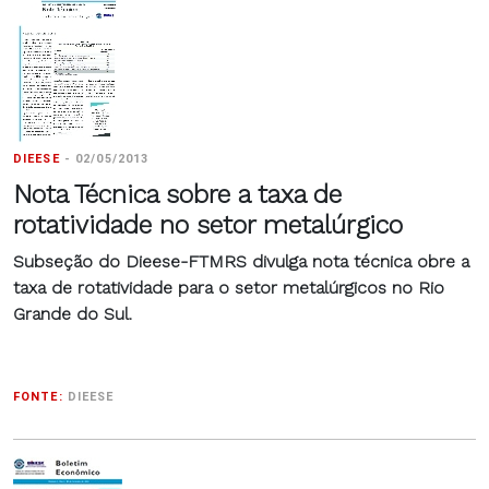
DIEESE
-
02/05/2013
Nota Técnica sobre a taxa de
rotatividade no setor metalúrgico
Subseção do Dieese-FTMRS divulga nota técnica
obre a
taxa de rotatividade para o setor metalúrgicos no Rio
Grande do Sul.
FONTE:
DIEESE