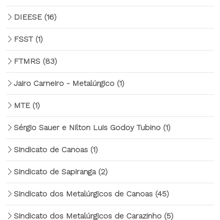
DIEESE
(16)
FSST
(1)
FTMRS
(83)
Jairo Carneiro - Metalúrgico
(1)
MTE
(1)
Sérgio Sauer e Nilton Luis Godoy Tubino
(1)
Sindicato de Canoas
(1)
Sindicato de Sapiranga
(2)
Sindicato dos Metalúrgicos de Canoas
(45)
Sindicato dos Metalúrgicos de Carazinho
(5)