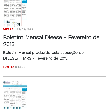
DIEESE
-
04/03/2013
Boletim Mensal Dieese - Fevereiro de
2013
Boletim Mensal produzido pela subseção do
DIEESE/FTMRS - Fevereiro de 2013.
FONTE:
DIEESE