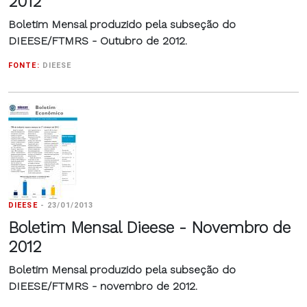
2012
Boletim Mensal produzido pela subseção do
DIEESE/FTMRS - Outubro de 2012.
FONTE:
DIEESE
DIEESE
-
23/01/2013
Boletim Mensal Dieese - Novembro de
2012
Boletim Mensal produzido pela subseção do
DIEESE/FTMRS - novembro de 2012.