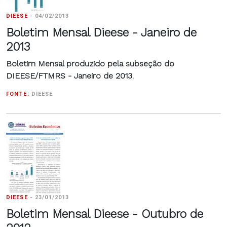
DIEESE
-
04/02/2013
Boletim Mensal Dieese - Janeiro de
2013
Boletim Mensal produzido pela subseção do
DIEESE/FTMRS - Janeiro de 2013.
FONTE:
DIEESE
DIEESE
-
23/01/2013
Boletim Mensal Dieese - Outubro de