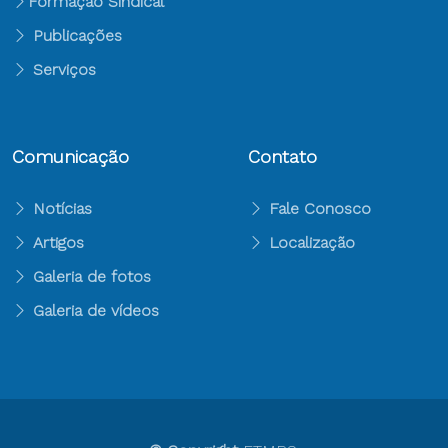
Formação Sindical
Publicações
Serviços
Comunicação
Contato
Notícias
Fale Conosco
Artigos
Localização
Galeria de fotos
Galeria de vídeos