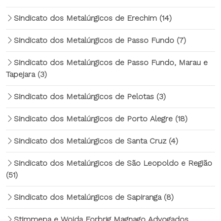
Sindicato dos Metalúrgicos de Erechim
(14)
Sindicato dos Metalúrgicos de Passo Fundo
(7)
Sindicato dos Metalúrgicos de Passo Fundo, Marau e
Tapejara
(3)
Sindicato dos Metalúrgicos de Pelotas
(3)
Sindicato dos Metalúrgicos de Porto Alegre
(18)
Sindicato dos Metalúrgicos de Santa Cruz
(4)
Sindicato dos Metalúrgicos de São Leopoldo e Região
(51)
Sindicato dos Metalúrgicos de Sapiranga
(8)
Stimmepa e Woida Forbrig Magnago Advogados