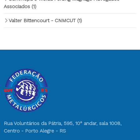
Associados
(1)
Valter Bittencourt - CNMCUT
(1)
Rua Voluntários da Pátria, 595, 10° andar, sala 1008,
Centro - Porto Alegre - RS