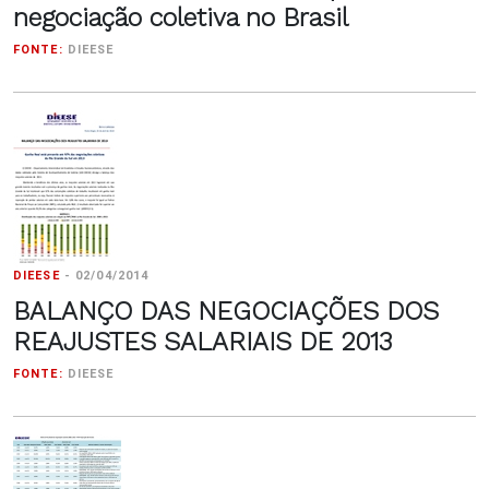
negociação coletiva no Brasil
FONTE:
DIEESE
DIEESE
-
02/04/2014
BALANÇO DAS NEGOCIAÇÕES DOS
REAJUSTES SALARIAIS DE 2013
FONTE:
DIEESE