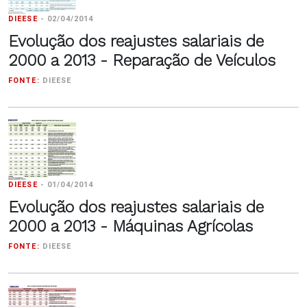
DIEESE
-
02/04/2014
Evolução dos reajustes salariais de
2000 a 2013 - Reparação de Veículos
FONTE:
DIEESE
DIEESE
-
01/04/2014
Evolução dos reajustes salariais de
2000 a 2013 - Máquinas Agrícolas
FONTE:
DIEESE