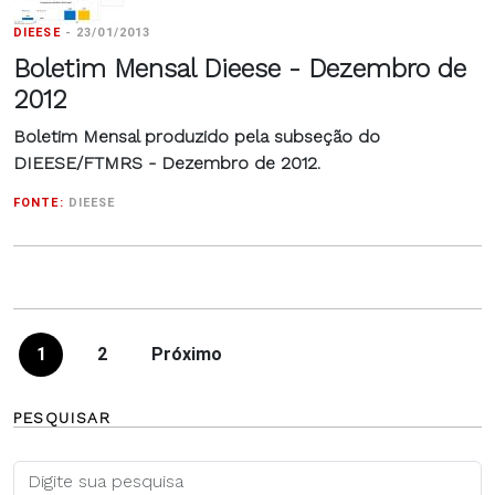
DIEESE
-
23/01/2013
Boletim Mensal Dieese - Dezembro de
2012
Boletim Mensal produzido pela subseção do
DIEESE/FTMRS - Dezembro de 2012.
FONTE:
DIEESE
1
2
Próximo
PESQUISAR