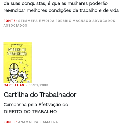
de suas conquistas, é que as mulheres poderão
reivindicar melhores condições de trabalho e de vida.
FONTE:
STIMMEPA E WOIDA FORBRIG MAGNAGO ADVOGADOS
ASSOCIADOS
CARTILHAS
-
05/09/2008
Cartilha do Trabalhador
Campanha pela Efetivação do
DIREITO DO TRABALHO
FONTE:
ANAMATRA E AMATRA