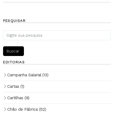
PESQUISAR
EDITORIAS
Campanha Salarial
(13)
Cartas
(1)
Cartilhas
(9)
Chão de Fábrica
(52)