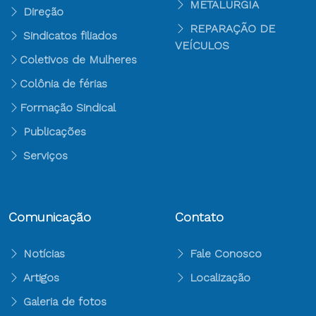
METALURGIA
Direção
REPARAÇÃO DE
Sindicatos filiados
VEÍCULOS
Coletivos de Mulheres
Colônia de férias
Formação Sindical
Publicações
Serviços
Comunicação
Contato
Notícias
Fale Conosco
Artigos
Localização
Galeria de fotos