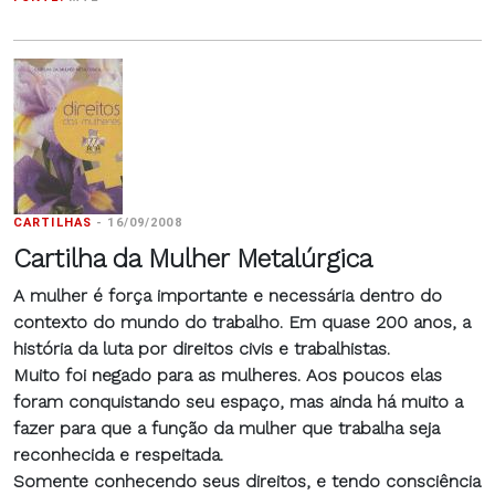
CARTILHAS
-
16/09/2008
Cartilha da Mulher Metalúrgica
A mulher é força importante e necessária dentro do
contexto do mundo do trabalho. Em quase 200 anos, a
história da luta por direitos civis e trabalhistas.
Muito foi negado para as mulheres. Aos poucos elas
foram conquistando seu espaço, mas ainda há muito a
fazer para que a função da mulher que trabalha seja
reconhecida e respeitada.
Somente conhecendo seus direitos, e tendo consciência