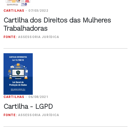
CARTILHAS
-
07/03/2022
Cartilha dos Direitos das Mulheres
Trabalhadoras
FONTE:
ASSESSORIA JURÍDICA
CARTILHAS
-
06/08/2021
Cartilha - LGPD
FONTE:
ASSESSORIA JURÍDICA