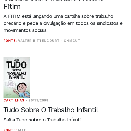
Fitim
A FITIM está lançando uma cartilha sobre trabalho
precário e pede a divulgação em todos os sindicatos e
movimentos sociais.
FONTE:
VALTER BITTENCOURT - CNMCUT
CARTILHAS
-
20/11/2008
Tudo Sobre O Trabalho Infantil
Saiba Tudo sobre o Trabalho Infantil
FONTE:
MTE