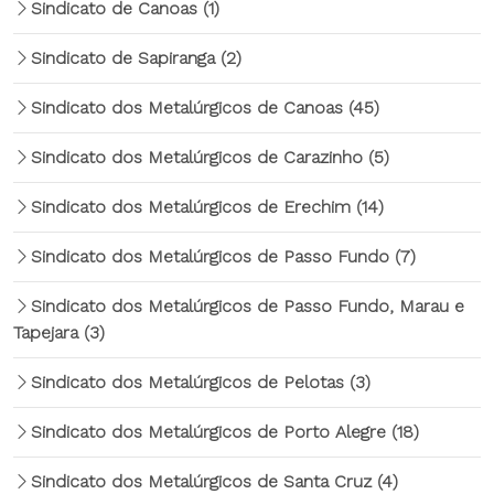
Sindicato de Canoas
(1)
Sindicato de Sapiranga
(2)
Sindicato dos Metalúrgicos de Canoas
(45)
Sindicato dos Metalúrgicos de Carazinho
(5)
Sindicato dos Metalúrgicos de Erechim
(14)
Sindicato dos Metalúrgicos de Passo Fundo
(7)
Sindicato dos Metalúrgicos de Passo Fundo, Marau e
Tapejara
(3)
Sindicato dos Metalúrgicos de Pelotas
(3)
Sindicato dos Metalúrgicos de Porto Alegre
(18)
Sindicato dos Metalúrgicos de Santa Cruz
(4)