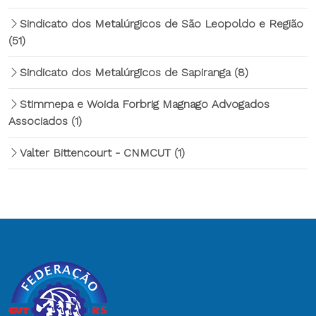
Sindicato dos Metalúrgicos de São Leopoldo e Região
(51)
Sindicato dos Metalúrgicos de Sapiranga
(8)
Stimmepa e Woida Forbrig Magnago Advogados
Associados
(1)
Valter Bittencourt - CNMCUT
(1)