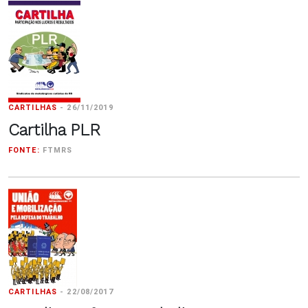
CARTILHAS
-
26/11/2019
Cartilha PLR
FONTE:
FTMRS
CARTILHAS
-
22/08/2017