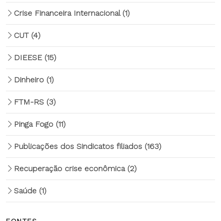
Crise Financeira Internacional
(1)
CUT
(4)
DIEESE
(15)
Dinheiro
(1)
FTM-RS
(3)
Pinga Fogo
(11)
Publicações dos Sindicatos filiados
(163)
Recuperação crise econômica
(2)
Saúde
(1)