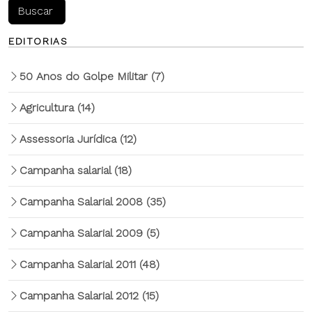
EDITORIAS
50 Anos do Golpe Militar
(7)
Agricultura
(14)
Assessoria Jurídica
(12)
Campanha salarial
(18)
Campanha Salarial 2008
(35)
Campanha Salarial 2009
(5)
Campanha Salarial 2011
(48)
Campanha Salarial 2012
(15)