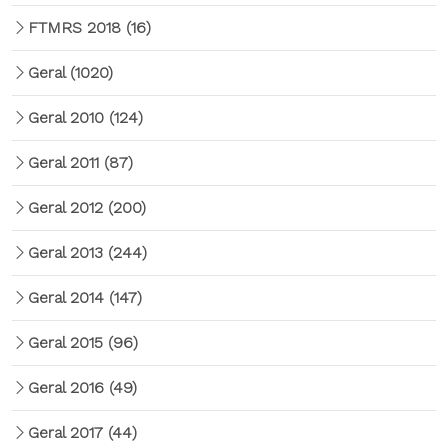
FTMRS 2018
(16)
Geral
(1020)
Geral 2010
(124)
Geral 2011
(87)
Geral 2012
(200)
Geral 2013
(244)
Geral 2014
(147)
Geral 2015
(96)
Geral 2016
(49)
Geral 2017
(44)