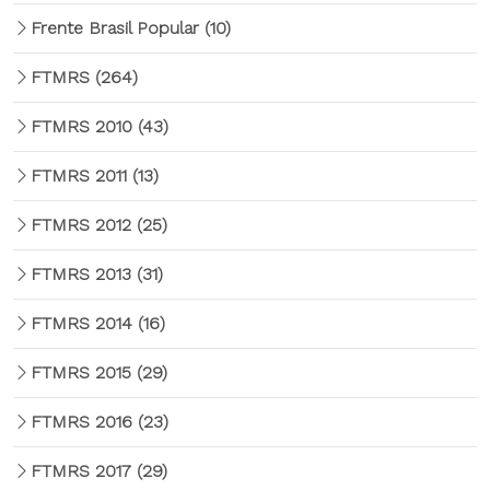
Frente Brasil Popular
(10)
FTMRS
(264)
FTMRS 2010
(43)
FTMRS 2011
(13)
FTMRS 2012
(25)
FTMRS 2013
(31)
FTMRS 2014
(16)
FTMRS 2015
(29)
FTMRS 2016
(23)
FTMRS 2017
(29)