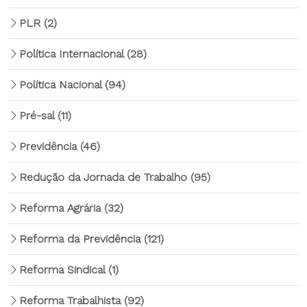
PLR
(2)
Política Internacional
(28)
Política Nacional
(94)
Pré-sal
(11)
Previdência
(46)
Redução da Jornada de Trabalho
(95)
Reforma Agrária
(32)
Reforma da Previdência
(121)
Reforma Sindical
(1)
Reforma Trabalhista
(92)