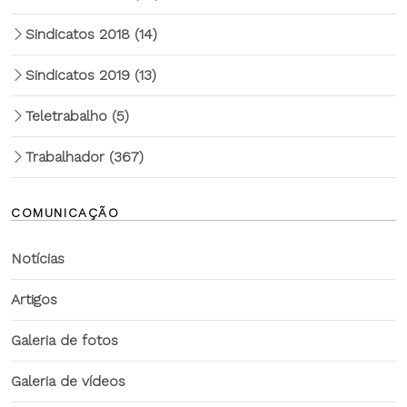
Sindicatos 2018
(14)
Sindicatos 2019
(13)
Teletrabalho
(5)
Trabalhador
(367)
COMUNICAÇÃO
Notícias
Artigos
Galeria de fotos
Galeria de vídeos