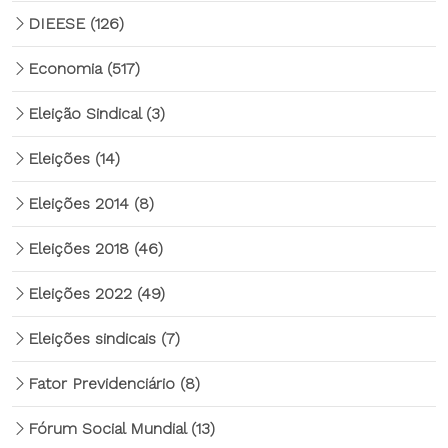
DIEESE
(126)
Economia
(517)
Eleição Sindical
(3)
Eleições
(14)
Eleições 2014
(8)
Eleições 2018
(46)
Eleições 2022
(49)
Eleições sindicais
(7)
Fator Previdenciário
(8)
Fórum Social Mundial
(13)