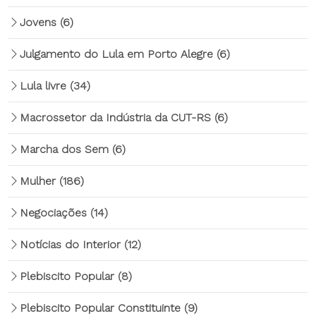
Jovens
(6)
Julgamento do Lula em Porto Alegre
(6)
Lula livre
(34)
Macrossetor da Indústria da CUT-RS
(6)
Marcha dos Sem
(6)
Mulher
(186)
Negociações
(14)
Notícias do Interior
(12)
Plebiscito Popular
(8)
Plebiscito Popular Constituinte
(9)