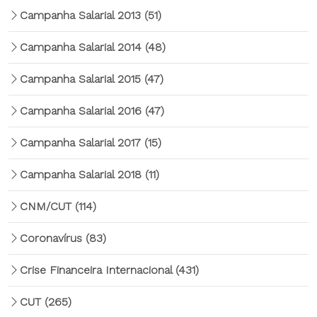
Campanha Salarial 2013
(51)
Campanha Salarial 2014
(48)
Campanha Salarial 2015
(47)
Campanha Salarial 2016
(47)
Campanha Salarial 2017
(15)
Campanha Salarial 2018
(11)
CNM/CUT
(114)
Coronavírus
(83)
Crise Financeira Internacional
(431)
CUT
(265)