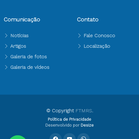
Comunicação
Contato
Notícias
Fale Conosco
Artigos
Localização
Galeria de fotos
Galeria de vídeos
© Copyright
FTMRS
.
Política de Privacidade
Desenvolvido por
Desize