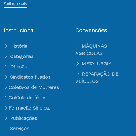
Saiba mais
Institucional
Convenções
História
MÁQUINAS
AGRÍCOLAS
Categorias
METALURGIA
Direção
REPARAÇÃO DE
Sindicatos filiados
VEÍCULOS
Coletivos de Mulheres
Colônia de férias
Formação Sindical
Publicações
Serviços