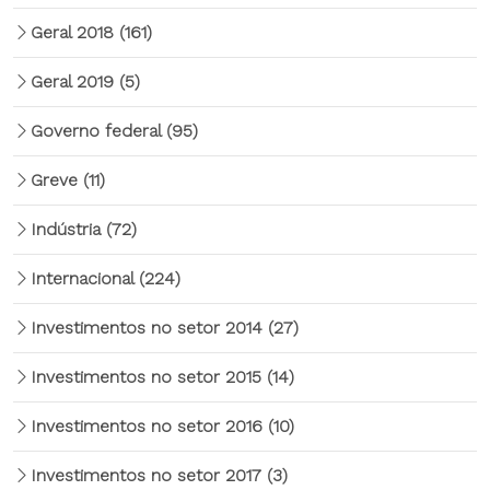
Geral 2018
(161)
Geral 2019
(5)
Governo federal
(95)
Greve
(11)
Indústria
(72)
Internacional
(224)
Investimentos no setor 2014
(27)
Investimentos no setor 2015
(14)
Investimentos no setor 2016
(10)
Investimentos no setor 2017
(3)