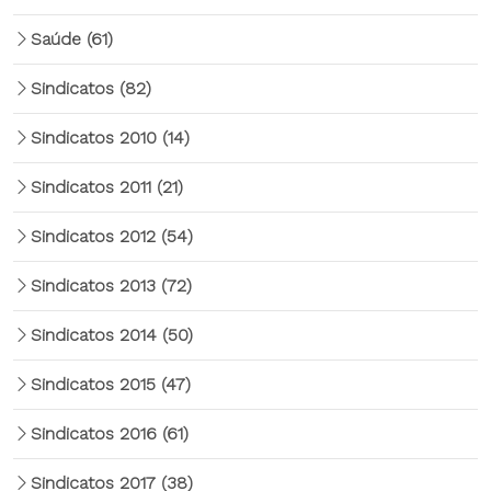
Saúde
(61)
Sindicatos
(82)
Sindicatos 2010
(14)
Sindicatos 2011
(21)
Sindicatos 2012
(54)
Sindicatos 2013
(72)
Sindicatos 2014
(50)
Sindicatos 2015
(47)
Sindicatos 2016
(61)
Sindicatos 2017
(38)