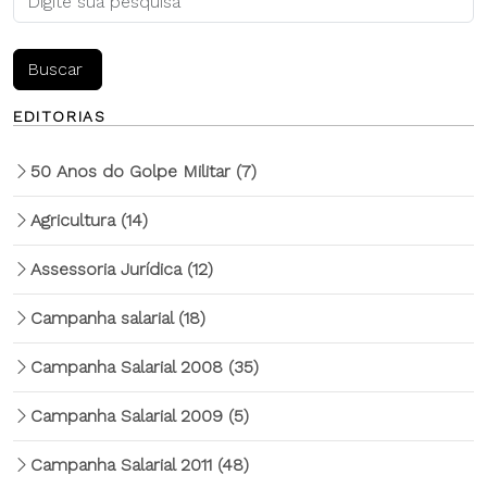
EDITORIAS
50 Anos do Golpe Militar
(7)
Agricultura
(14)
Assessoria Jurídica
(12)
Campanha salarial
(18)
Campanha Salarial 2008
(35)
Campanha Salarial 2009
(5)
Campanha Salarial 2011
(48)