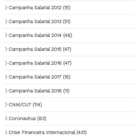
Campanha Salarial 2012
(15)
Campanha Salarial 2013
(51)
Campanha Salarial 2014
(48)
Campanha Salarial 2015
(47)
Campanha Salarial 2016
(47)
Campanha Salarial 2017
(15)
Campanha Salarial 2018
(11)
CNM/CUT
(114)
Coronavírus
(83)
Crise Financeira Internacional
(431)