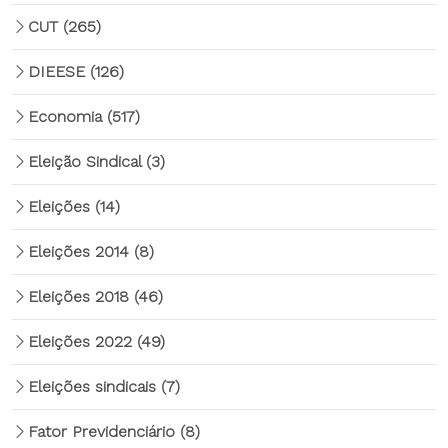
CUT
(265)
DIEESE
(126)
Economia
(517)
Eleição Sindical
(3)
Eleições
(14)
Eleições 2014
(8)
Eleições 2018
(46)
Eleições 2022
(49)
Eleições sindicais
(7)
Fator Previdenciário
(8)