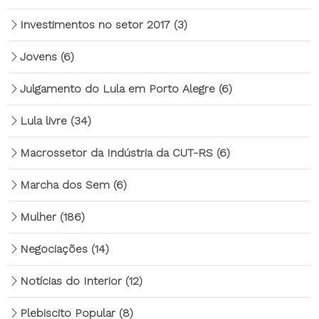
Investimentos no setor 2017
(3)
Jovens
(6)
Julgamento do Lula em Porto Alegre
(6)
Lula livre
(34)
Macrossetor da Indústria da CUT-RS
(6)
Marcha dos Sem
(6)
Mulher
(186)
Negociações
(14)
Notícias do Interior
(12)
Plebiscito Popular
(8)