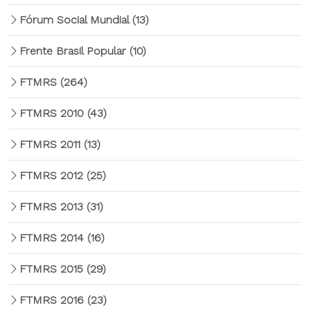
Fórum Social Mundial
(13)
Frente Brasil Popular
(10)
FTMRS
(264)
FTMRS 2010
(43)
FTMRS 2011
(13)
FTMRS 2012
(25)
FTMRS 2013
(31)
FTMRS 2014
(16)
FTMRS 2015
(29)
FTMRS 2016
(23)