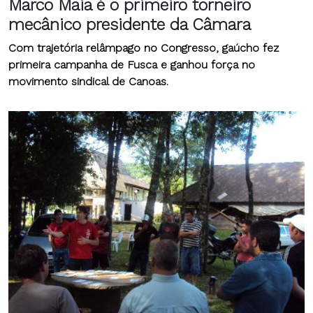
Marco Maia é o primeiro torneiro
mecânico presidente da Câmara
Com trajetória relâmpago no Congresso, gaúcho fez
primeira campanha de Fusca e ganhou força no
movimento sindical de Canoas.