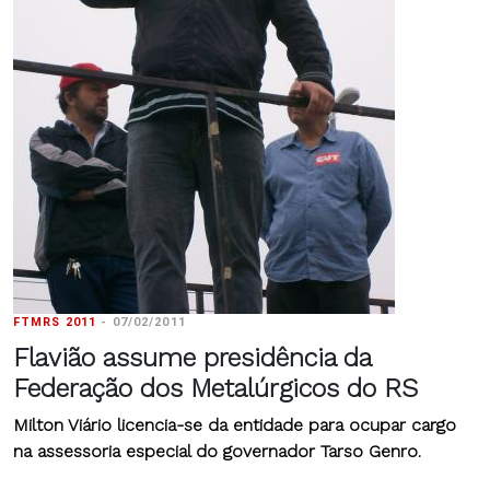
FTMRS 2011
-
07/02/2011
Flavião assume presidência da
Federação dos Metalúrgicos do RS
Milton Viário licencia-se da entidade para ocupar cargo
na assessoria especial do governador Tarso Genro.