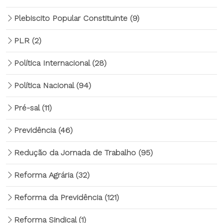
Plebiscito Popular Constituinte
(9)
PLR
(2)
Política Internacional
(28)
Política Nacional
(94)
Pré-sal
(11)
Previdência
(46)
Redução da Jornada de Trabalho
(95)
Reforma Agrária
(32)
Reforma da Previdência
(121)
Reforma Sindical
(1)