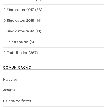
Sindicatos 2017
(38)
Sindicatos 2018
(14)
Sindicatos 2019
(13)
Teletrabalho
(5)
Trabalhador
(367)
COMUNICAÇÃO
Notícias
Artigos
Galeria de fotos