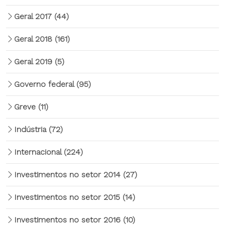
Geral 2017
(44)
Geral 2018
(161)
Geral 2019
(5)
Governo federal
(95)
Greve
(11)
Indústria
(72)
Internacional
(224)
Investimentos no setor 2014
(27)
Investimentos no setor 2015
(14)
Investimentos no setor 2016
(10)