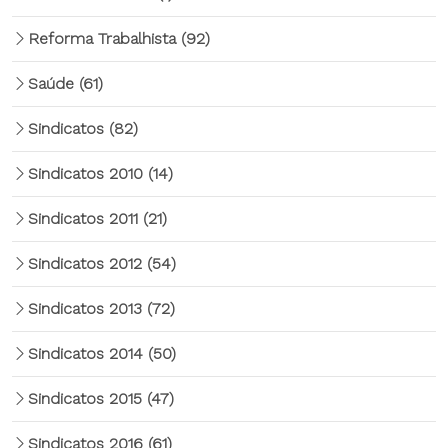
Reforma Trabalhista
(92)
Saúde
(61)
Sindicatos
(82)
Sindicatos 2010
(14)
Sindicatos 2011
(21)
Sindicatos 2012
(54)
Sindicatos 2013
(72)
Sindicatos 2014
(50)
Sindicatos 2015
(47)
Sindicatos 2016
(61)