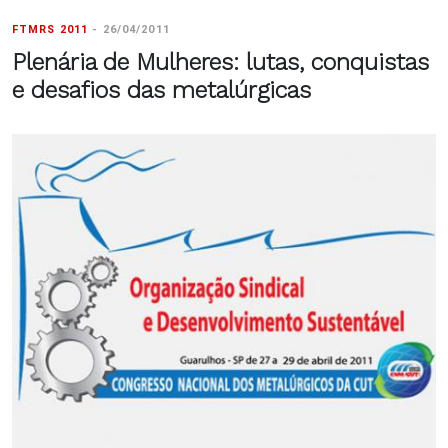
FTMRS 2011
-
26/04/2011
Plenária de Mulheres: lutas, conquistas
e desafios das metalúrgicas