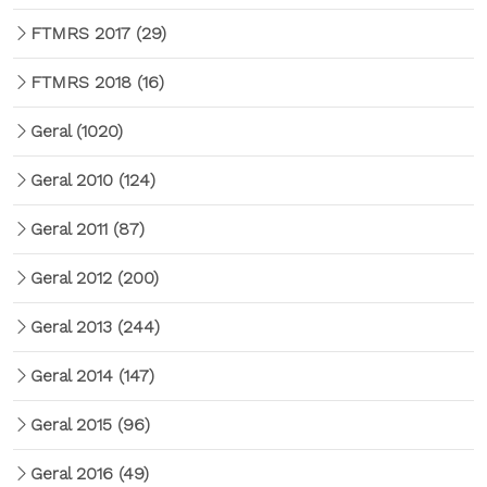
FTMRS 2017
(29)
FTMRS 2018
(16)
Geral
(1020)
Geral 2010
(124)
Geral 2011
(87)
Geral 2012
(200)
Geral 2013
(244)
Geral 2014
(147)
Geral 2015
(96)
Geral 2016
(49)