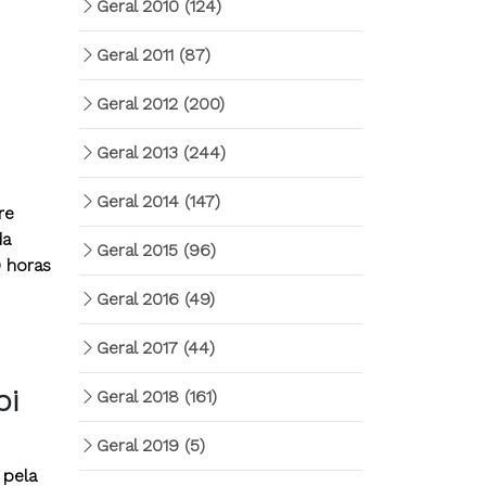
Geral 2010
(124)
Geral 2011
(87)
Geral 2012
(200)
Geral 2013
(244)
Geral 2014
(147)
re
da
Geral 2015
(96)
0 horas
Geral 2016
(49)
Geral 2017
(44)
bi
Geral 2018
(161)
Geral 2019
(5)
 pela