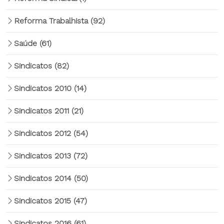
Reforma Trabalhista
(92)
Saúde
(61)
Sindicatos
(82)
Sindicatos 2010
(14)
Sindicatos 2011
(21)
Sindicatos 2012
(54)
Sindicatos 2013
(72)
Sindicatos 2014
(50)
Sindicatos 2015
(47)
Sindicatos 2016
(61)