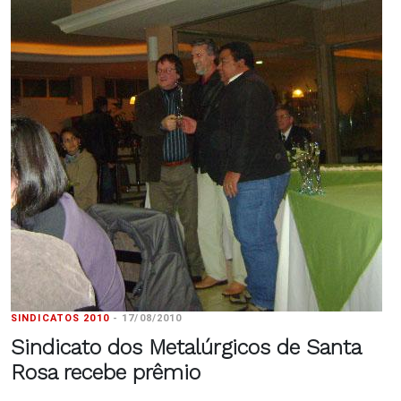
SINDICATOS 2010
-
17/08/2010
Sindicato dos Metalúrgicos de Santa
Rosa recebe prêmio