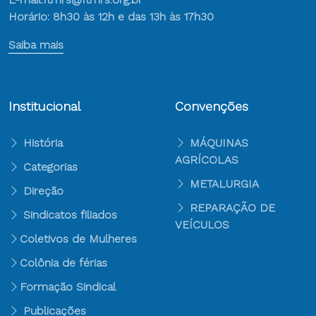
Horário: 8h30 às 12h e das 13h às 17h30
Saiba mais
Institucional
Convenções
História
MÁQUINAS
AGRÍCOLAS
Categorias
METALURGIA
Direção
REPARAÇÃO DE
Sindicatos filiados
VEÍCULOS
Coletivos de Mulheres
Colônia de férias
Formação Sindical
Publicações