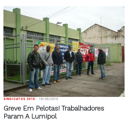
SINDICATOS 2010
-
18/06/2010
Greve Em Pelotas! Trabalhadores
Param A Lumipol