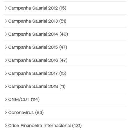
Campanha Salarial 2012
(15)
Campanha Salarial 2013
(51)
Campanha Salarial 2014
(48)
Campanha Salarial 2015
(47)
Campanha Salarial 2016
(47)
Campanha Salarial 2017
(15)
Campanha Salarial 2018
(11)
CNM/CUT
(114)
Coronavírus
(83)
Crise Financeira Internacional
(431)