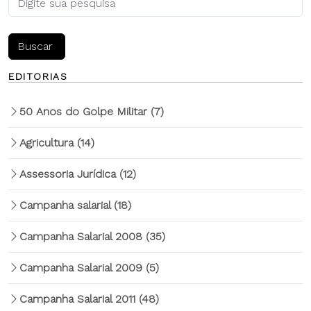
EDITORIAS
50 Anos do Golpe Militar
(7)
Agricultura
(14)
Assessoria Jurídica
(12)
Campanha salarial
(18)
Campanha Salarial 2008
(35)
Campanha Salarial 2009
(5)
Campanha Salarial 2011
(48)