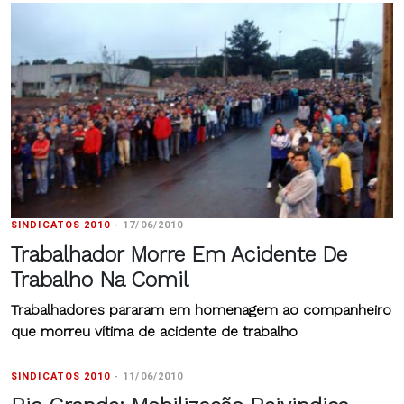
SINDICATOS 2010
-
17/06/2010
Trabalhador Morre Em Acidente De
Trabalho Na Comil
Trabalhadores pararam em homenagem ao companheiro
que morreu vítima de acidente de trabalho
SINDICATOS 2010
-
11/06/2010