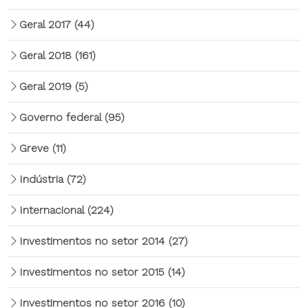
Geral 2017
(44)
Geral 2018
(161)
Geral 2019
(5)
Governo federal
(95)
Greve
(11)
Indústria
(72)
Internacional
(224)
Investimentos no setor 2014
(27)
Investimentos no setor 2015
(14)
Investimentos no setor 2016
(10)