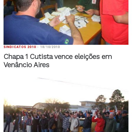
SINDICATOS 2010
-
18/10/2010
Chapa 1 Cutista vence eleições em
Venâncio Aires