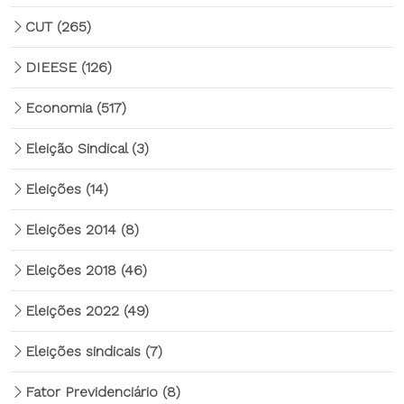
CUT
(265)
DIEESE
(126)
Economia
(517)
Eleição Sindical
(3)
Eleições
(14)
Eleições 2014
(8)
Eleições 2018
(46)
Eleições 2022
(49)
Eleições sindicais
(7)
Fator Previdenciário
(8)