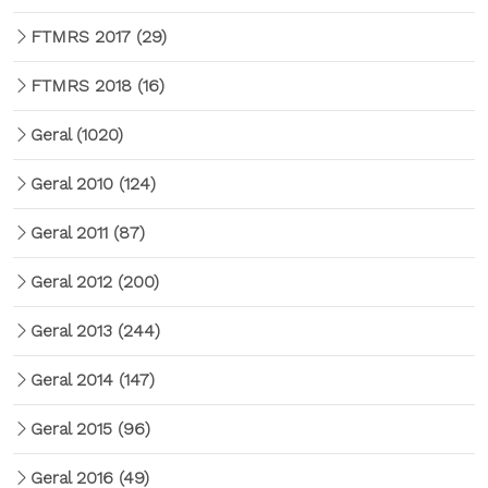
FTMRS 2017
(29)
FTMRS 2018
(16)
Geral
(1020)
Geral 2010
(124)
Geral 2011
(87)
Geral 2012
(200)
Geral 2013
(244)
Geral 2014
(147)
Geral 2015
(96)
Geral 2016
(49)