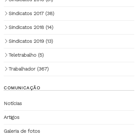
Sindicatos 2017
(38)
Sindicatos 2018
(14)
Sindicatos 2019
(13)
Teletrabalho
(5)
Trabalhador
(367)
COMUNICAÇÃO
Notícias
Artigos
Galeria de fotos