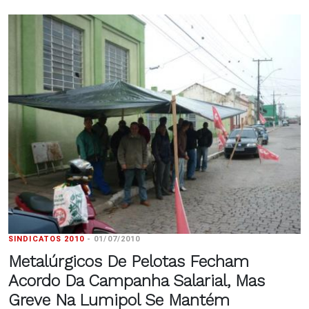
SINDICATOS 2010
-
01/07/2010
Metalúrgicos De Pelotas Fecham
Acordo Da Campanha Salarial, Mas
Greve Na Lumipol Se Mantém