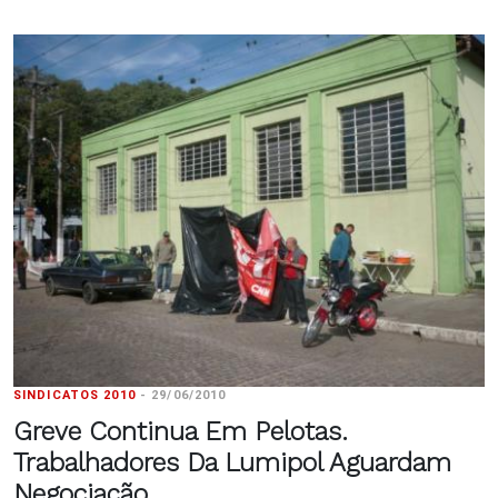
SINDICATOS 2010
-
29/06/2010
Greve Continua Em Pelotas.
Trabalhadores Da Lumipol Aguardam
Negociação