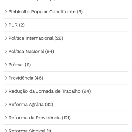
Plebiscito Popular Constituinte
(9)
PLR
(2)
Política Internacional
(28)
Política Nacional
(94)
Pré-sal
(11)
Previdência
(46)
Redução da Jornada de Trabalho
(94)
Reforma Agrária
(32)
Reforma da Previdência
(121)
Reforma Sindical
(1)