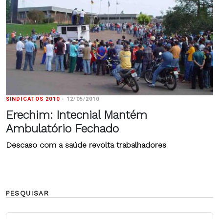
SINDICATOS 2010
-
12/05/2010
Erechim: Intecnial Mantém
Ambulatório Fechado
Descaso com a saúde revolta trabalhadores
PESQUISAR