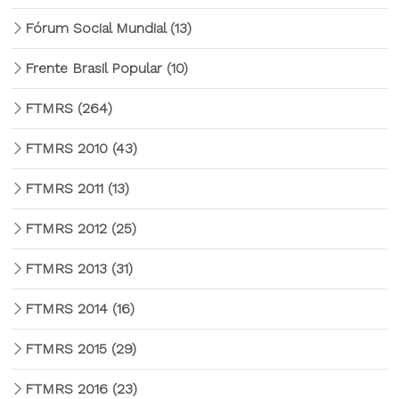
Fórum Social Mundial
(13)
Frente Brasil Popular
(10)
FTMRS
(264)
FTMRS 2010
(43)
FTMRS 2011
(13)
FTMRS 2012
(25)
FTMRS 2013
(31)
FTMRS 2014
(16)
FTMRS 2015
(29)
FTMRS 2016
(23)