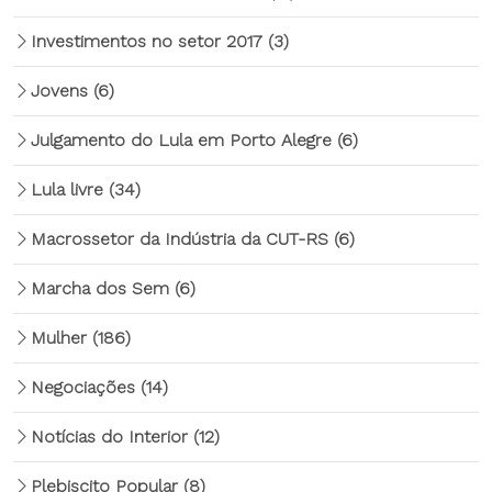
Investimentos no setor 2017
(3)
Jovens
(6)
Julgamento do Lula em Porto Alegre
(6)
Lula livre
(34)
Macrossetor da Indústria da CUT-RS
(6)
Marcha dos Sem
(6)
Mulher
(186)
Negociações
(14)
Notícias do Interior
(12)
Plebiscito Popular
(8)