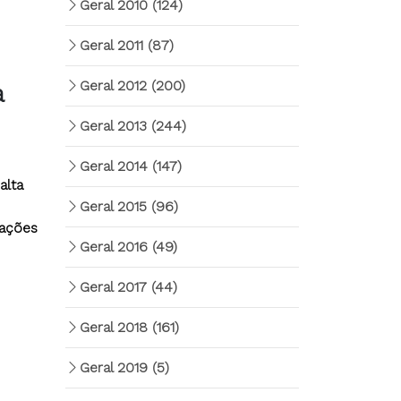
Geral 2010
(124)
Geral 2011
(87)
Geral 2012
(200)
a
Geral 2013
(244)
Geral 2014
(147)
alta
Geral 2015
(96)
tações
Geral 2016
(49)
Geral 2017
(44)
Geral 2018
(161)
Geral 2019
(5)