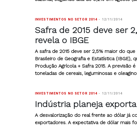
INVESTIMENTOS NO SETOR 2014
-
12/11/2014
Safra de 2015 deve ser 
revela o IBGE
A safra de 2015 deve ser 2,5% maior do que a
Brasileiro de Geografia e Estatística (IBGE),
Produção Agrícola + Safra 2015. A previsão
toneladas de cereais, leguminosas e oleagino
INVESTIMENTOS NO SETOR 2014
-
12/11/2014
Indústria planeja export
A desvalorização do real frente ao dólar já c
exportadores. A expectativa de dólar mais 