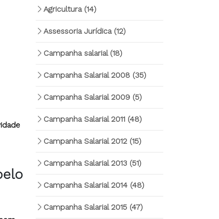
Agricultura
(14)
Assessoria Jurídica
(12)
Campanha salarial
(18)
Campanha Salarial 2008
(35)
Campanha Salarial 2009
(5)
Campanha Salarial 2011
(48)
vidade
Campanha Salarial 2012
(15)
Campanha Salarial 2013
(51)
pelo
Campanha Salarial 2014
(48)
Campanha Salarial 2015
(47)