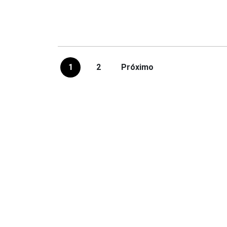
1
2
Próximo