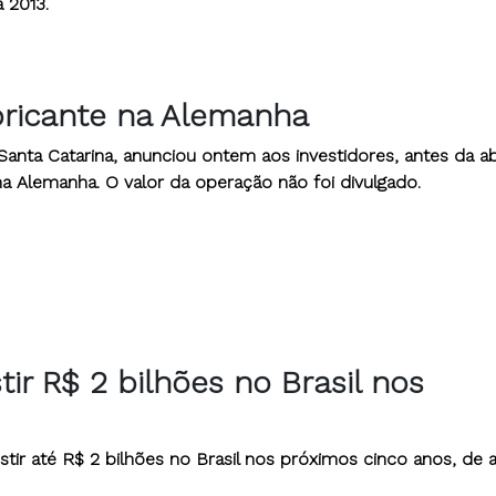
 2013.
bricante na Alemanha
nta Catarina, anunciou ontem aos investidores, antes da a
a Alemanha. O valor da operação não foi divulgado.
ir R$ 2 bilhões no Brasil nos
stir até R$ 2 bilhões no Brasil nos próximos cinco anos, de