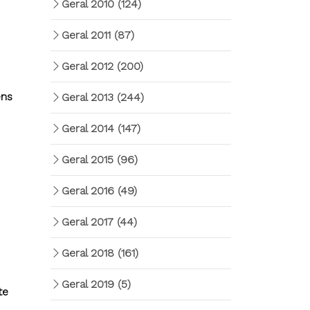
Geral 2010
(124)
Geral 2011
(87)
Geral 2012
(200)
ens
Geral 2013
(244)
Geral 2014
(147)
Geral 2015
(96)
Geral 2016
(49)
Geral 2017
(44)
Geral 2018
(161)
Geral 2019
(5)
te