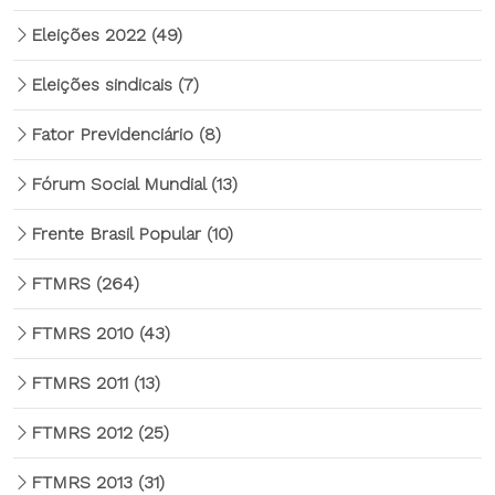
Eleições 2022
(49)
Eleições sindicais
(7)
Fator Previdenciário
(8)
Fórum Social Mundial
(13)
Frente Brasil Popular
(10)
FTMRS
(264)
FTMRS 2010
(43)
FTMRS 2011
(13)
FTMRS 2012
(25)
FTMRS 2013
(31)