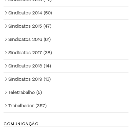
Sindicatos 2014
(50)
Sindicatos 2015
(47)
Sindicatos 2016
(61)
Sindicatos 2017
(38)
Sindicatos 2018
(14)
Sindicatos 2019
(13)
Teletrabalho
(5)
Trabalhador
(367)
COMUNICAÇÃO