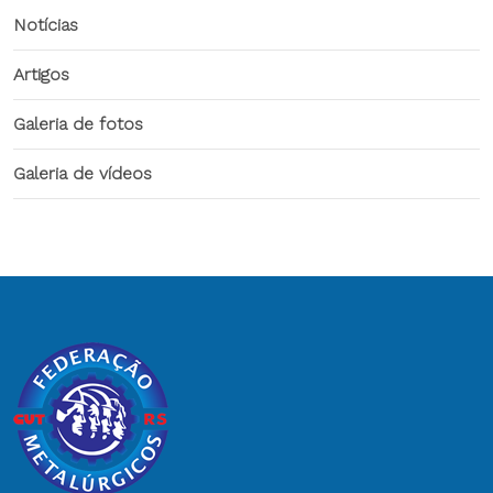
Notícias
Artigos
Galeria de fotos
Galeria de vídeos