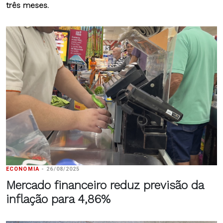
três meses.
ECONOMIA
-
26/08/2025
Mercado financeiro reduz previsão da
inflação para 4,86%