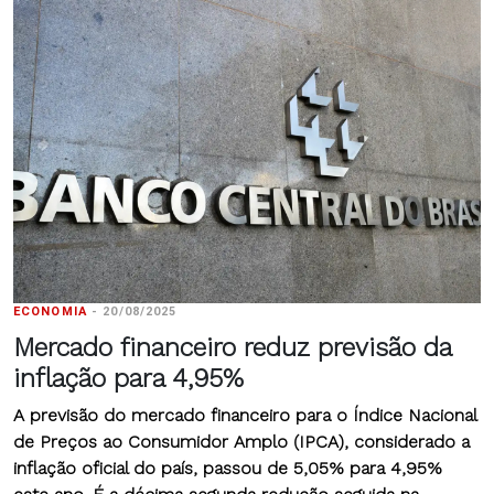
ECONOMIA
-
20/08/2025
Mercado financeiro reduz previsão da
inflação para 4,95%
A previsão do mercado financeiro para o Índice Nacional
de Preços ao Consumidor Amplo (IPCA), considerado a
inflação oficial do país, passou de 5,05% para 4,95%