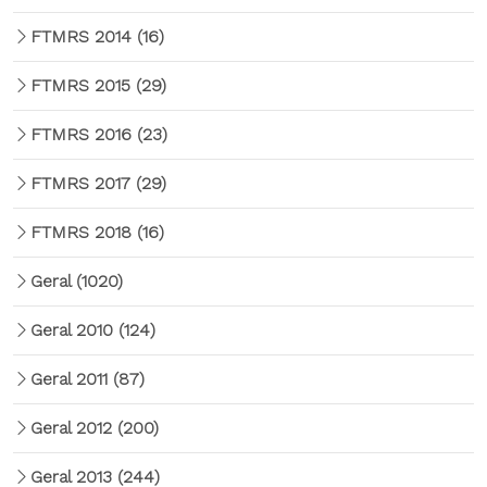
FTMRS 2014
(16)
FTMRS 2015
(29)
FTMRS 2016
(23)
FTMRS 2017
(29)
FTMRS 2018
(16)
Geral
(1020)
Geral 2010
(124)
Geral 2011
(87)
Geral 2012
(200)
Geral 2013
(244)