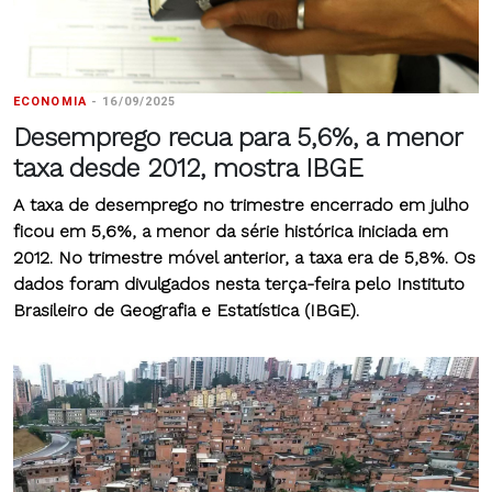
ECONOMIA
-
16/09/2025
Desemprego recua para 5,6%, a menor
taxa desde 2012, mostra IBGE
A taxa de desemprego no trimestre encerrado em julho
ficou em 5,6%, a menor da série histórica iniciada em
2012. No trimestre móvel anterior, a taxa era de 5,8%
. Os
dados foram divulgados nesta terça-feira pelo Instituto
Brasileiro de Geografia e Estatística (IBGE).