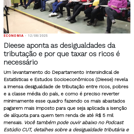
ECONOMIA
-
12/08/2025
Dieese aponta as desigualdades da
tributação e por que taxar os ricos é
necessário
Um levantamento do Departamento Intersindical de
Estatísticas e Estudos Socioeconômicos (Dieese) revela
a imensa desigualdade de tributação entre ricos, pobres
e a classe média do país, e como é preciso reverter
minimamente esse quadro fazendo os mais abastados
pagarem mais imposto para que seja aplicada a isenção
de alíquota para quem tem renda de até R$ 5 mil
mensais.
Você também pode ouvir abaixo no Podcast
Estúdio CUT, detalhes sobre a desigualdade tributária e