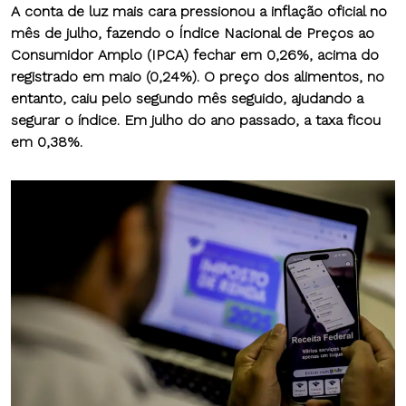
A conta de luz mais cara pressionou a inflação oficial no
mês de julho, fazendo
o Índice Nacional de Preços ao
Consumidor Amplo (IPCA) fechar em 0,26%,
acima do
registrado em maio (0,24%).
O preço dos alimentos, no
entanto, caiu pelo segundo mês seguido, ajudando a
segurar o índice.
Em julho do ano passado, a taxa ficou
em 0,38%.