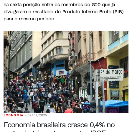
na sexta posição entre os membros do G20 que já
divulgaram o resultado do Produto Interno Bruto (PIB)
para o mesmo período.
ECONOMIA
-
02/09/2025
Economia brasileira cresce 0,4% no