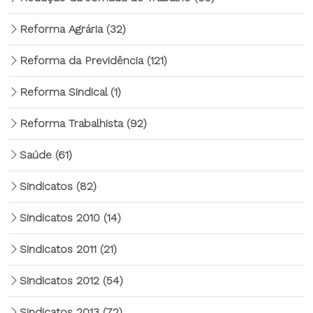
Reforma Agrária
(32)
Reforma da Previdência
(121)
Reforma Sindical
(1)
Reforma Trabalhista
(92)
Saúde
(61)
Sindicatos
(82)
Sindicatos 2010
(14)
Sindicatos 2011
(21)
Sindicatos 2012
(54)
Sindicatos 2013
(72)