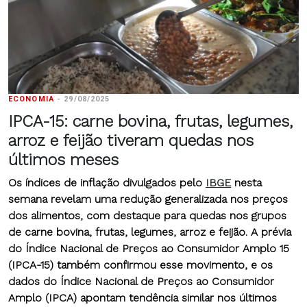
ECONOMIA
-
29/08/2025
IPCA-15: carne bovina, frutas, legumes,
arroz e feijão tiveram quedas nos
últimos meses
Os índices de inflação divulgados pelo
IBGE
nesta
semana revelam uma redução generalizada nos preços
dos alimentos, com destaque para quedas nos grupos
de carne bovina, frutas, legumes, arroz e feijão. A prévia
do Índice Nacional de Preços ao Consumidor Amplo 15
(IPCA-15) também confirmou esse movimento, e os
dados do Índice Nacional de Preços ao Consumidor
Amplo (IPCA) apontam tendência similar nos últimos