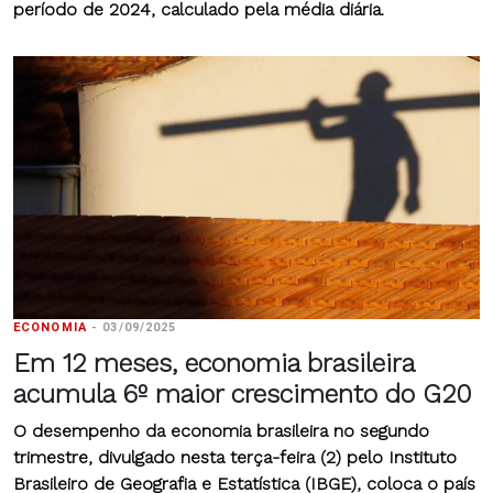
período de 2024, calculado pela média diária.
ECONOMIA
-
03/09/2025
Em 12 meses, economia brasileira
acumula 6º maior crescimento do G20
O desempenho da economia brasileira no segundo
trimestre, divulgado nesta terça-feira (2) pelo Instituto
Brasileiro de Geografia e Estatística (IBGE), coloca o país