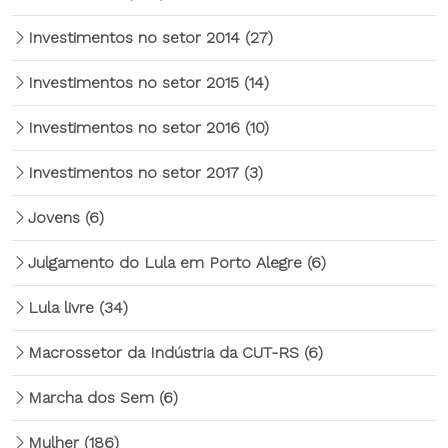
Investimentos no setor 2014
(27)
Investimentos no setor 2015
(14)
Investimentos no setor 2016
(10)
Investimentos no setor 2017
(3)
Jovens
(6)
Julgamento do Lula em Porto Alegre
(6)
Lula livre
(34)
Macrossetor da Indústria da CUT-RS
(6)
Marcha dos Sem
(6)
Mulher
(186)