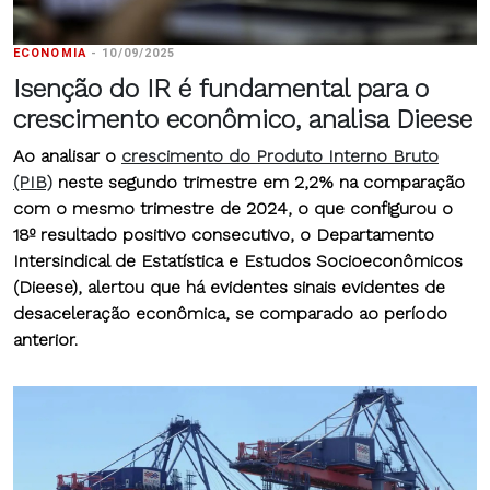
ECONOMIA
-
10/09/2025
Isenção do IR é fundamental para o
crescimento econômico, analisa Dieese
Ao analisar o
crescimento do Produto Interno Bruto
(PIB)
neste segundo trimestre em 2,2% na comparação
com o mesmo trimestre de 2024, o que configurou o
18º resultado positivo consecutivo, o Departamento
Intersindical de Estatística e Estudos Socioeconômicos
(Dieese), alertou que há evidentes sinais evidentes de
desaceleração econômica, se comparado ao período
anterior.