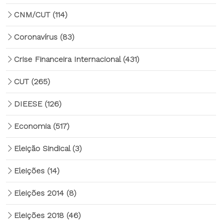
CNM/CUT
(114)
Coronavírus
(83)
Crise Financeira Internacional
(431)
CUT
(265)
DIEESE
(126)
Economia
(517)
Eleição Sindical
(3)
Eleições
(14)
Eleições 2014
(8)
Eleições 2018
(46)