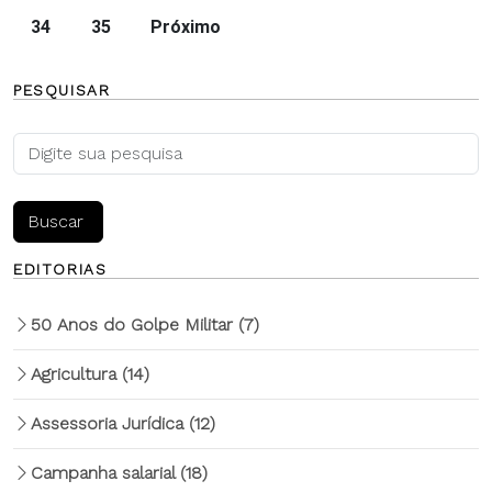
34
35
Próximo
PESQUISAR
EDITORIAS
50 Anos do Golpe Militar
(7)
Agricultura
(14)
Assessoria Jurídica
(12)
Campanha salarial
(18)