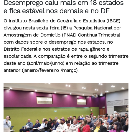
Desemprego caiu mais em 18 estados
e fica estável nos demais e no DF
O Instituto Brasileiro de Geografia e Estatística (IBGE)
divulgou nesta sexta-feira (15) a Pesquisa Nacional por
Amostragem de Domicílio (PNAD Contínua Trimestral
com dados sobre o desemprego nos estados, no
Distrito Federal e nos estratos de raça, gênero e
escolaridade. A comparação é entre o segundo trimestre
deste ano (abril/maio/junho) em relação ao trimestre
anterior (janeiro/fevereiro /março).