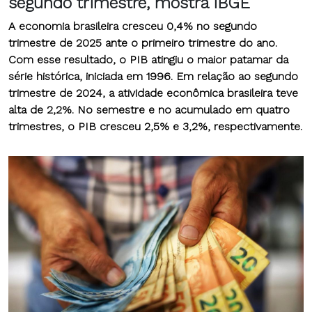
segundo trimestre, mostra IBGE
A economia brasileira cresceu 0,4% no segundo
trimestre de 2025 ante o primeiro trimestre do ano.
Com esse resultado, o PIB atingiu o maior patamar da
série histórica, iniciada em 1996.
Em relação ao segundo
trimestre de 2024, a atividade econômica brasileira teve
alta de 2,2%. N
o semestre e no acumulado em quatro
trimestres, o PIB cresceu 2,5% e 3,2%, respectivamente.