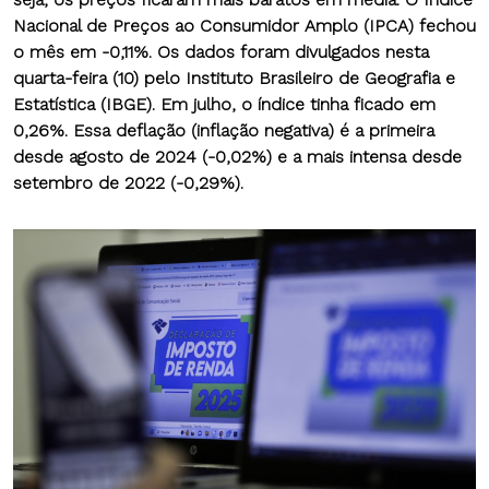
Nacional de Preços ao Consumidor Amplo (IPCA) fechou
o mês em -0,11%
. Os dados foram divulgados nesta
quarta-feira (10) pelo Instituto Brasileiro de Geografia e
Estatística (IBGE).
Em julho, o índice tinha ficado em
0,26%. Essa deflação (inflação negativa) é a primeira
desde agosto de 2024 (-0,02%) e a mais intensa desde
setembro de 2022 (-0,29%).