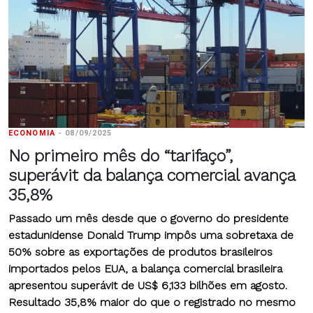
ECONOMIA
-
08/09/2025
No primeiro mês do “tarifaço”,
superávit da balança comercial avança
35,8%
Passado um mês desde que o governo do presidente
estadunidense Donald Trump impôs uma sobretaxa de
50% sobre as exportações de produtos brasileiros
importados pelos EUA, a balança comercial brasileira
apresentou superávit de US$ 6,133 bilhões em agosto.
Resultado 35,8% maior do que o registrado no mesmo