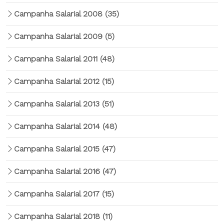
Campanha Salarial 2008
(35)
Campanha Salarial 2009
(5)
Campanha Salarial 2011
(48)
Campanha Salarial 2012
(15)
Campanha Salarial 2013
(51)
Campanha Salarial 2014
(48)
Campanha Salarial 2015
(47)
Campanha Salarial 2016
(47)
Campanha Salarial 2017
(15)
Campanha Salarial 2018
(11)