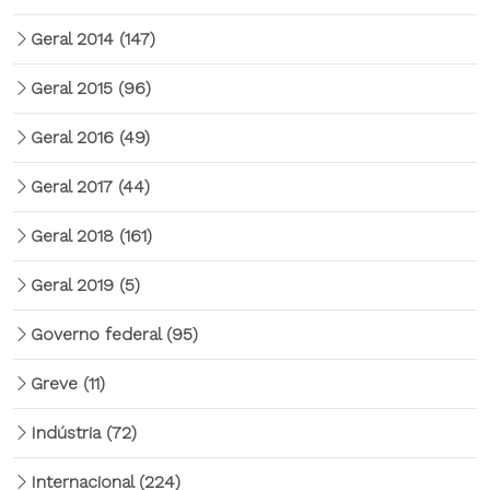
Geral 2014
(147)
Geral 2015
(96)
Geral 2016
(49)
Geral 2017
(44)
Geral 2018
(161)
Geral 2019
(5)
Governo federal
(95)
Greve
(11)
Indústria
(72)
Internacional
(224)