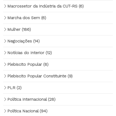
Macrossetor da Indústria da CUT-RS
(6)
Marcha dos Sem
(6)
Mulher
(186)
Negociações
(14)
Notícias do Interior
(12)
Plebiscito Popular
(8)
Plebiscito Popular Constituinte
(9)
PLR
(2)
Política Internacional
(28)
Política Nacional
(94)