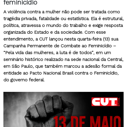
feminicídio
A violência contra a mulher não pode ser tratada como
tragédia privada, fatalidade ou estatística. Ela é estrutural,
política, atravessa o mundo do trabalho e exige resposta
organizada do Estado e da sociedade. Com esse
entendimento, a CUT lançou nesta quarta-feira (13) sua
Campanha Permanente de Combate ao Feminicídio –
“Pela vida das mulheres, a luta é de todos”
, em um
seminário histórico realizado na sede nacional da Central,
em São Paulo, que também marcou a adesão formal da
entidade ao Pacto Nacional Brasil contra o Feminicídio,
do governo federal.