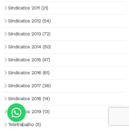
Sindicatos 2011
(21)
Sindicatos 2012
(54)
Sindicatos 2013
(72)
Sindicatos 2014
(50)
Sindicatos 2015
(47)
Sindicatos 2016
(61)
Sindicatos 2017
(38)
Sindicatos 2018
(14)
Sindicatos 2019
(13)
Teletrabalho
(5)