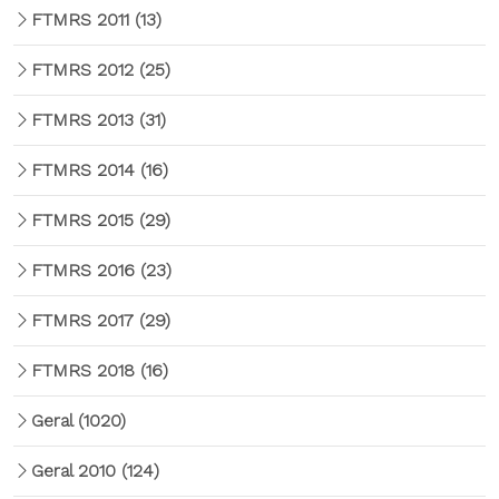
FTMRS 2011
(13)
FTMRS 2012
(25)
FTMRS 2013
(31)
FTMRS 2014
(16)
FTMRS 2015
(29)
FTMRS 2016
(23)
FTMRS 2017
(29)
FTMRS 2018
(16)
Geral
(1020)
Geral 2010
(124)