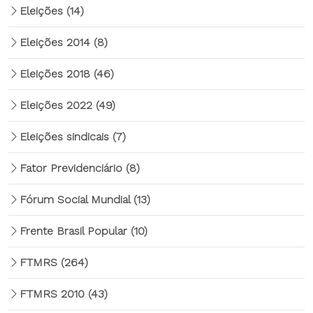
Eleições
(14)
Eleições 2014
(8)
Eleições 2018
(46)
Eleições 2022
(49)
Eleições sindicais
(7)
Fator Previdenciário
(8)
Fórum Social Mundial
(13)
Frente Brasil Popular
(10)
FTMRS
(264)
FTMRS 2010
(43)