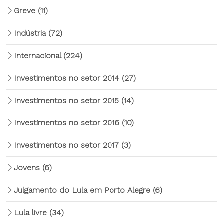
Greve
(11)
Indústria
(72)
Internacional
(224)
Investimentos no setor 2014
(27)
Investimentos no setor 2015
(14)
Investimentos no setor 2016
(10)
Investimentos no setor 2017
(3)
Jovens
(6)
Julgamento do Lula em Porto Alegre
(6)
Lula livre
(34)