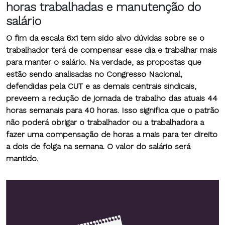
horas trabalhadas e manutenção do
salário
O fim da escala 6x1 tem sido alvo dúvidas sobre se o
trabalhador terá de compensar esse dia e trabalhar mais
para manter o salário
. Na verdade, as propostas que
estão sendo analisadas no Congresso Nacional,
defendidas pela CUT e as demais centrais sindicais,
preveem a redução de jornada de trabalho das atuais 44
horas semanais para 40 horas. Isso significa que o patrão
não poderá obrigar o trabalhador ou a trabalhadora a
fazer uma compensação de horas a mais para ter direito
a dois de folga na semana.
O valor do salário será
mantido.