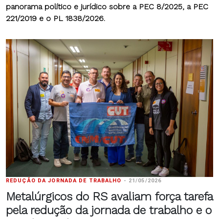
panorama político e jurídico sobre a PEC 8/2025, a PEC
221/2019 e o PL 1838/2026.
REDUÇÃO DA JORNADA DE TRABALHO
-
21/05/2026
Metalúrgicos do RS avaliam força tarefa
pela redução da jornada de trabalho e o