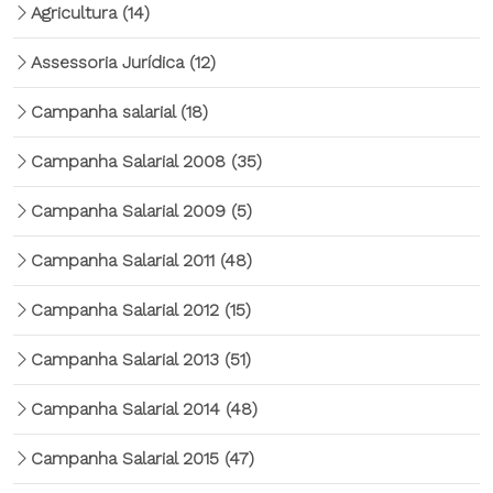
Agricultura
(14)
Assessoria Jurídica
(12)
Campanha salarial
(18)
Campanha Salarial 2008
(35)
Campanha Salarial 2009
(5)
Campanha Salarial 2011
(48)
Campanha Salarial 2012
(15)
Campanha Salarial 2013
(51)
Campanha Salarial 2014
(48)
Campanha Salarial 2015
(47)