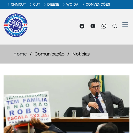
CNMCUT
CUT
DIEESE
WOIDA
CONVENÇÕES
Home
Comunicação
Notícias