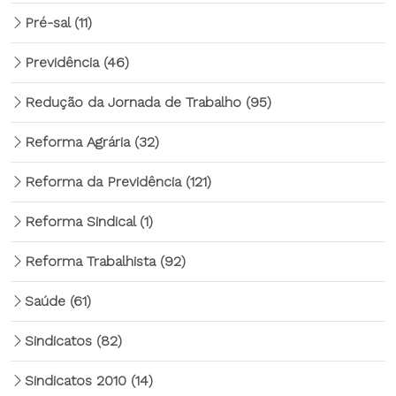
Pré-sal
(11)
Previdência
(46)
Redução da Jornada de Trabalho
(95)
Reforma Agrária
(32)
Reforma da Previdência
(121)
Reforma Sindical
(1)
Reforma Trabalhista
(92)
Saúde
(61)
Sindicatos
(82)
Sindicatos 2010
(14)