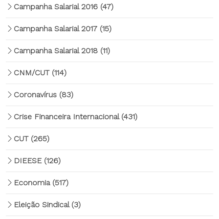
Campanha Salarial 2016
(47)
Campanha Salarial 2017
(15)
Campanha Salarial 2018
(11)
CNM/CUT
(114)
Coronavírus
(83)
Crise Financeira Internacional
(431)
CUT
(265)
DIEESE
(126)
Economia
(517)
Eleição Sindical
(3)