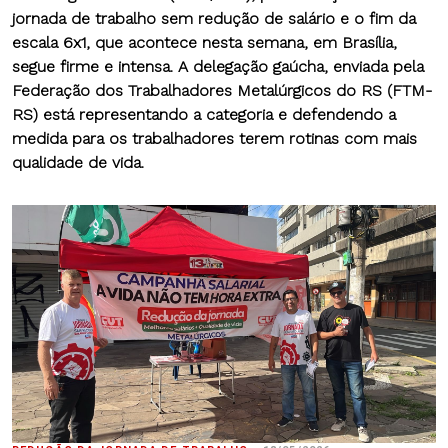
jornada de trabalho sem redução de salário e o fim da
escala 6x1, que acontece nesta semana, em Brasília,
segue firme e intensa. A delegação gaúcha, enviada pela
Federação dos Trabalhadores Metalúrgicos do RS (FTM-
RS) está representando a categoria e defendendo a
medida para os trabalhadores terem rotinas com mais
qualidade de vida.