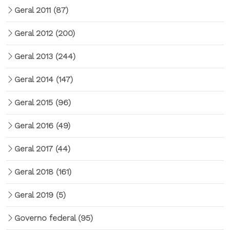
Geral 2011
(87)
Geral 2012
(200)
Geral 2013
(244)
Geral 2014
(147)
Geral 2015
(96)
Geral 2016
(49)
Geral 2017
(44)
Geral 2018
(161)
Geral 2019
(5)
Governo federal
(95)