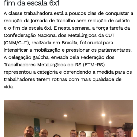
fim da escala 6x1
A classe trabalhadora está a poucos dias de conquistar a
redução da jornada de trabalho sem redução de salário
e o fim da escala 6x1. E nesta semana, a força tarefa da
Confederação Nacional dos Metalúrgicos da CUT
(CNM/CUT), realizada em Brasília, foi crucial para
intensificar a mobilização e pressionar os parlamentares.
A delegação gaúcha, enviada pela Federação dos
Trabalhadores Metalúrgicos do RS (FTM-RS)
representou a categoria e defendendo a medida para os
trabalhadores terem rotinas com mais qualidade de
vida.