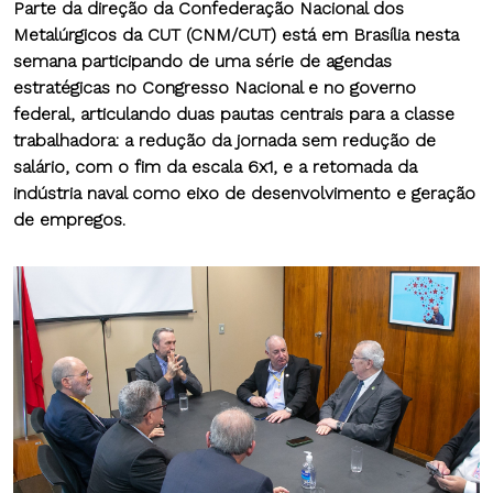
Parte da direção da Confederação Nacional dos
Metalúrgicos da CUT (CNM/CUT) está em Brasília nesta
semana participando de uma série de agendas
estratégicas no Congresso Nacional e no governo
federal, articulando duas pautas centrais para a classe
trabalhadora: a redução da jornada sem redução de
salário, com o fim da escala 6x1, e a retomada da
indústria naval como eixo de desenvolvimento e geração
de empregos.