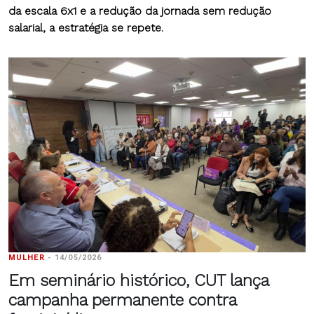
da escala 6x1 e a redução da jornada sem redução
salarial, a estratégia se repete.
MULHER
-
14/05/2026
Em seminário histórico, CUT lança
campanha permanente contra