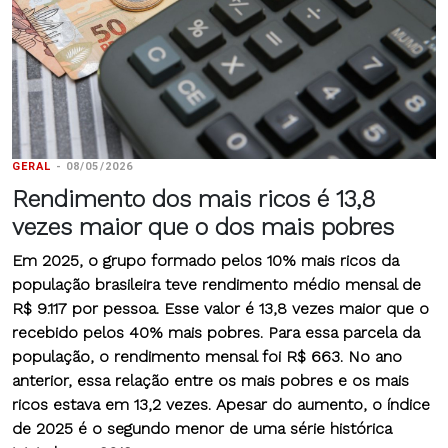
GERAL
-
08/05/2026
Rendimento dos mais ricos é 13,8
vezes maior que o dos mais pobres
Em 2025, o grupo formado pelos 10% mais ricos da
população brasileira teve rendimento médio mensal de
R$ 9.117 por pessoa. Esse valor é 13,8 vezes maior que o
recebido pelos 40% mais pobres.
Para essa parcela da
população, o rendimento mensal foi R$ 663. No ano
anterior, essa relação entre os mais pobres e os mais
ricos estava em 13,2 vezes.
Apesar do aumento, o índice
de 2025 é o segundo menor de uma série histórica