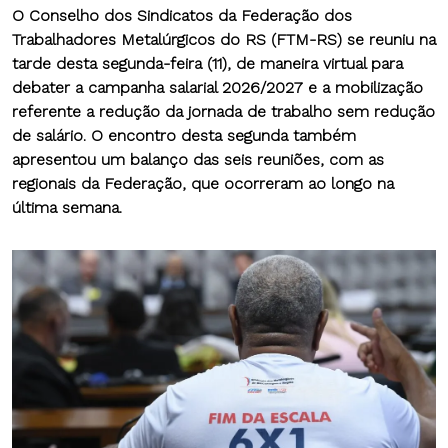
O Conselho dos Sindicatos da Federação dos
Trabalhadores Metalúrgicos do RS (FTM-RS) se reuniu na
tarde desta segunda-feira (11), de maneira virtual para
debater a campanha salarial 2026/2027 e a mobilização
referente a redução da jornada de trabalho sem redução
de salário. O encontro desta segunda também
apresentou um balanço das seis reuniões, com as
regionais da Federação, que ocorreram ao longo na
última semana.